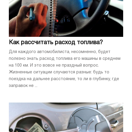
Как рассчитать расход топлива?
Для каждого автомобилиста, несомненно, будет
полезно знать расход топлива его машины в среднем
на 100 км. И это вовсе не праздный вопрос.
Жизненные ситуации случаются разные: будь то
поездка на дальнее расстояние, то ли в глубинку, где
заправок не ...