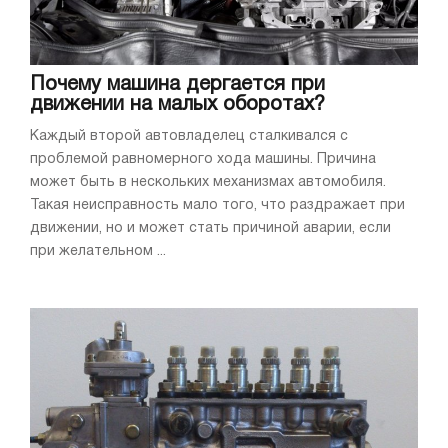
Почему машина дергается при
движении на малых оборотах?
Каждый второй автовладелец сталкивался с
проблемой равномерного хода машины. Причина
может быть в нескольких механизмах автомобиля.
Такая неисправность мало того, что раздражает при
движении, но и может стать причиной аварии, если
при желательном ...