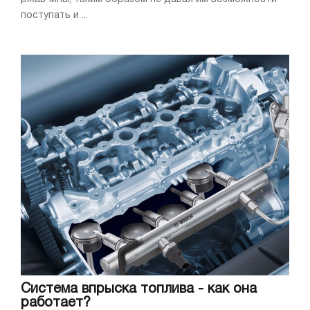
поступать и ...
Cистема впрыска топлива - как она
работает?