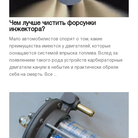
Чем лучше чистить форсунки
инжектора?
Мало автомобилистов спорят о том, какие
преимущества имеются у двигателей, которые
оснащаются системой впрыска топлива. Вслед за
появлением такого рода устройств карбюраторные
двигатели канули в небытие и практически обрели
себя на смерть. Все ...