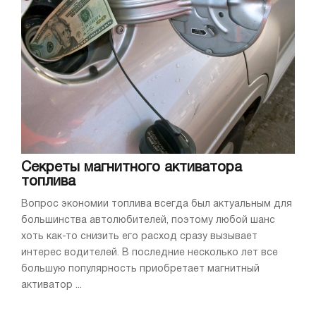
Секреты магнитного активатора
топлива
Вопрос экономии топлива всегда был актуальным для
большинства автолюбителей, поэтому любой шанс
хоть как-то снизить его расход сразу вызывает
интерес водителей. В последние несколько лет все
большую популярность приобретает магнитный
активатор ...