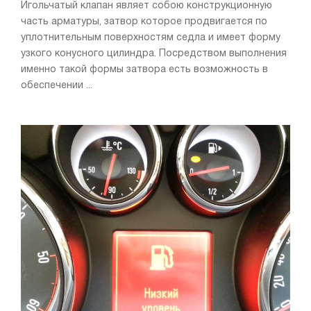
Игольчатый клапан являет собою конструкционную
часть арматуры, затвор которое продвигается по
уплотнительным поверхностям седла и имеет форму
узкого конусного цилиндра. Посредством выполнения
именно такой формы затвора есть возможность в
обеспечении ...