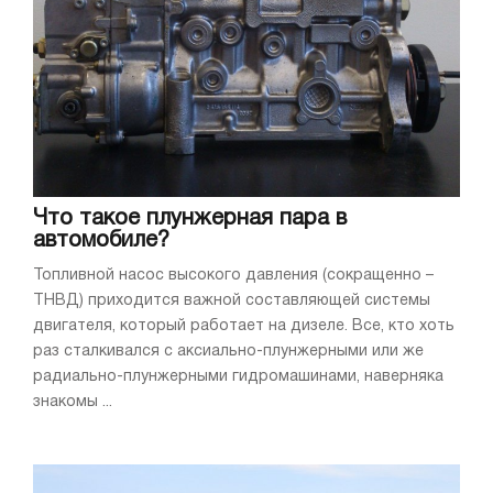
Что такое плунжерная пара в
автомобиле?
Топливной насос высокого давления (сокращенно –
ТНВД) приходится важной составляющей системы
двигателя, который работает на дизеле. Все, кто хоть
раз сталкивался с аксиально-плунжерными или же
радиально-плунжерными гидромашинами, наверняка
знакомы ...