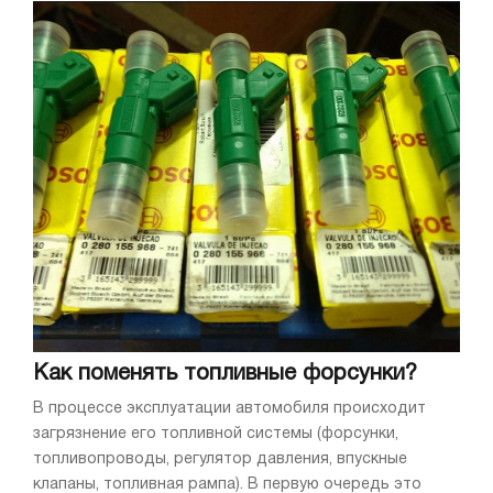
Как поменять топливные форсунки?
В процессе эксплуатации автомобиля происходит
загрязнение его топливной системы (форсунки,
топливопроводы, регулятор давления, впускные
клапаны, топливная рампа). В первую очередь это