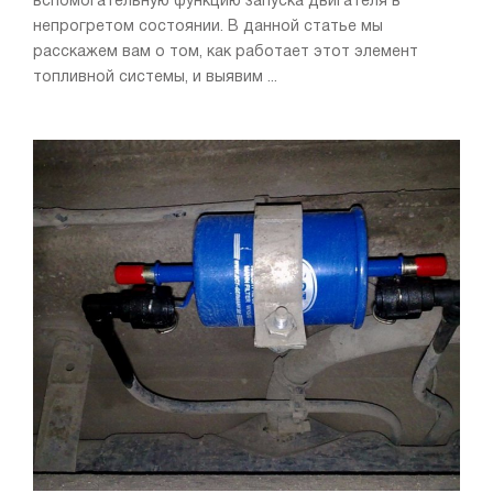
вспомогательную функцию запуска двигателя в
непрогретом состоянии. В данной статье мы
расскажем вам о том, как работает этот элемент
топливной системы, и выявим ...