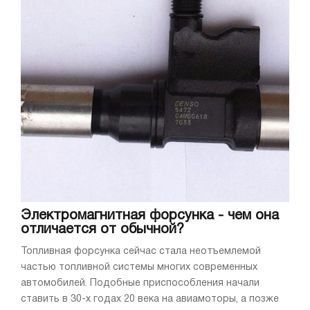
Электромагнитная форсунка - чем она
отличается от обычной?
Топливная форсунка сейчас стала неотъемлемой
частью топливной системы многих современных
автомобилей. Подобные приспособления начали
ставить в 30-х годах 20 века на авиамоторы, а позже