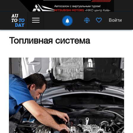
Войти
Топливная система