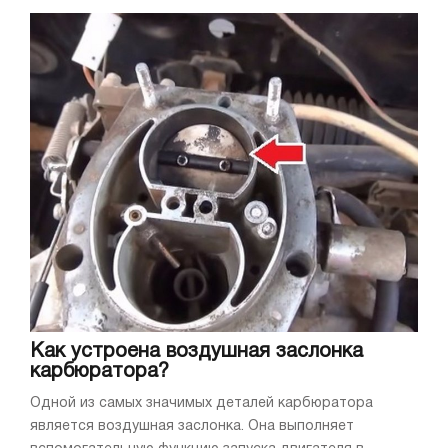
Как устроена воздушная заслонка
карбюратора?
Одной из самых значимых деталей карбюратора
является воздушная заслонка. Она выполняет