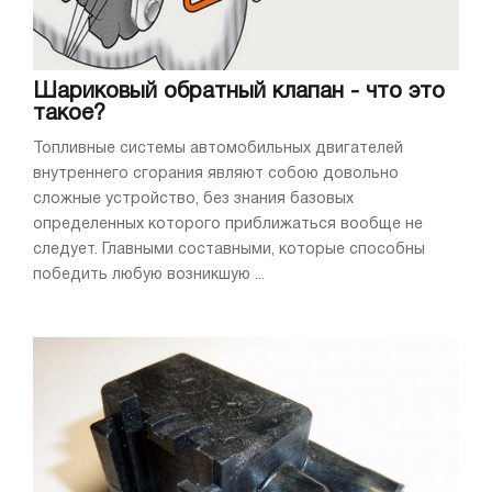
Шариковый обратный клапан - что это
такое?
Топливные системы автомобильных двигателей
внутреннего сгорания являют собою довольно
сложные устройство, без знания базовых
определенных которого приближаться вообще не
следует. Главными составными, которые способны
победить любую возникшую ...