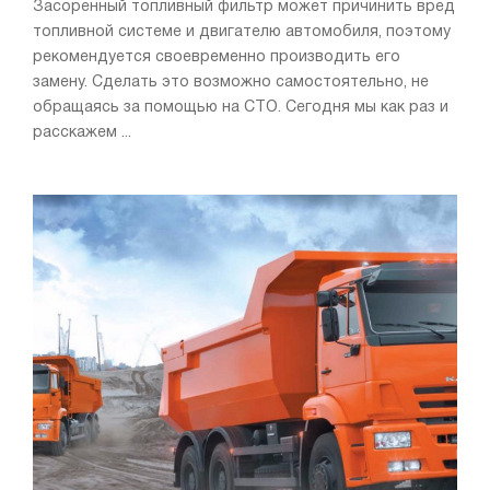
Засоренный топливный фильтр может причинить вред
топливной системе и двигателю автомобиля, поэтому
рекомендуется своевременно производить его
замену. Сделать это возможно самостоятельно, не
обращаясь за помощью на СТО. Сегодня мы как раз и
расскажем ...