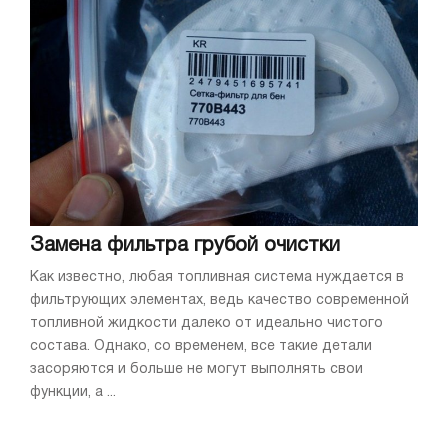
Замена фильтра грубой очистки
Как известно, любая топливная система нуждается в
фильтрующих элементах, ведь качество современной
топливной жидкости далеко от идеально чистого
состава. Однако, со временем, все такие детали
засоряются и больше не могут выполнять свои
функции, а ...