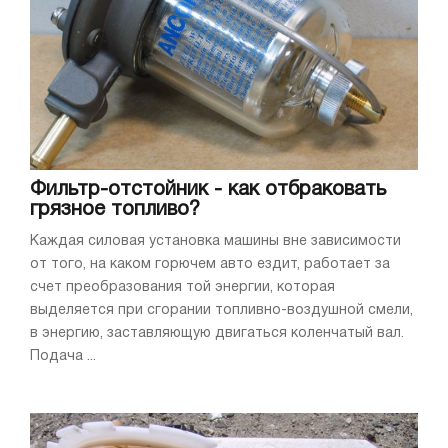
Фильтр-отстойник - как отбраковать
грязное топливо?
Каждая силовая установка машины вне зависимости
от того, на каком горючем авто ездит, работает за
счет преобразования той энергии, которая
выделяется при сгорании топливно-воздушной смели,
в энергию, заставляющую двигаться коленчатый вал.
Подача ...