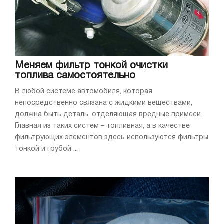
Меняем фильтр тонкой очистки
топлива самостоятельно
В любой системе автомобиля, которая
непосредственно связана с жидкими веществами,
должна быть деталь, отделяющая вредные примеси.
Главная из таких систем – топливная, а в качестве
фильтрующих элементов здесь используются фильтры
тонкой и грубой ...