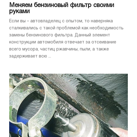
Меняем бензиновый фильтр своими
руками
Если вы – автовладелец с опытом, то наверняка
сталкивались с такой проблемой как необходимость
замены бензинового фильтра. Данный элемент
конструкции автомобиля отвечает за отсеивание
всего мусора, частиц ржавчины, пыли, а также
задерживает всю ...