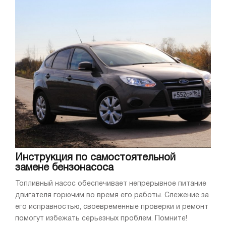
Инструкция по самостоятельной
замене бензонасоса
Топливный насос обеспечивает непрерывное питание
двигателя горючим во время его работы. Слежение за
его исправностью, своевременные проверки и ремонт
помогут избежать серьезных проблем. Помните!