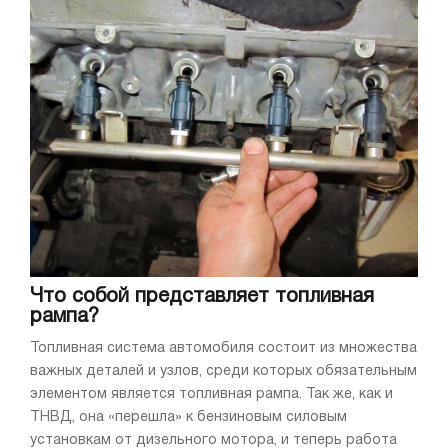
Что собой представляет топливная
рампа?
Топливная система автомобиля состоит из множества
важных деталей и узлов, среди которых обязательным
элементом является топливная рампа. Так же, как и
ТНВД, она «перешла» к бензиновым силовым
установкам от дизельного мотора, и теперь работа