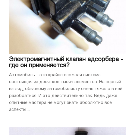
Электромагнитный клапан адсорбера -
где он применяется?
Автомобиль – это крайне сложная система,
состоящая из десятков тысяч элементов. На первый
взгляд, обычному автомобилисту очень тяжело в ней
разобраться. И это действительно так. Ведь даже
опытные мастера не могут знать абсолютно все
аспекты ...