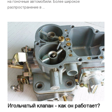
на гоночные автомобили. Более широкое
распространение в ...
Игольчатый клапан - как он работает?