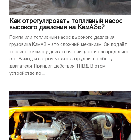
Как отрегулировать топливный насос
высокого давления на КамАЗе?
Помпа или топливный насос высокого давления
грузовика КамАЗ – это сложный механизм. Он подаёт
топливо в камеру двигателя, очищает и распределяет
его. Выход из строя может затруднить работу
двигателя. Принцип действия ТНВД В этом
устройстве по ...