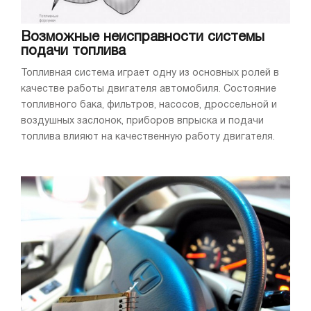
Возможные неисправности системы
подачи топлива
Топливная система играет одну из основных ролей в
качестве работы двигателя автомобиля. Состояние
топливного бака, фильтров, насосов, дроссельной и
воздушных заслонок, приборов впрыска и подачи
топлива влияют на качественную работу двигателя.