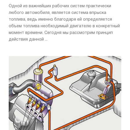
Одной из важнейших рабочих систем практически
любого автомобиля, является система впрыска
топлива, ведь именно благодаря ей определяется
объем топлива необходимый двигателю в конкретный
момент времени. Сегодня мы рассмотрим принцип
действия данной ...