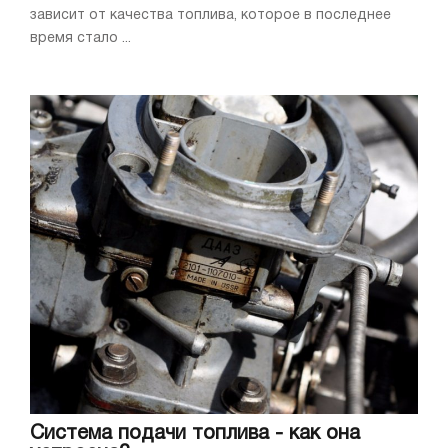
зависит от качества топлива, которое в последнее
время стало ...
Система подачи топлива - как она