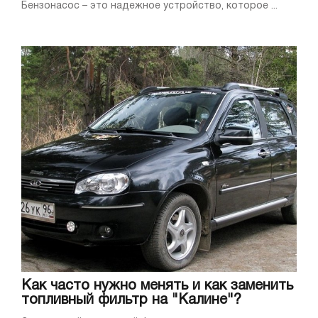
Бензонасос – это надежное устройство, которое ...
Как часто нужно менять и как заменить
топливный фильтр на "Калине"?