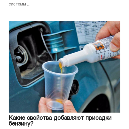
системы ...
Какие свойства добавляют присадки
бензину?