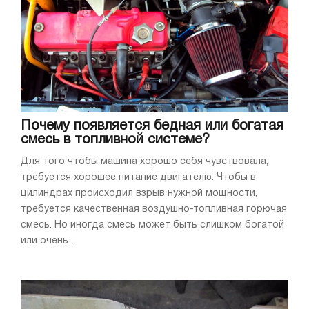
Почему появляется бедная или богатая
смесь в топливной системе?
Для того чтобы машина хорошо себя чувствовала,
требуется хорошее питание двигателю. Чтобы в
цилиндрах происходил взрыв нужной мощности,
требуется качественная воздушно-топливная горючая
смесь. Но иногда смесь может быть слишком богатой
или очень ...