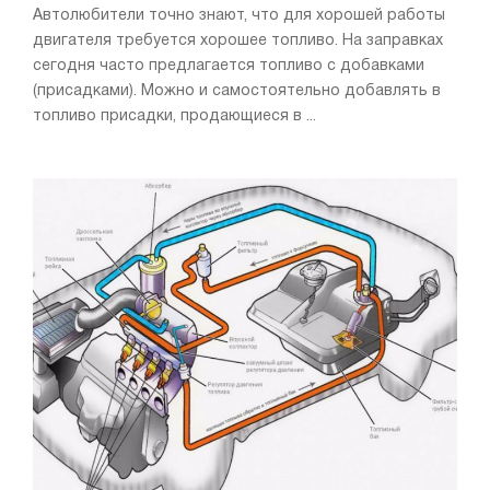
Автолюбители точно знают, что для хорошей работы
двигателя требуется хорошее топливо. На заправках
сегодня часто предлагается топливо с добавками
(присадками). Можно и самостоятельно добавлять в
топливо присадки, продающиеся в ...