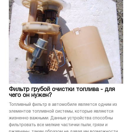
Фильтр грубой очистки топлива - для
чего он нужен?
Топливный фильтр в автомобиле является одним из
элементов топливной системы, которые являются
жизненно важными. Данные устройства способны
фильтровать все мелкие частички пыли, грязи и
ржавчины, таким образом не давая им возможности