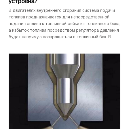
устроена?
В двигателях внутреннего сгорания система подачи
топлива предназначается для непосредственной
подачи топлива к топливной рейки из топливного бака,
а избыток топлива посредством регулятора давления
будет напрямую возвращаться в топливный бак. В ...