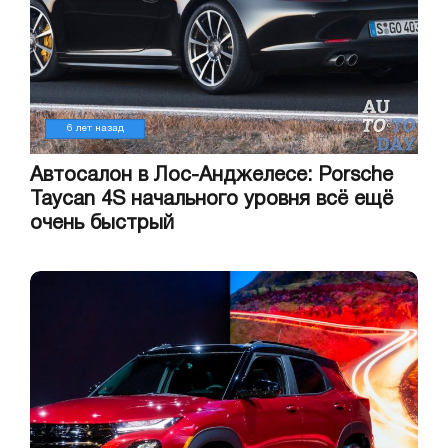
6 лет назад
Автосалон в Лос-Анджелесе: Porsche
Taycan 4S начального уровня всё ещё
очень быстрый