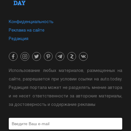
Конфиденциальность
Реклама на сайте
Редакция
Использование любых материалов, размещенных на
сайте, разрешается при условии ссылки на auto.today.
Редакция портала может не разделять мнение автора
и не несет ответственности за авторские материалы,
за достоверность и содержание рекламы