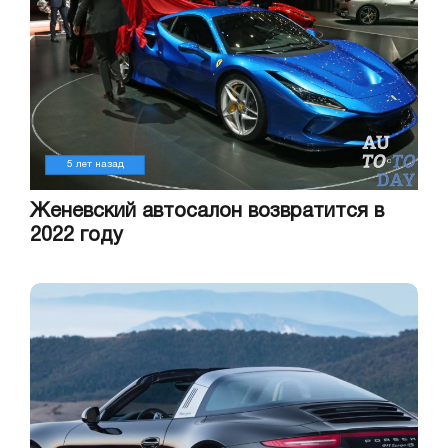
5 лет назад
Женевский автосалон возвратится в
2022 году