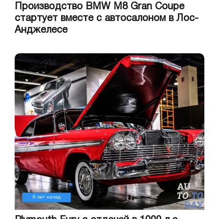
Производство BMW M8 Gran Coupe
стартует вместе с автосалоном в Лос-
Анджелесе
6 лет назад