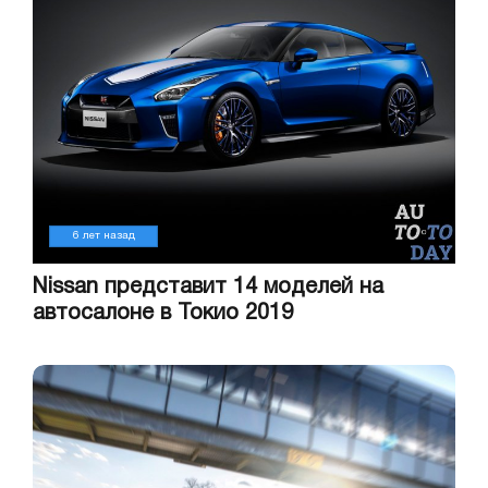
6 лет назад
Nissan представит 14 моделей на
автосалоне в Токио 2019