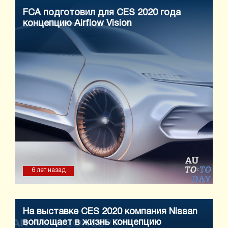
FCA подготовил для CES 2020 года
концепцию Airflow Vision
6 лет назад
На выставке CES 2020 компания Nissan
воплощает в жизнь концепцию