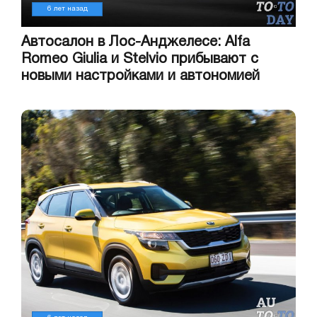
6 лет назад
Автосалон в Лос-Анджелесе: Alfa
Romeo Giulia и Stelvio прибывают с
новыми настройками и автономией