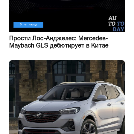
6 лет назад
Прости Лос-Анджелес: Mercedes-
Maybach GLS дебютирует в Китае