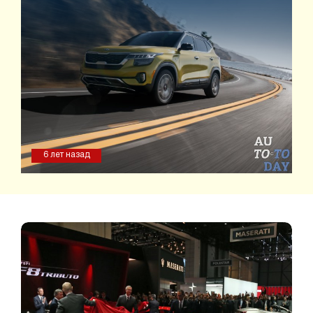
6 лет назад