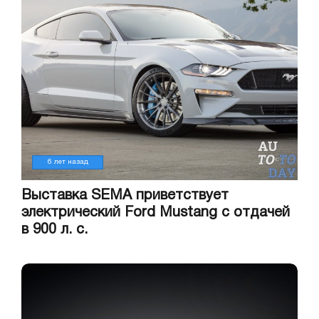
6 лет назад
Выставка SEMA приветствует
электрический Ford Mustang с отдачей
в 900 л. с.