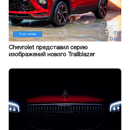
6 лет назад
Chevrolet представил серию
изображений нового Trailblazer