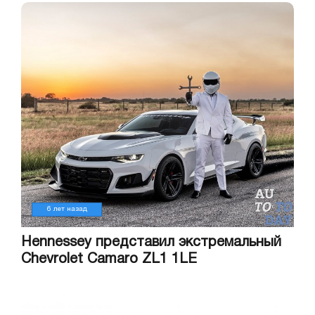
6 лет назад
Hennessey представил экстремальный
Chevrolet Camaro ZL1 1LE