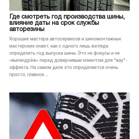
Где смотреть год производства шины,
влияние даты на срок службы
авторезины
Хорошие мастера автосервисов и шиномонтажных
мастерских знают, как с одного лишь взгляда
определить год выпуска шины. Это не фокусы и не
«выпендрёж» перед доверчивым клиентом для "вау"-
эффекта. На самом деле это определяется очень
просто, главное ...