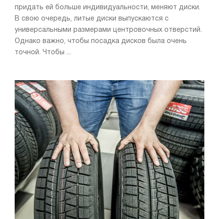
придать ей больше индивидуальности, меняют диски.
В свою очередь, литые диски выпускаются с
универсальными размерами центровочных отверстий.
Однако важно, чтобы посадка дисков была очень
точной. Чтобы ...