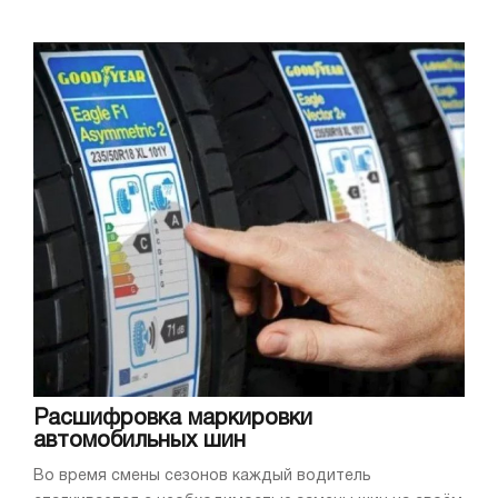
Расшифровка маркировки
автомобильных шин
Во время смены сезонов каждый водитель