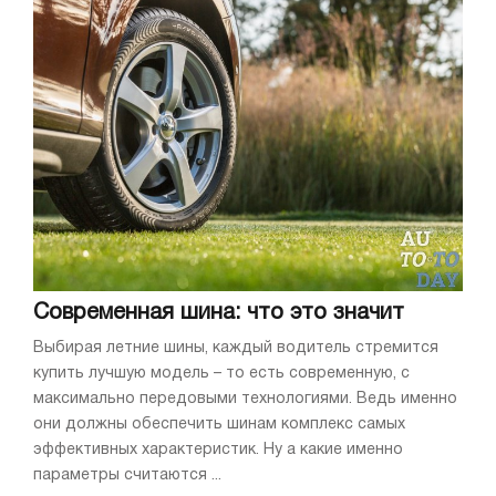
Cовременная шина: что это значит
Выбирая летние шины, каждый водитель стремится
купить лучшую модель – то есть современную, с
максимально передовыми технологиями. Ведь именно
они должны обеспечить шинам комплекс самых
эффективных характеристик. Ну а какие именно
параметры считаются ...