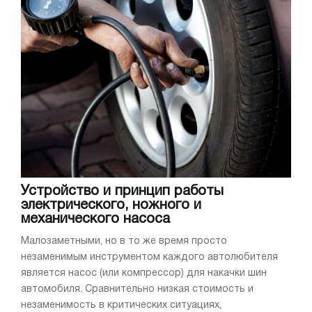
Устройство и принцип работы
электрического, ножного и
механического насоса
Малозаметными, но в то же время просто
незаменимым инструментом каждого автолюбителя
является насос (или компрессор) для накачки шин
автомобиля. Сравнительно низкая стоимость и
незаменимость в критических ситуациях,