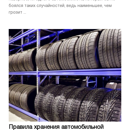
боялся таких случайностей, ведь наименьшее, чем
грозит ...
Правила хранения автомобильной