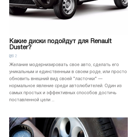
Какие диски подойдут для Renault
Duster?
2
Желание модернизировать свое авто, сделать его
уникальным и единственным в своем роде, или просто
обновить внешний вид своей "ласточки" —
нормальное явление среди автолюбителей. Один из
самых простых и эффективных способов достичь
поставленной цели ...