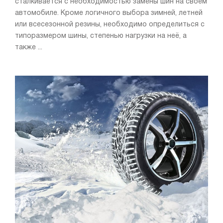
сталкивается с необходимостью замены шин на своём
автомобиле. Кроме логичного выбора зимней, летней
или всесезонной резины, необходимо определиться с
типоразмером шины, степенью нагрузки на неё, а
также ...