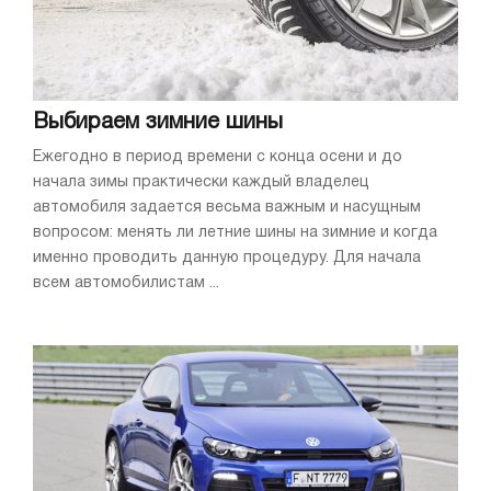
Выбираем зимние шины
Ежегодно в период времени с конца осени и до
начала зимы практически каждый владелец
автомобиля задается весьма важным и насущным
вопросом: менять ли летние шины на зимние и когда
именно проводить данную процедуру. Для начала
всем автомобилистам ...