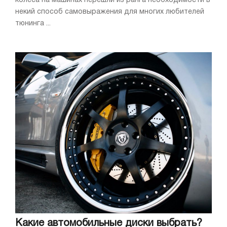
колёса на машинах перешли из ранга необходимости в
некий способ самовыражения для многих любителей
тюнинга ...
Какие автомобильные диски выбрать?