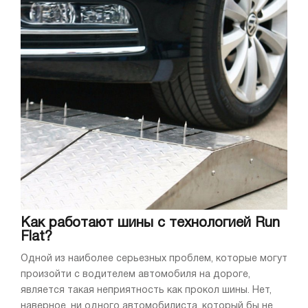
Как работают шины с технологией Run
Flat?
Одной из наиболее серьезных проблем, которые могут
произойти с водителем автомобиля на дороге,
является такая неприятность как прокол шины. Нет,
наверное, ни одного автомобилиста, который бы не