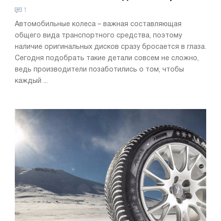
1
Автомобильные колеса – важная составляющая
общего вида транспортного средства, поэтому
наличие оригинальных дисков сразу бросается в глаза.
Сегодня подобрать такие детали совсем не сложно,
ведь производители позаботились о том, чтобы
каждый ...