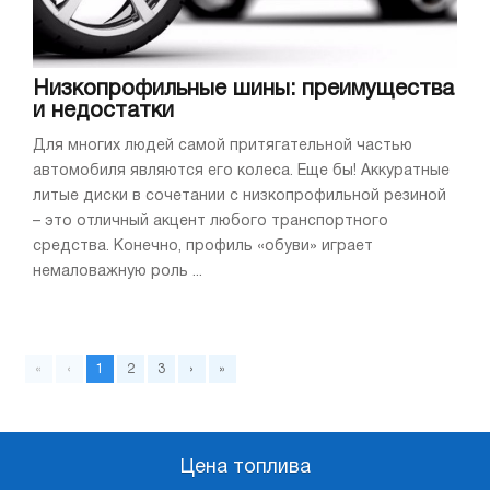
Низкопрофильные шины: преимущества
и недостатки
Для многих людей самой притягательной частью
автомобиля являются его колеса. Еще бы! Аккуратные
литые диски в сочетании с низкопрофильной резиной
– это отличный акцент любого транспортного
средства. Конечно, профиль «обуви» играет
немаловажную роль ...
«
‹
1
2
3
›
»
Цена топлива