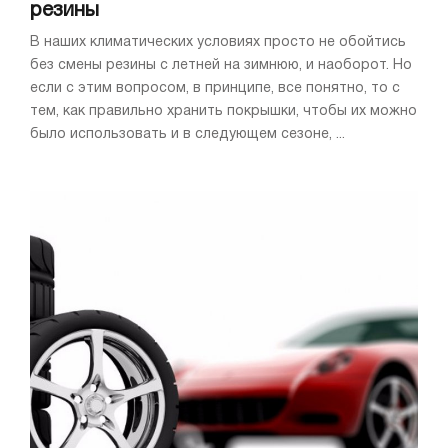
резины
В наших климатических условиях просто не обойтись
без смены резины с летней на зимнюю, и наоборот. Но
если с этим вопросом, в принципе, все понятно, то с
тем, как правильно хранить покрышки, чтобы их можно
было использовать и в следующем сезоне, ...