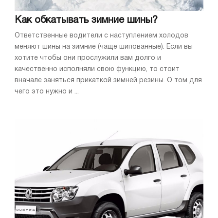
Как обкатывать зимние шины?
Ответственные водители с наступлением холодов
меняют шины на зимние (чаще шипованные). Если вы
хотите чтобы они прослужили вам долго и
качественно исполняли свою функцию, то стоит
вначале заняться прикаткой зимней резины. О том для
чего это нужно и ...