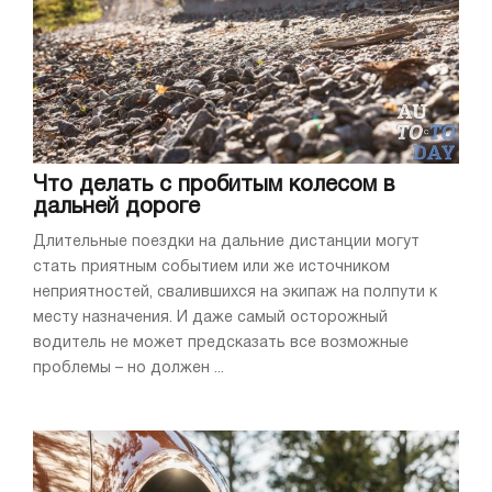
Что делать с пробитым колесом в
дальней дороге
Длительные поездки на дальние дистанции могут
стать приятным событием или же источником
неприятностей, свалившихся на экипаж на полпути к
месту назначения. И даже самый осторожный
водитель не может предсказать все возможные
проблемы – но должен ...