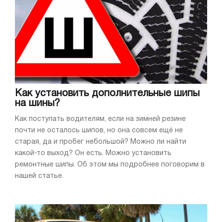
Как установить дополнительные шипы
на шины?
Как поступать водителям, если на зимней резине
почти не осталось шипов, но она совсем ещё не
старая, да и пробег небольшой? Можно ли найти
какой-то выход? Он есть. Можно установить
ремонтные шипы. Об этом мы подробнее поговорим в
нашей статье.