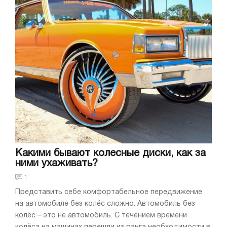
Какими бывают колесные диски, как за
ними ухаживать?
1
Представить себе комфортабельное передвижение
на автомобиле без колёс сложно. Автомобиль без
колёс – это не автомобиль. С течением времени