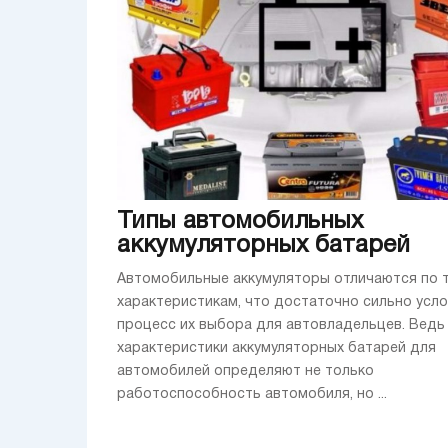
Типы автомобильных
аккумуляторных батарей
Автомобильные аккумуляторы отличаются по 
характеристикам, что достаточно сильно усл
процесс их выбора для автовладельцев. Ведь
характеристики аккумуляторных батарей для
автомобилей определяют не только
работоспособность автомобиля, но ...