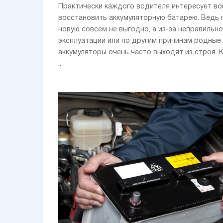
Практически каждого водителя интересует воп
восстановить аккумуляторную батарею. Ведь 
новую совсем не выгодно, а из-за неправильн
эксплуатации или по другим причинам родные
аккумуляторы очень часто выходят из строя. К
...