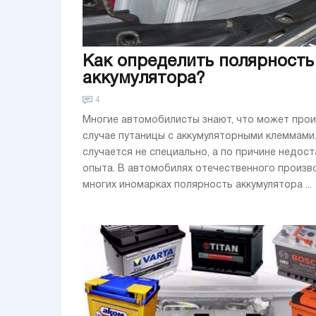
Как определить полярность
аккумулятора?
4
Многие автомобилисты знают, что может прои
случае путаницы с аккумуляторными клеммами.
случается не специально, а по причине недос
опыта. В автомобилях отечественного произв
многих иномарках полярность аккумулятора ...