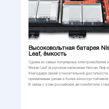
Высоковольтная батарея Ni
Leaf, ёмкость
Одним из самых популярных электромобилей 
Nissan Leaf (в русском написании Ниссан Лиф 
благодаря своей относительной доступности,
приемлемым ценам и более износоустойчивой 
В связи с этим российские автолюбители стали 