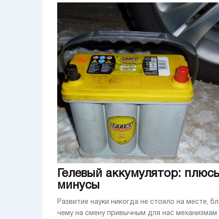
Гелевый аккумулятор: плюс
минусы
Развитие науки никогда не стояло на месте, б
чему на смену привычным для нас механизмам