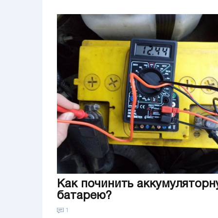
Как починить аккумуляторн
батарею?
1