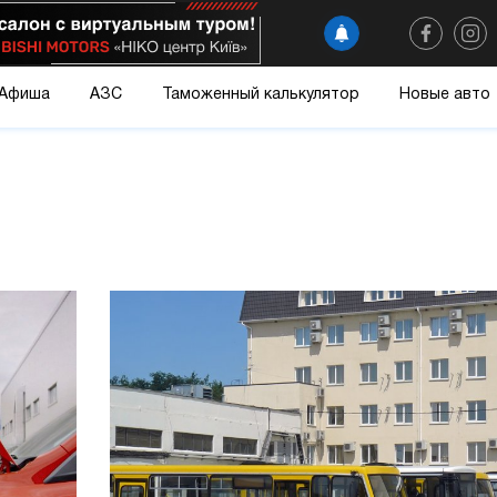
Афиша
АЗС
Таможенный калькулятор
Новые авто