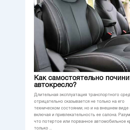
Как самостоятельно почини
автокресло?
Длительная эксплуатация транспортного сре
отрицательно сказывается не только на его
техническом состоянии, но и на внешнем виде
включая и привлекательность ее салона. Разум
что потертое или порванное автомобильное к
только ...