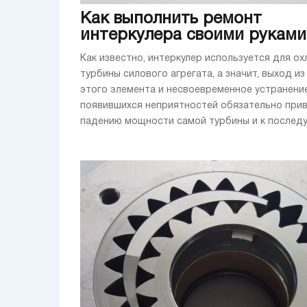
Как выполнить ремонт
интеркулера своими руками
Как известно, интеркулер используется для о
турбины силового агрегата, а значит, выход из
этого элемента и несвоевременное устранени
появившихся неприятностей обязательно прив
падению мощности самой турбины и к последую