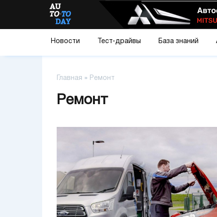
Новости
Тест-драйвы
База знаний
Главная
»
Ремонт
Ремонт