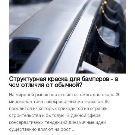
Структурная краска для бамперов - в
чем отличия от обычной?
На мировой рынок поставляется ежегодно около 30
миллионов тонн лакокрасочных материалов, 60
процентов из которых приходится на отрасль
строительства и бытовую. В данной сфере
консервативных тенденций динамичные идеи
существенно влияют на рост ...