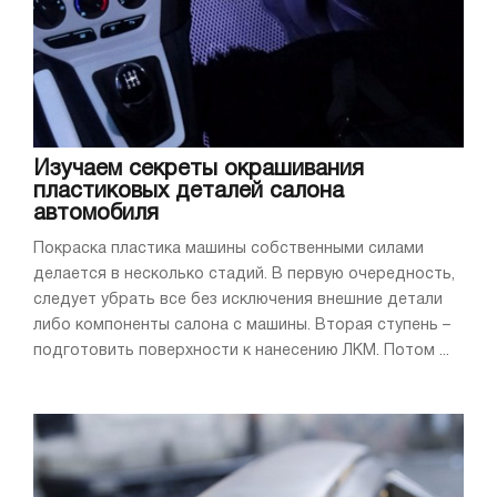
Изучаем секреты окрашивания
пластиковых деталей салона
автомобиля
Покраска пластика машины собственными силами
делается в несколько стадий. В первую очередность,
следует убрать все без исключения внешние детали
либо компоненты салона с машины. Вторая ступень –
подготовить поверхности к нанесению ЛКМ. Потом ...