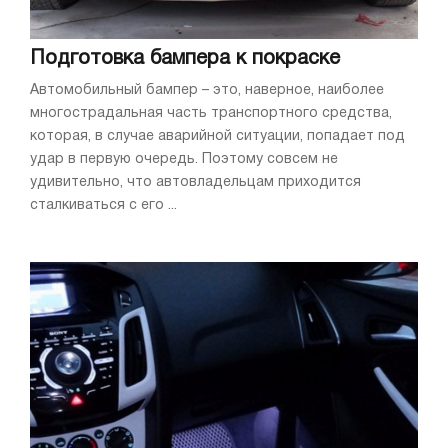
Подготовка бампера к покраске
Автомобильный бампер – это, наверное, наиболее
многострадальная часть транспортного средства,
которая, в случае аварийной ситуации, попадает под
удар в первую очередь. Поэтому совсем не
удивительно, что автовладельцам приходится
сталкиваться с его ...