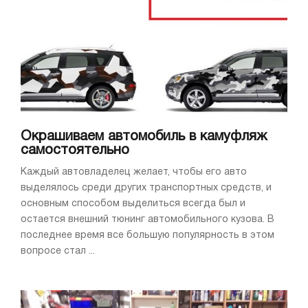
Окрашиваем автомобиль в камуфляж
самостоятельно
Каждый автовладелец желает, чтобы его авто
выделялось среди других транспортных средств, и
основным способом выделиться всегда был и
остается внешний тюнинг автомобильного кузова. В
последнее время все большую популярность в этом
вопросе стал ...