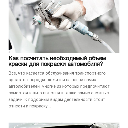
Как посчитать необходимый объем
краски для покраски автомобиля?
Все, что касается обслуживания транспортного
средства, нередко ложится на плечи самих
автолюбителей, многие из которых предпочитают
самостоятельно выполнять даже самые сложные
задачи. К подобным видам деятельности стоит
отнести и покраску ...