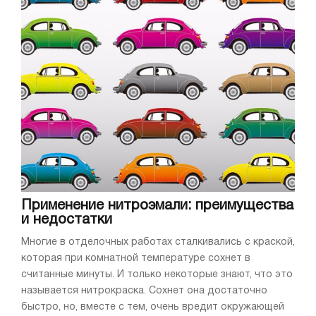
Применение нитроэмали: преимущества
и недостатки
Многие в отделочных работах сталкивались с краской,
которая при комнатной температуре сохнет в
считанные минуты. И только некоторые знают, что это
называется нитрокраска. Сохнет она достаточно
быстро, но, вместе с тем, очень вредит окружающей