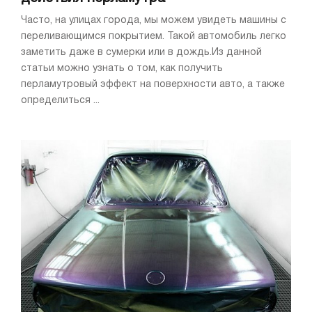
Часто, на улицах города, мы можем увидеть машины с
переливающимся покрытием. Такой автомобиль легко
заметить даже в сумерки или в дождь.Из данной
статьи можно узнать о том, как получить
перламутровый эффект на поверхности авто, а также
определиться ...