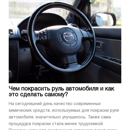
Чем покрасить руль автомобиля и как
это сделать самому?
На сегодняшний день качество современных
химических средств, используемых для покраски руля
автомобиля, значительно улучшилось. Также сама
процедура покраски стала менее трудоемкой.