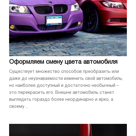
Оформляем смену цвета автомобиля
Существует множество способов преобразить или
даже до неузнаваемости изменить свой автомобиль,
но наиболее доступный и достаточно необычный –
это перекрасить его. Внешне автомобиль станет
выглядеть гораздо более неординарно и ярко, а
своему ...