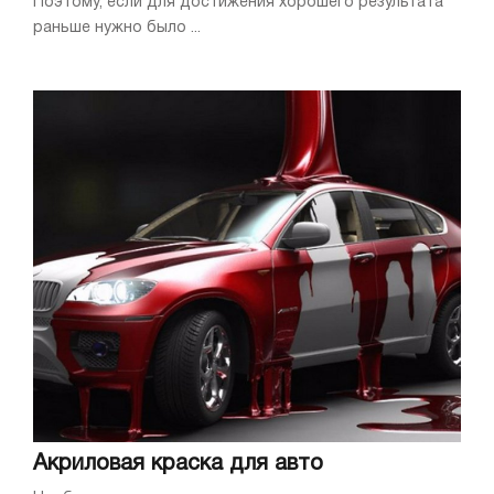
Поэтому, если для достижения хорошего результата
раньше нужно было ...
Акриловая краска для авто