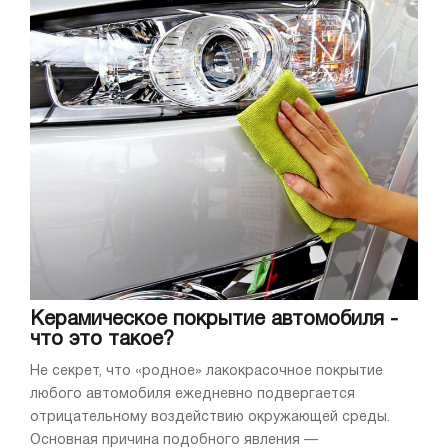
Керамическое покрытие автомобиля -
что это такое?
Не секрет, что «родное» лакокрасочное покрытие
любого автомобиля ежедневно подвергается
отрицательному воздействию окружающей среды.
Основная причина подобного явления —