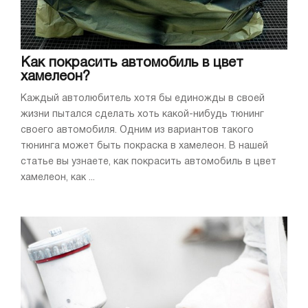
Как покрасить автомобиль в цвет
хамелеон?
Каждый автолюбитель хотя бы единожды в своей
жизни пытался сделать хоть какой-нибудь тюнинг
своего автомобиля. Одним из вариантов такого
тюнинга может быть покраска в хамелеон. В нашей
статье вы узнаете, как покрасить автомобиль в цвет
хамелеон, как ...