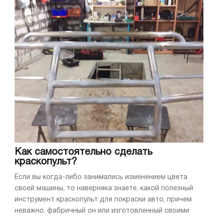
Как самостоятельно сделать
краскопульт?
Если вы когда-либо занимались изменением цвета
своей машины, то наверняка знаете, какой полезный
инструмент краскопульт для покраски авто, причем
неважно, фабричный он или изготовленный своими