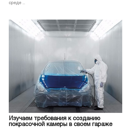
среде ...
Изучаем требования к созданию
покрасочной камеры в своем гараже