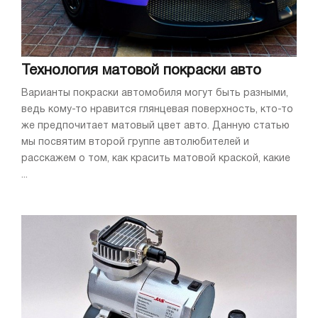
Технология матовой покраски авто
Варианты покраски автомобиля могут быть разными,
ведь кому-то нравится глянцевая поверхность, кто-то
же предпочитает матовый цвет авто. Данную статью
мы посвятим второй группе автолюбителей и
расскажем о том, как красить матовой краской, какие
...