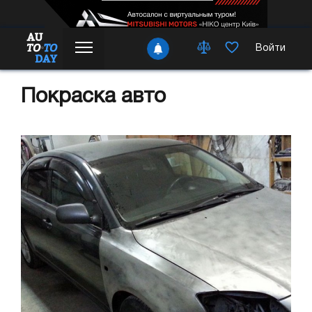
Войти
Покраска авто