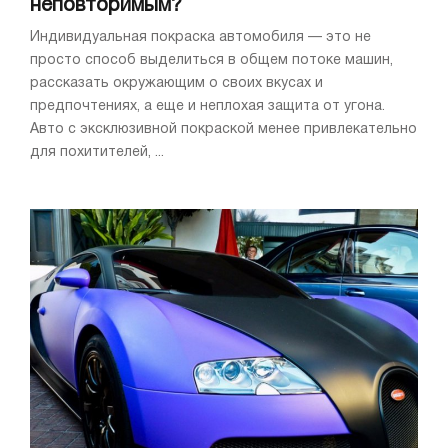
неповторимым?
Индивидуальная покраска автомобиля — это не
просто способ выделиться в общем потоке машин,
рассказать окружающим о своих вкусах и
предпочтениях, а еще и неплохая защита от угона.
Авто с эксклюзивной покраской менее привлекательно
для похитителей, ...