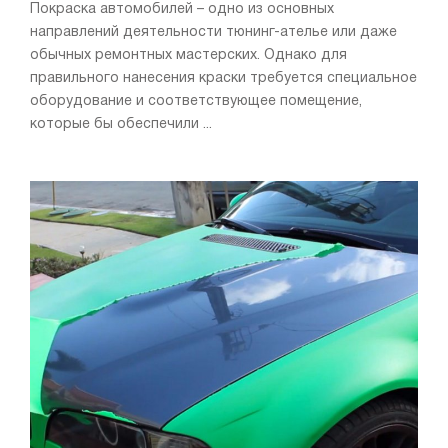
Покраска автомобилей – одно из основных
направлений деятельности тюнинг-ателье или даже
обычных ремонтных мастерских. Однако для
правильного нанесения краски требуется специальное
оборудование и соответствующее помещение,
которые бы обеспечили ...