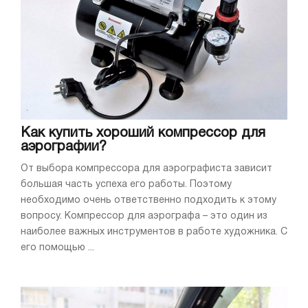
Как купить хороший компрессор для
аэрографии?
От выбора компрессора для аэрографиста зависит
большая часть успеха его работы. Поэтому
необходимо очень ответственно подходить к этому
вопросу. Компрессор для аэрографа – это один из
наиболее важных инструментов в работе художника. С
его помощью ...