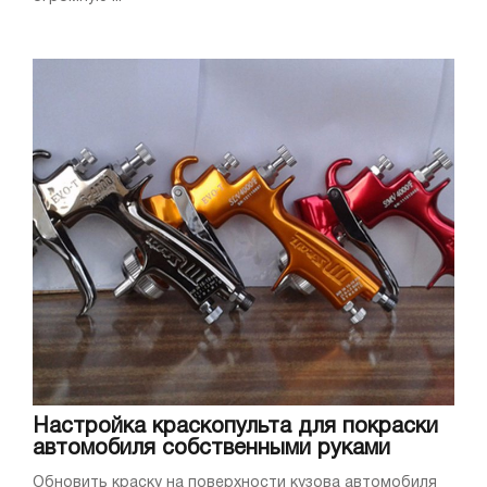
Настройка краскопульта для покраски
автомобиля собственными руками
Обновить краску на поверхности кузова автомобиля