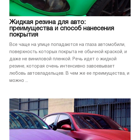
Жидкая резина для авто:
преимущества и способ нанесения
покрытия
Все чаще на улице попадаются на глаза автомобили,
поверхность которых покрыта не обычной краской, и
даже не виниловой пленкой. Речь идет о жидкой
резине, которая очень интенсивно завоевывает
любовь автовладельцев. В чем же ее преимущества, и
можно ...