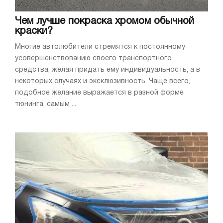
Чем лучше покраска хромом обычной
краски?
Многие автолюбители стремятся к постоянному
усовершенствованию своего транспортного
средства, желая придать ему индивидуальность, а в
некоторых случаях и эксклюзивность. Чаще всего,
подобное желание выражается в разной форме
тюнинга, самым ...