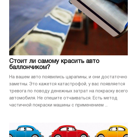
Стоит ли самому красить авто
баллончиком?
На вашем авто появились царапины, и они достаточно
заметны. Это кажется катастрофой, у вас появляется
тревога по поводу денежных затрат на покраску всего
автомобиля. Не спешите отчаиваться. Есть метод
частичной покраски машины с применением ...