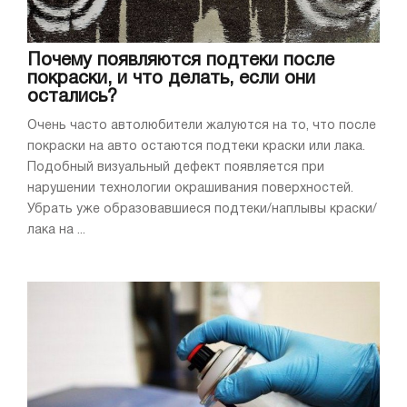
Почему появляются подтеки после
покраски, и что делать, если они
остались?
Очень часто автолюбители жалуются на то, что после
покраски на авто остаются подтеки краски или лака.
Подобный визуальный дефект появляется при
нарушении технологии окрашивания поверхностей.
Убрать уже образовавшиеся подтеки/наплывы краски/
лака на ...