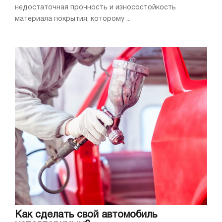
недостаточная прочность и износостойкость
материала покрытия, которому ...
Как сделать свой автомобиль