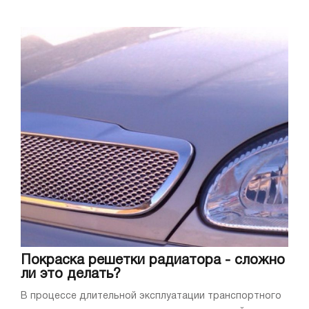
Покраска решетки радиатора - сложно
ли это делать?
В процессе длительной эксплуатации транспортного