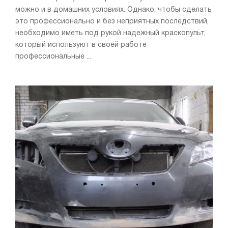
можно и в домашних условиях. Однако, чтобы сделать
это профессионально и без неприятных последствий,
необходимо иметь под рукой надежный краскопульт,
который используют в своей работе
профессиональные ...