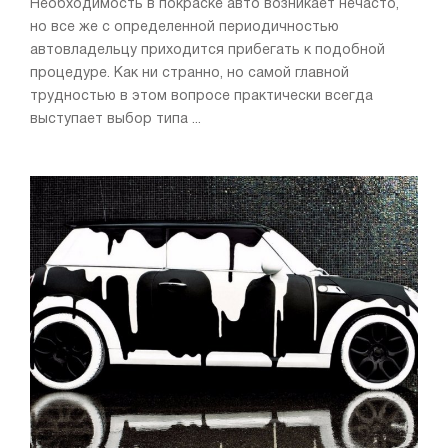
Необходимость в покраске авто возникает нечасто,
но все же с определенной периодичностью
автовладельцу приходится прибегать к подобной
процедуре. Как ни странно, но самой главной
трудностью в этом вопросе практически всегда
выступает выбор типа ...