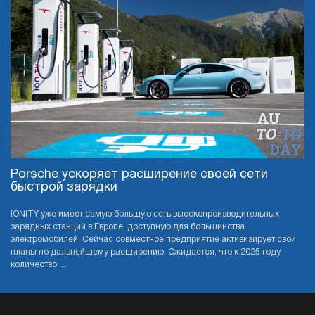
Porsche ускоряет расширение своей сети
быстрой зарядки
IONITY уже имеет самую большую сеть высокопроизводительных
зарядных станций в Европе, доступную для большинства
электромобилей. Сейчас совместное предприятие активизирует свои
планы по дальнейшему расширению. Ожидается, что к 2025 году
количество ...