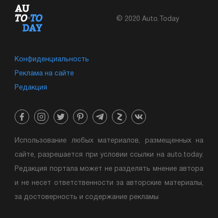
© 2020 Auto.Today
Конфиденциальность
Реклама на сайте
Редакция
Использование любых материалов, размещенных на
сайте, разрешается при условии ссылки на auto.today.
Редакция портала может не разделять мнение автора
и не несет ответственности за авторские материалы,
за достоверность и содержание рекламы