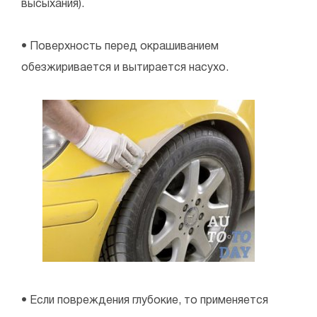
высыхания).
• Поверхность перед окрашиванием
обезжиривается и вытирается насухо.
• Если повреждения глубокие, то применяется