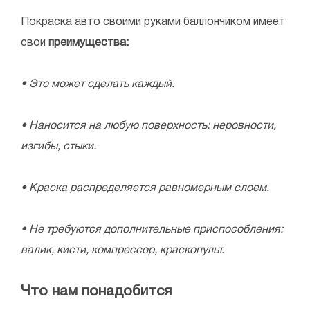
Покраска авто своими руками баллончиком имеет
свои
преимущества:
• Это может сделать каждый.
• Наносится на любую поверхность: неровности,
изгибы, стыки.
• Краска распределяется равномерным слоем.
• Не требуются дополнительные приспособления:
валик, кисти, компрессор, краскопульт.
Что нам понадобится