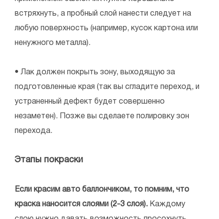
встряхнуть, а пробный слой нанести следует на
любую поверхность (например, кусок картона или
ненужного металла).
• Лак должен покрыть зону, выходящую за
подготовленные края (так вы сгладите переход, и
устраненный дефект будет совершенно
незаметен). Позже вы сделаете полировку зон
перехода.
Этапы покраски
Если красим авто баллончиком, то помним, что
краска наносится слоями (2-3 слоя).
Каждому