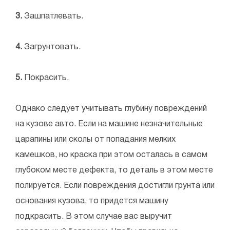
3.
Зашпатлевать.
4.
Загрунтовать.
5.
Покрасить.
Однако следует учитывать глубину повреждений
на кузове авто. Если на машине незначительные
царапины или сколы от попадания мелких
камешков, но краска при этом осталась в самом
глубоком месте дефекта, то деталь в этом месте
полируется. Если повреждения достигли грунта или
основания кузова, то придется машину
подкрасить. В этом случае вас выручит