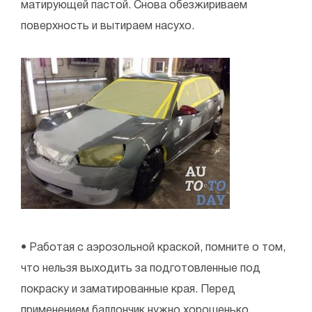
матирующей пастой. Снова обезжириваем
поверхность и вытираем насухо.
• Работая с аэрозольной краской, помните о том,
что нельзя выходить за подготовленные под
покраску и заматированные края. Перед
применением баллончик нужно хорошенько