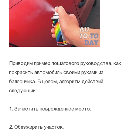
Приводим пример пошагового руководства, как
покрасить автомобиль своими руками из
баллончика. В целом, алгоритм действий
следующий:
1.
Зачистить поврежденное место.
2.
Обезжирить участок.