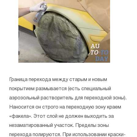
Граница перехода между старым и новым
покрытием размывается (есть специальный
аэрозольный растворитель для переходной зоны).
Наносится он строго на переходную зону краем
«факела». Этот слой не должен выходить за
незаматированный участок. Пределы зоны
перехода полируются. При использовании краски-