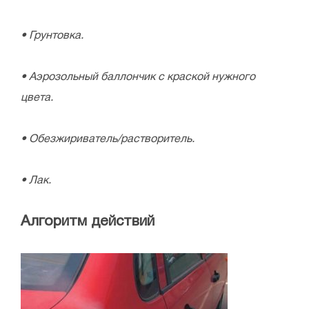
• Грунтовка.
• Аэрозольный баллончик с краской нужного
цвета.
• Обезжириватель/растворитель.
• Лак.
Алгоритм действий