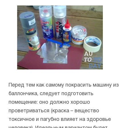
Перед тем как самому покрасить машину из
баллончика, следует подготовить
помещение: оно должно хорошо
проветриваться (краска – вещество
токсичное и пагубно влияет на здоровье