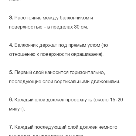
3.
Расстояние между баллончиком и
поверхностью – в пределах 30 см.
4.
Баллончик держат под прямым углом (по
отношению к поверхности окрашивания).
5.
Первый слой наносится горизонтально,
последующие слои вертикальными движениями.
6.
Каждый слой должен просохнуть (около 15-20
минут).
7.
Каждый последующий слой должен немного