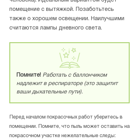
человека). Идеальным вариантом будет
помещение с вытяжкой. Позаботьтесь
также о хорошем освещении. Наилучшими
считаются лампы дневного света.
Помните!
Работать с баллончиком
надлежит в респираторе (это защитит
ваши дыхательные пути).
Перед началом покрасочных работ уберитесь в
помещении. Помните, что пыль может оставить на
покрасочном участке нежелательные следы: