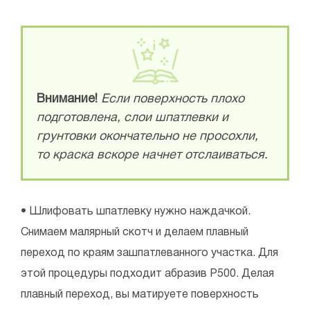
Внимание!
Если поверхность плохо
подготовлена, слои шпатлевки и
грунтовки окончательно не просохли,
то краска вскоре начнет отслаиваться.
• Шлифовать шпатлевку нужно наждачкой.
Снимаем малярный скотч и делаем плавный
переход по краям зашпатлеванного участка. Для
этой процедуры подходит абразив Р500. Делая
плавный переход, вы матируете поверхность