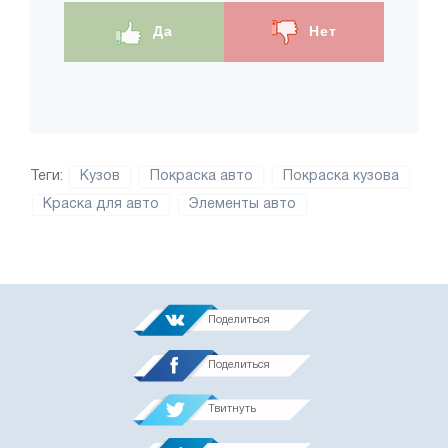
Да
Нет
Теги:
Кузов
Покраска авто
Покраска кузова
Краска для авто
Элементы авто
Поделиться
Поделиться
Твитнуть