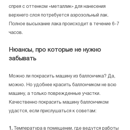
спрея с оттенком «металлик» для нанесения
верхнего слоя потребуется аэрозольный лак.
Полное высыхание лака происходит в течение 6-7
часов.
Нюансы, про которые не нужно
забывать
Можно ли покрасить машину из баллончика? Да,
можно. Но удобнее красить баллончиком не всю
машину, а только поврежденные участки.
Качественно покрасить машину баллончиком
удастся, если прислушаться к советам:
1.
Температура в помещении, где ведутся работы