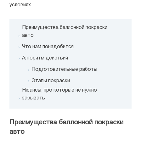
условиях.
Преимущества баллонной покраски
авто
Что нам понадобится
Алгоритм действий
Подготовительные работы
Этапы покраски
Нюансы, про которые не нужно
забывать
Преимущества баллонной покраски
авто