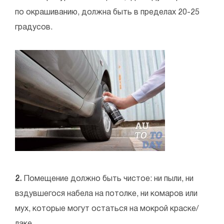
по окрашиванию, должна быть в пределах 20-25
градусов.
2.
Помещение должно быть чистое: ни пыли, ни
вздувшегося набела на потолке, ни комаров или
мух, которые могут остаться на мокрой краске/
лаке.