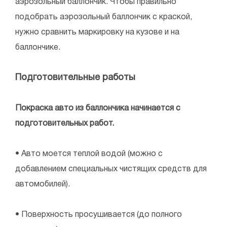
аэрозольный баллончик. Чтобы правильно
подобрать аэрозольный баллончик с краской,
нужно сравнить маркировку на кузове и на
баллончике.
Подготовительные работы
Покраска авто из баллончика начинается с
подготовительных работ.
• Авто моется теплой водой (можно с
добавлением специальных чистящих средств для
автомобилей).
• Поверхность просушивается (до полного