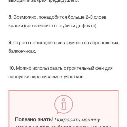
выходить за края предыдущего.
8.
Возможно, понадобится больше 2-3 слоев
краски (все зависит от глубины дефекта).
9.
Строго соблюдайте инструкцию на аэрозольных
баллончиках.
10.
Можно использовать строительный фен для
просушки окрашиваемых участков.
Полезно знать!
Покрасить машину