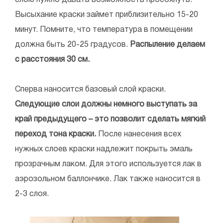
слою нужно давать возможность просохнуть.
Высыхание краски займет приблизительно 15-20
минут. Помните, что температура в помещении
должна быть 20-25 градусов.
Распыление делаем
с расстояния 30 см.
Сперва наносится базовый слой краски.
Следующие слои должны немного выступать за
край предыдущего – это позволит сделать мягкий
переход тона краски.
После нанесения всех
нужных слоев краски надлежит покрыть эмаль
прозрачным лаком. Для этого используется лак в
аэрозольном баллончике. Лак также наносится в
2-3 слоя.