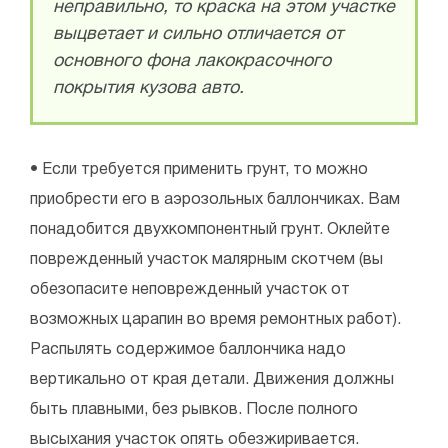
неправильно, то краска на этом участке
выцветает и сильно отличается от
основного фона лакокрасочного
покрытия кузова авто.
• Если требуется применить грунт, то можно
приобрести его в аэрозольных баллончиках. Вам
понадобится двухкомпонентный грунт. Оклейте
поврежденный участок малярным скотчем (вы
обезопасите неповрежденный участок от
возможных царапин во время ремонтных работ).
Распылять содержимое баллончика надо
вертикально от края детали. Движения должны
быть плавными, без рывков. После полного
высыхания участок опять обезжиривается.