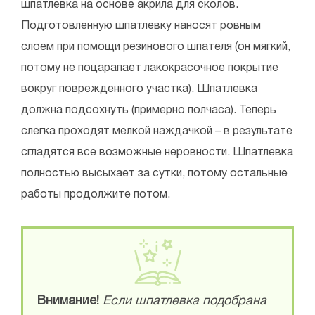
шпатлевка на основе акрила для сколов.
Подготовленную шпатлевку наносят ровным
слоем при помощи резинового шпателя (он мягкий,
потому не поцарапает лакокрасочное покрытие
вокруг поврежденного участка). Шпатлевка
должна подсохнуть (примерно полчаса). Теперь
слегка проходят мелкой наждачкой – в результате
сгладятся все возможные неровности. Шпатлевка
полностью высыхает за сутки, потому остальные
работы продолжите потом.
Внимание!
Если шпатлевка подобрана