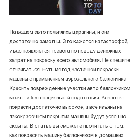
На вашем авто появились царапины, и они
достаточно заметны. Это кажется катастрофой,
у вас появляется тревога по поводу денежных
затрат на покраску всего автомобиля. Не спешите
отчаиваться. Есть метод частичной покраски
машины с применением аэрозольного баллончика.
Красить поврежденные участки авто баллончиком
можно и без специальной подготовки. Качество
покраски достаточно высокое, и все изъяны на
лакокрасочном покрытии машины будут успешно
скрыты. В статье вы сможете прочитать о том,
как покрасить машину баллончиком в домашних