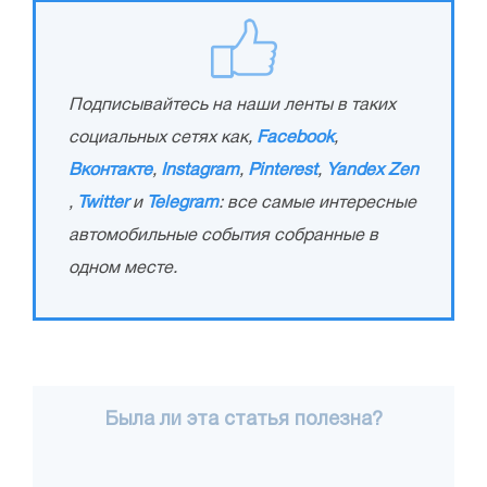
Подписывайтесь на наши ленты в таких
социальных сетях как,
Facebook
,
Вконтакте
,
Instagram
,
Pinterest
,
Yandex Zen
,
Twitter
и
Telegram
: все самые интересные
автомобильные события собранные в
одном месте.
Была ли эта статья полезна?