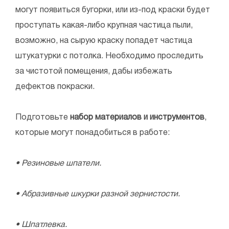
могут появиться бугорки, или из-под краски будет
проступать какая-либо крупная частица пыли,
возможно, на сырую краску попадет частица
штукатурки с потолка. Необходимо проследить
за чистотой помещения, дабы избежать
дефектов покраски.
Подготовьте
набор материалов и инструментов
,
которые могут понадобиться в работе:
• Резиновые шпатели.
• Абразивные шкурки разной зернистости.
• Шпатлевка.