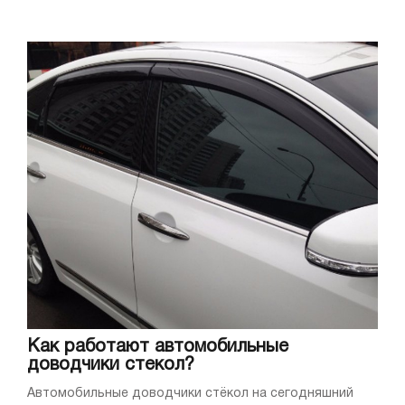
Как работают автомобильные
доводчики стекол?
Автомобильные доводчики стёкол на сегодняшний