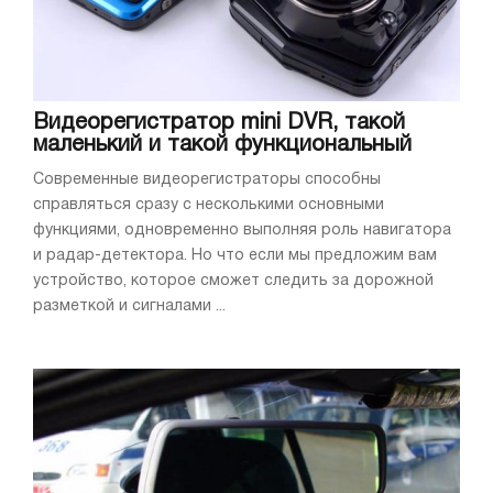
Видеорегистратор mini DVR, такой
маленький и такой функциональный
Современные видеорегистраторы способны
справляться сразу с несколькими основными
функциями, одновременно выполняя роль навигатора
и радар-детектора. Но что если мы предложим вам
устройство, которое сможет следить за дорожной
разметкой и сигналами ...