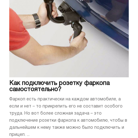
Как подключить розетку фаркопа
самостоятельно?
Фаркоп есть практически на каждом автомобиле, а
если и нет – то прикрепить его не составит особого
труда. Но вот более сложная задача – это
подключение розетки фаркопа к автомобилю, чтобы в
дальнейшем к нему также можно было подключить и
прицеп. ...