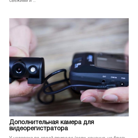
свежими и ...
Дополнительная камера для
видеорегистратора