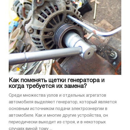
Как поменять щетки генератора и
когда требуется их замена?
Среди множества узлов и отдельных агрегатов
автомобиля выделяют генератор, который является
основным источником подачи электроэнергии в
автомобиле. Как и многие другие устройства, он
периодически выходит из строя, и в некоторых
случаях виной тому ...