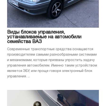
Виды блоков управления,
устанавливаемые на автомобили
семейства ВАЗ
Современные транспортные средства оснащаются
производителем самыми разнообразными системами
и механизмами, которые призваны упростить задачу
управления автомобилем. Именно таким устройством
является ЭБУ, или проще говоря электронный блок
управления. ...