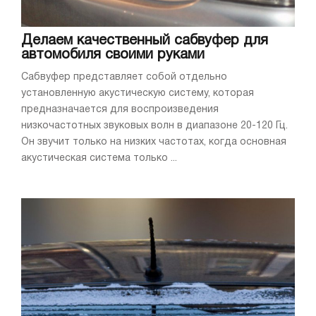
Делаем качественный сабвуфер для
автомобиля своими руками
Сабвуфер представляет собой отдельно
установленную акустическую систему, которая
предназначается для воспроизведения
низкочастотных звуковых волн в диапазоне 20-120 Гц.
Он звучит только на низких частотах, когда основная
акустическая система только ...