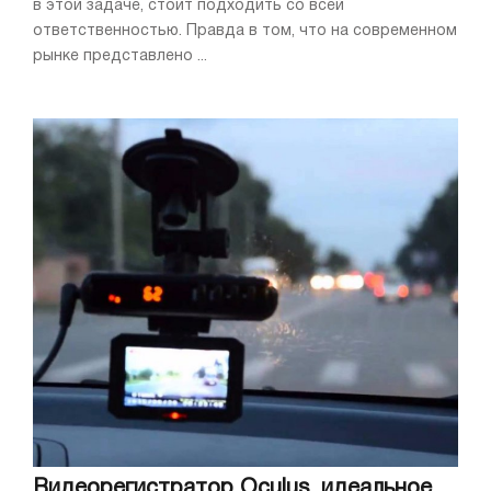
в этой задаче, стоит подходить со всей
ответственностью. Правда в том, что на современном
рынке представлено ...
Видеорегистратор Oculus, идеальное