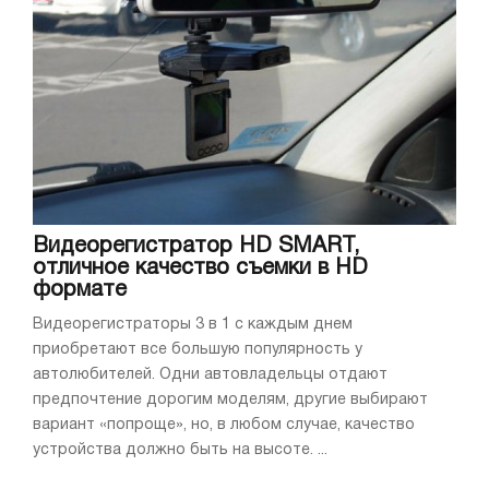
Видеорегистратор HD SMART,
отличное качество съемки в HD
формате
Видеорегистраторы 3 в 1 с каждым днем
приобретают все большую популярность у
автолюбителей. Одни автовладельцы отдают
предпочтение дорогим моделям, другие выбирают
вариант «попроще», но, в любом случае, качество
устройства должно быть на высоте. ...