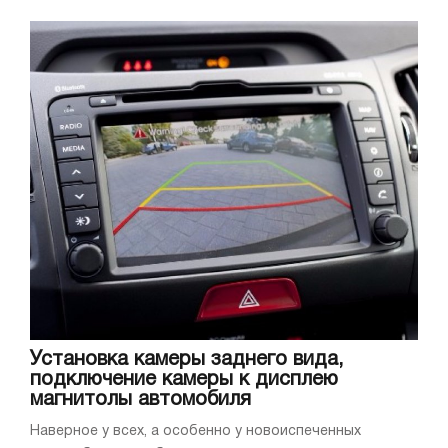
Установка камеры заднего вида,
подключение камеры к дисплею
магнитолы автомобиля
Наверное у всех, а особенно у новоиспеченных