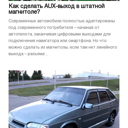
Как сделать AUX-выход в штатной
магнитоле?
Современные автомобили полностью адаптированы
под современного потребителя – начиная от
автопилота, заканчивая цифровыми выходами для
подключения навигатора или смартфона. Но что
можно сделать из магнитолы, если там нет линейного
выхода – разъема ...