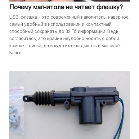
Почему магнитола не читает флешку?
USB-флешка – это современный накопитель, наверное,
самый удобный в использовании и компактный,
способный сохранять до 32 Гб информации. Ведь
согласитесь, это крайне неудобно носить с собой
компакт-диски, да и куда их складывать в машине?
Благо, ...