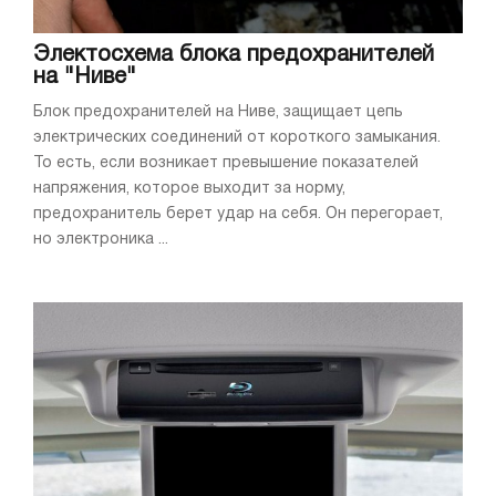
Электосхема блока предохранителей
на "Ниве"
Блок предохранителей на Ниве, защищает цепь
электрических соединений от короткого замыкания.
То есть, если возникает превышение показателей
напряжения, которое выходит за норму,
предохранитель берет удар на себя. Он перегорает,
но электроника ...