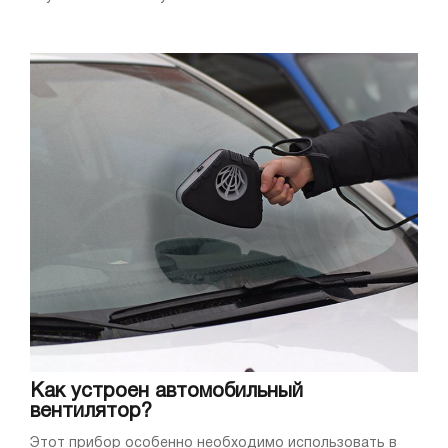
Как устроен автомобильный
вентилятор?
Этот прибор особенно необходимо использовать в