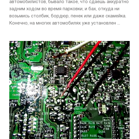
автомобилистов, бывало такое, что сдаешь аккуратно
задним ходом во время парковки, и бах, откуда ни
возьмись столбик, бордюр, пенек или даже скамейка.
Конечно, на многих автомобилях уже установлен ...