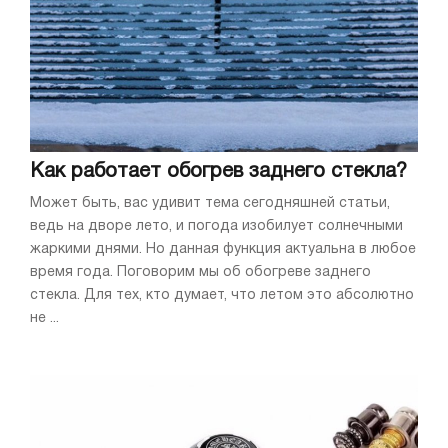
Как работает обогрев заднего стекла?
Может быть, вас удивит тема сегодняшней статьи,
ведь на дворе лето, и погода изобилует солнечными
жаркими днями. Но данная функция актуальна в любое
время года. Поговорим мы об обогреве заднего
стекла. Для тех, кто думает, что летом это абсолютно
не ...