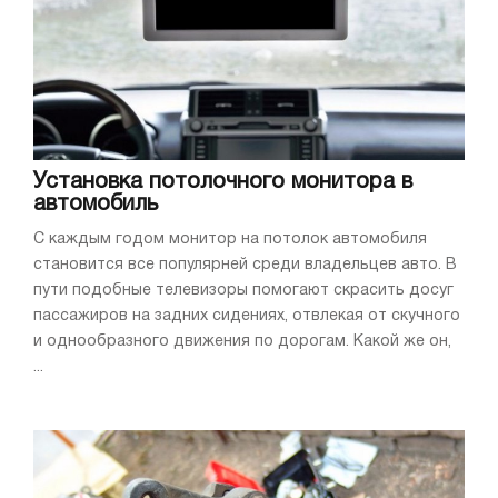
Установка потолочного монитора в
автомобиль
С каждым годом монитор на потолок автомобиля
становится все популярней среди владельцев авто. В
пути подобные телевизоры помогают скрасить досуг
пассажиров на задних сидениях, отвлекая от скучного
и однообразного движения по дорогам. Какой же он,
...