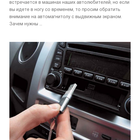
встречается в машинах наших автолюбителей, но если
вы идете в ногу со временем, то просим обратить
внимание на автомагнитолу с выдвижным экраном.
Зачем нужны ...