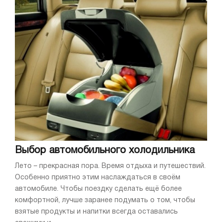
Выбор автомобильного холодильника
Лето – прекрасная пора. Время отдыха и путешествий.
Особенно приятно этим наслаждаться в своём
автомобиле. Чтобы поездку сделать ещё более
комфортной, лучше заранее подумать о том, чтобы
взятые продукты и напитки всегда оставались