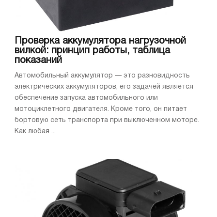
Проверка аккумулятора нагрузочной
вилкой: принцип работы, таблица
показаний
Автомобильный аккумулятор — это разновидность
электрических аккумуляторов, его задачей является
обеспечение запуска автомобильного или
мотоциклетного двигателя. Кроме того, он питает
бортовую сеть транспорта при выключенном моторе.
Как любая ...