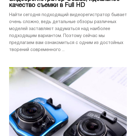
качество съемки в Full HD
Найти сегодня подходящий видеорегистратор бывает
очень сложно, ведь детальные обзоры различных
моделей заставляют задуматься над наиболее
подходящим вариантом. Поэтому сейчас мы
предлагаем вам ознакомиться с одним из достойных
творений современного ...