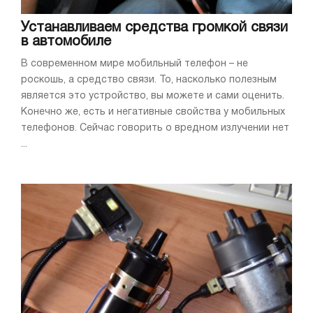
Устанавливаем средства громкой связи
в автомобиле
В современном мире мобильный телефон – не
роскошь, а средство связи. То, насколько полезным
является это устройство, вы можете и сами оценить.
Конечно же, есть и негативные свойства у мобильных
телефонов. Сейчас говорить о вредном излучении нет
...