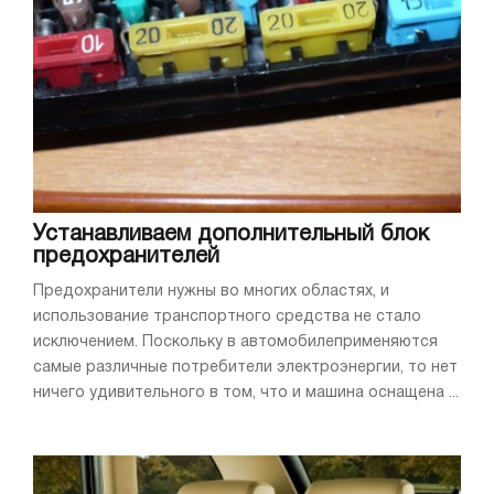
Устанавливаем дополнительный блок
предохранителей
Предохранители нужны во многих областях, и
использование транспортного средства не стало
исключением. Поскольку в автомобилеприменяются
самые различные потребители электроэнергии, то нет
ничего удивительного в том, что и машина оснащена ...