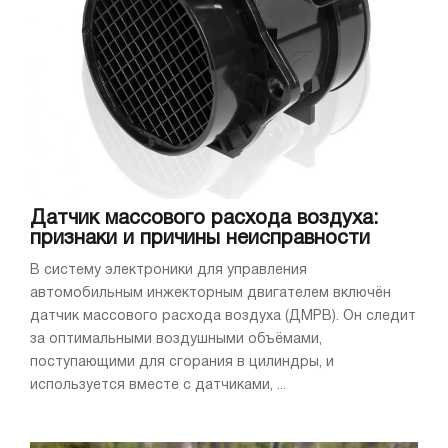
Датчик массового расхода воздуха:
признаки и причины неисправности
В систему электроники для управления
автомобильным инжекторным двигателем включён
датчик массового расхода воздуха (ДМРВ). Он следит
за оптимальными воздушными объёмами,
поступающими для сгорания в цилиндры, и
используется вместе с датчиками, ...