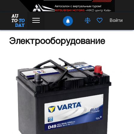
Войти
Электрооборудование