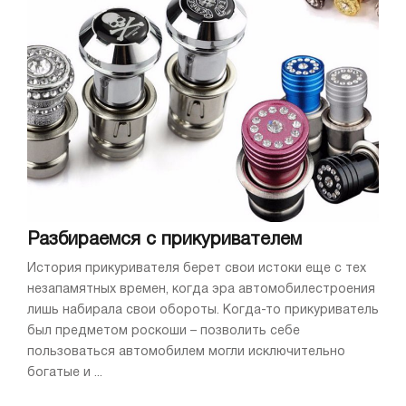
Разбираемся с прикуривателем
История прикуривателя берет свои истоки еще с тех
незапамятных времен, когда эра автомобилестроения
лишь набирала свои обороты. Когда-то прикуриватель
был предметом роскоши – позволить себе
пользоваться автомобилем могли исключительно
богатые и ...