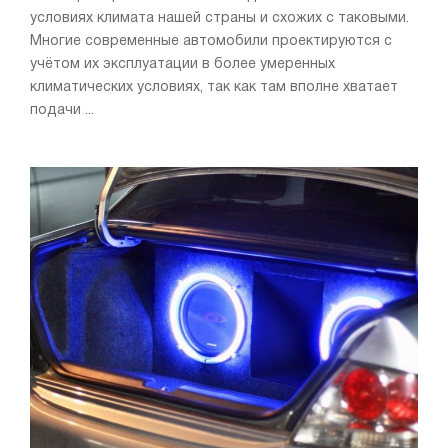
условиях климата нашей страны и схожих с таковыми.
Многие современные автомобили проектируются с
учётом их эксплуатации в более умеренных
климатических условиях, так как там вполне хватает
подачи ...