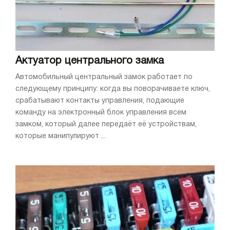
Актуатор центрального замка
Автомобильный центральный замок работает по
следующему принципу: когда вы поворачиваете ключ,
срабатывают контакты управления, подающие
команду на электронный блок управления всем
замком, который далее передаёт её устройствам,
которые манипулируют ...