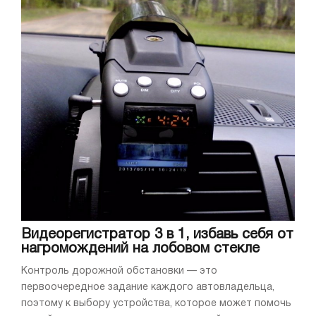
Видеорегистратор 3 в 1, избавь себя от
нагромождений на лобовом стекле
Контроль дорожной обстановки — это
первоочередное задание каждого автовладельца,
поэтому к выбору устройства, которое может помочь