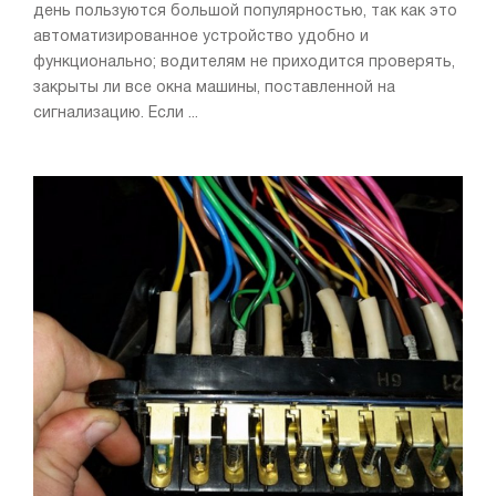
день пользуются большой популярностью, так как это
автоматизированное устройство удобно и
функционально; водителям не приходится проверять,
закрыты ли все окна машины, поставленной на
сигнализацию. Если ...