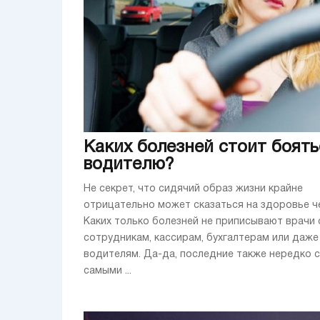
Каких болезней стоит боять
водителю?
Не секрет, что сидячий образ жизни крайне
отрицательно может сказаться на здоровье ч
Каких только болезней не приписывают врачи
сотрудникам, кассирам, бухгалтерам или даже
водителям. Да-да, последние также нередко 
самыми ...