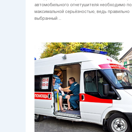
автомобильного огнетушителя необходимо по
максимальной серьёзностью, ведь правильно
выбранный ...