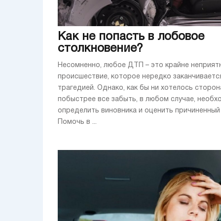
Как не попасть в лобовое
столкновение?
Несомненно, любое ДТП – это крайне неприят
происшествие, которое нередко заканчиваетс
трагедией. Однако, как бы ни хотелось сторо
побыстрее все забыть, в любом случае, необ
определить виновника и оценить причиненный
Помочь в ...