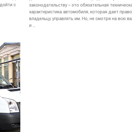
дойти с
законодательству – это обязательная техническ
характеристика автомобиля, которая дает право
владельцу управлять им. Но, не смотря на всю в
и ...