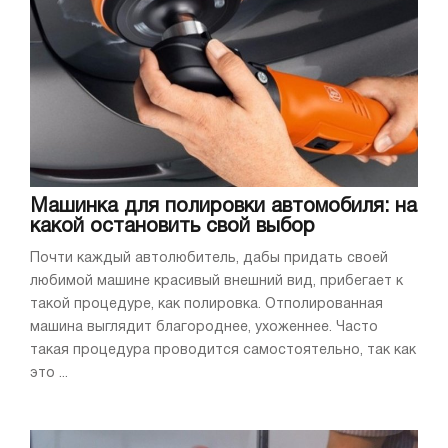
Машинка для полировки автомобиля: на
какой остановить свой выбор
Почти каждый автолюбитель, дабы придать своей
любимой машине красивый внешний вид, прибегает к
такой процедуре, как полировка. Отполированная
машина выглядит благороднее, ухоженнее. Часто
такая процедура проводится самостоятельно, так как
это ...