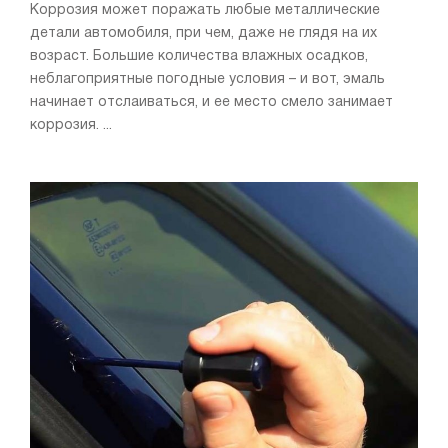
Коррозия может поражать любые металлические
детали автомобиля, при чем, даже не глядя на их
возраст. Большие количества влажных осадков,
неблагоприятные погодные условия – и вот, эмаль
начинает отслаиваться, и ее место смело занимает
коррозия. ...