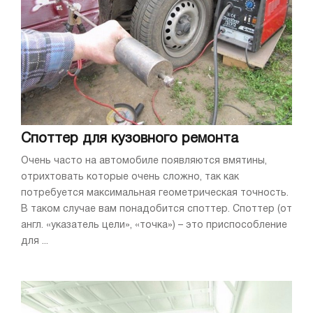
Споттер для кузовного ремонта
Очень часто на автомобиле появляются вмятины,
отрихтовать которые очень сложно, так как
потребуется максимальная геометрическая точность.
В таком случае вам понадобится споттер. Споттер (от
англ. «указатель цели», «точка») – это приспособление
для ...