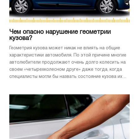
Чем опасно нарушение геометрии
кузова?
Геометрия кузова может никак не влиять на общие
характеристики автомобиля. По этой причине многие
автолюбители продолжают очень долго колесить на
своем «четырехколесном друге» даже тогда, когда
специалисты могли бы назвать состояние кузова их ...