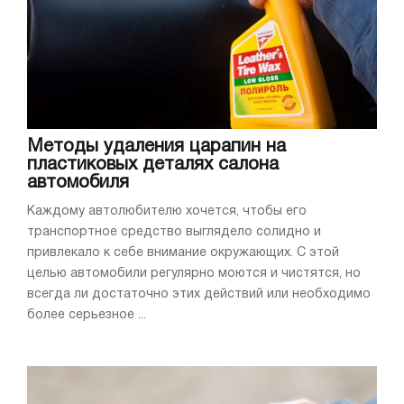
Методы удаления царапин на
пластиковых деталях салона
автомобиля
Каждому автолюбителю хочется, чтобы его
транспортное средство выглядело солидно и
привлекало к себе внимание окружающих. С этой
целью автомобили регулярно моются и чистятся, но
всегда ли достаточно этих действий или необходимо
более серьезное ...