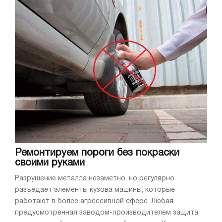
Ремонтируем пороги без покраски
своими руками
Разрушение металла незаметно, но регулярно
разъедает элементы кузова машины, которые
работают в более агрессивной сфере. Любая
предусмотренная заводом-производителем защита