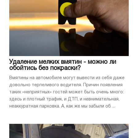
Удаление мелких вмятин - можно ли
обойтись без покраски?
Вмятины на автомобиле могут вывести из себя даже
довольно терпеливого водителя. Причин появления
таких «неприятных» гостей может быть очень много:
здесь и плотный трафик, и ДТП, и невнимательная,
неаккуратная парковка. А, как же мы забыли об ...