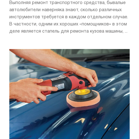
Выполняя ремонт транспортного средства, бывалые
автолюбители наверняка знают, сколько различных
инструментов требуется в каждом отдельном случае.
В частности, одним их хороших «помощников» в этом
деле является стапель для ремонта кузова машины, ...