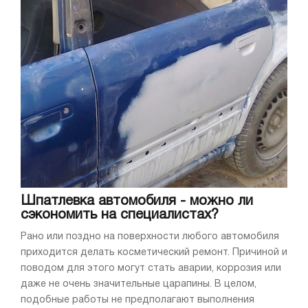
Шпатлевка автомобиля - можно ли
сэкономить на специалистах?
Рано или поздно на поверхности любого автомобиля
приходится делать косметический ремонт. Причиной и
поводом для этого могут стать аварии, коррозия или
даже не очень значительные царапины. В целом,
подобные работы не предполагают выполнения