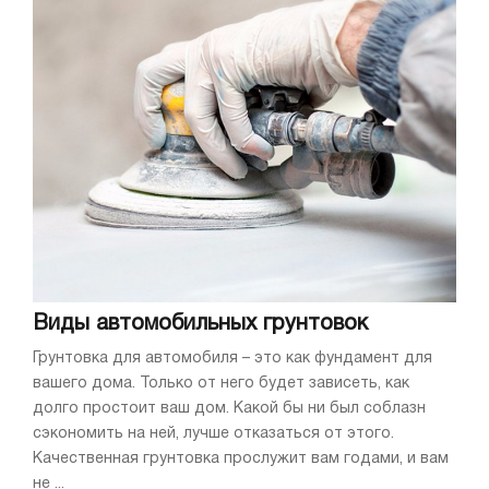
Виды автомобильных грунтовок
Грунтовка для автомобиля – это как фундамент для
вашего дома. Только от него будет зависеть, как
долго простоит ваш дом. Какой бы ни был соблазн
сэкономить на ней, лучше отказаться от этого.
Качественная грунтовка прослужит вам годами, и вам
не ...