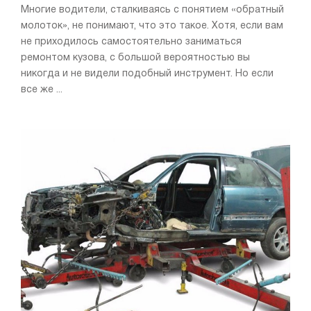
Многие водители, сталкиваясь с понятием «обратный
молоток», не понимают, что это такое. Хотя, если вам
не приходилось самостоятельно заниматься
ремонтом кузова, с большой вероятностью вы
никогда и не видели подобный инструмент. Но если
все же ...