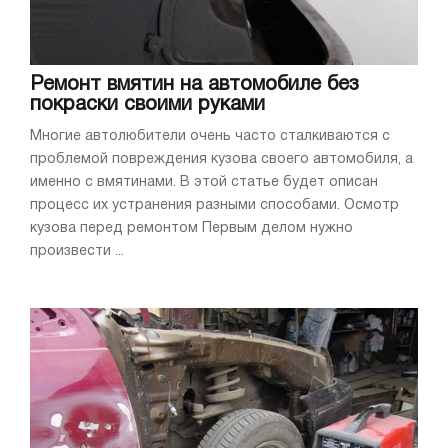
Ремонт вмятин на автомобиле без
покраски своими руками
Многие автолюбители очень часто сталкиваются с
проблемой повреждения кузова своего автомобиля, а
именно с вмятинами. В этой статье будет описан
процесс их устранения разными способами. Осмотр
кузова перед ремонтом Первым делом нужно
произвести ...