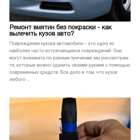
Ремонт вмятин без покраски - как
вылечить кузов авто?
Повреждения кузова автомобиля – это одно из
наиболее часто встречающихся повреждений. Они
могут возникать по разным причинам, мы рассмотрим
те, которые можно удалить своими руками с помощью
современных средств. Все дело в том, что кузов
любого ...