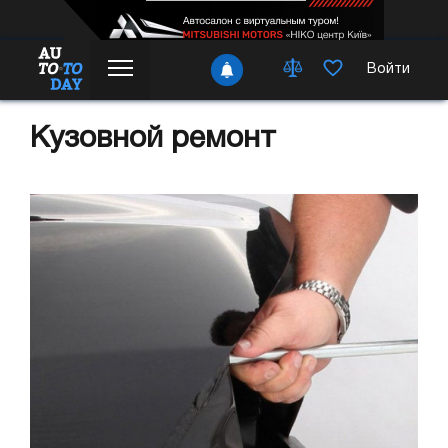
Войти
Кузовной ремонт