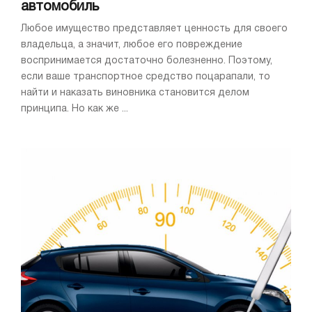
автомобиль
Любое имущество представляет ценность для своего
владельца, а значит, любое его повреждение
воспринимается достаточно болезненно. Поэтому,
если ваше транспортное средство поцарапали, то
найти и наказать виновника становится делом
принципа. Но как же ...