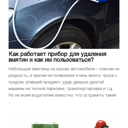
Как работает прибор для удаления
вмятин и как им пользоваться?
Небольшие вмятины на кузове автомобиля – совсем не
редкость, и причин их появления очень много: гроза с
градом, упавший предмет, удар дверью другой
машины на тесной парковке, транспортировка и т.д.
Но не всем водителям известно, что устранить такие
...