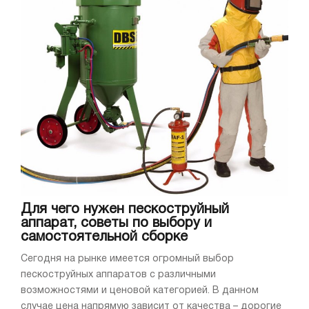
Для чего нужен пескоструйный
аппарат, советы по выбору и
самостоятельной сборке
Сегодня на рынке имеется огромный выбор
пескоструйных аппаратов с различными
возможностями и ценовой категорией. В данном
случае цена напрямую зависит от качества – дорогие