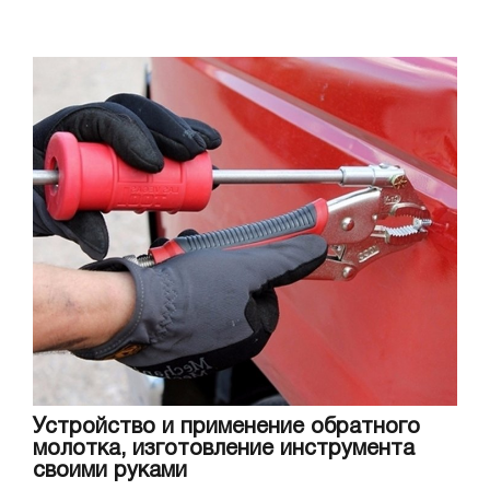
Устройство и применение обратного
молотка, изготовление инструмента
своими руками