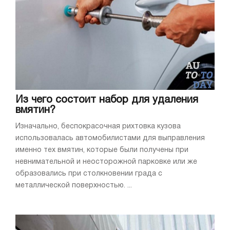
Из чего состоит набор для удаления
вмятин?
Изначально, беспокрасочная рихтовка кузова
использовалась автомобилистами для выправления
именно тех вмятин, которые были получены при
невнимательной и неосторожной парковке или же
образовались при столкновении града с
металлической поверхностью. ...