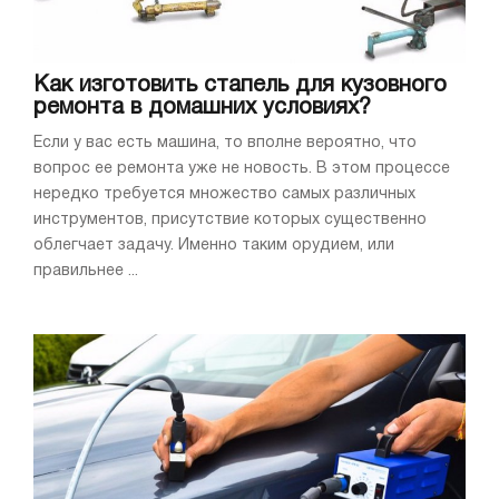
Как изготовить стапель для кузовного
ремонта в домашних условиях?
Если у вас есть машина, то вполне вероятно, что
вопрос ее ремонта уже не новость. В этом процессе
нередко требуется множество самых различных
инструментов, присутствие которых существенно
облегчает задачу. Именно таким орудием, или
правильнее ...