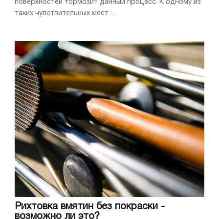
поверхностей тормозит данный процесс. К одному из
таких чувствительных мест ...
Рихтовка вмятин без покраски -
возможно ли это?