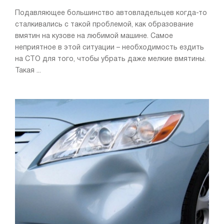
Подавляющее большинство автовладельцев когда-то
сталкивались с такой проблемой, как образование
вмятин на кузове на любимой машине. Самое
неприятное в этой ситуации – необходимость ездить
на СТО для того, чтобы убрать даже мелкие вмятины.
Такая ...