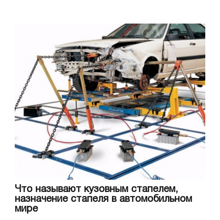
Что называют кузовным стапелем,
назначение стапеля в автомобильном
мире