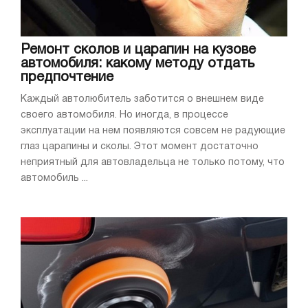
Ремонт сколов и царапин на кузове
автомобиля: какому методу отдать
предпочтение
Каждый автолюбитель заботится о внешнем виде
своего автомобиля. Но иногда, в процессе
эксплуатации на нем появляются совсем не радующие
глаз царапины и сколы. Этот момент достаточно
неприятный для автовладельца не только потому, что
автомобиль ...