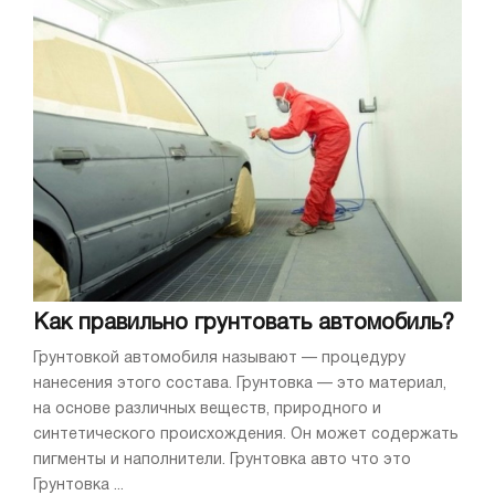
Как правильно грунтовать автомобиль?
Грунтовкой автомобиля называют — процедуру
нанесения этого состава. Грунтовка — это материал,
на основе различных веществ, природного и
синтетического происхождения. Он может содержать
пигменты и наполнители. Грунтовка авто что это
Грунтовка ...