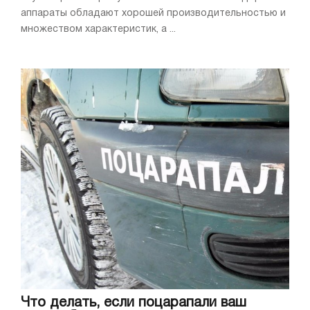
аппараты обладают хорошей производительностью и
множеством характеристик, а ...
Что делать, если поцарапали ваш