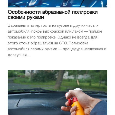
Особенности абразивной полировки
своими руками
Царапины и потертости на кузове и других частях
автомобиля, покрытых краской или лаком — прямое
показание к его полировке. Однако не всегда для
этого стоит обращаться на СТО. Полировка
автомобиля своими руками — процедура несложная и
доступная ...