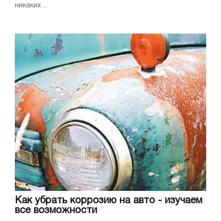
никаких ...
Как убрать коррозию на авто - изучаем
все возможности