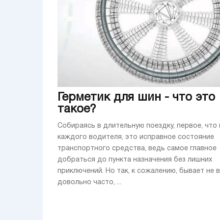
Герметик для шин - что это
такое?
Собираясь в длительную поездку, первое, что
каждого водителя, это исправное состояние
транспортного средства, ведь самое главное
добраться до пункта назначения без лишних
приключений. Но так, к сожалению, бывает не 
довольно часто, ...