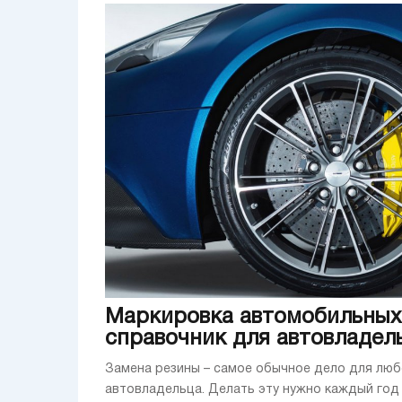
Маркировка автомобильных
справочник для автовладел
Замена резины – самое обычное дело для люб
автовладельца. Делать эту нужно каждый год