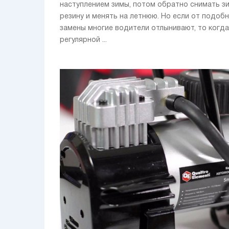
наступлением зимы, потом обратно снимать 
резину и менять на летнюю. Но если от подоб
замены многие водители отлынивают, то когда
регулярной ...