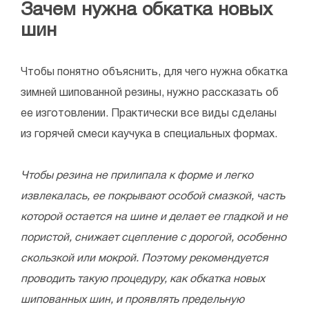
Зачем нужна обкатка новых
шин
Чтобы понятно объяснить, для чего нужна обкатка
зимней шипованной резины, нужно рассказать об
ее изготовлении. Практически все виды сделаны
из горячей смеси каучука в специальных формах.
Чтобы резина не прилипала к форме и легко
извлекалась, ее покрывают особой смазкой, часть
которой остается на шине и делает ее гладкой и не
пористой, снижает сцепление с дорогой, особенно
скользкой или мокрой. Поэтому рекомендуется
проводить такую процедуру, как обкатка новых
шипованных шин, и проявлять предельную