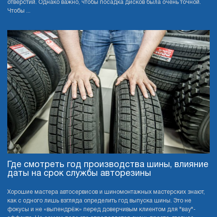
отверстий. Однако важно, чтобы посадка дисков была очень точной.
Чтобы ...
Где смотреть год производства шины, влияние
даты на срок службы авторезины
Хорошие мастера автосервисов и шиномонтажных мастерских знают,
как с одного лишь взгляда определить год выпуска шины. Это не
фокусы и не «выпендрёж» перед доверчивым клиентом для "вау"-