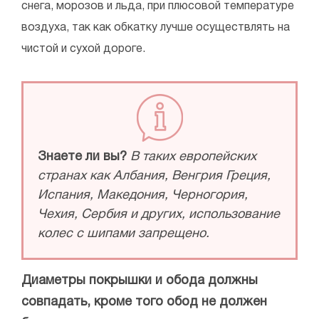
снега, морозов и льда, при плюсовой температуре
воздуха, так как обкатку лучше осуществлять на
чистой и сухой дороге.
Знаете ли вы?
В таких европейских
странах как Албания, Венгрия Греция,
Испания, Македония, Черногория,
Чехия, Сербия и других, использование
колес с шипами запрещено.
Диаметры покрышки и обода должны
совпадать, кроме того обод не должен