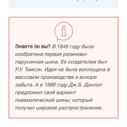
Знаете ли вы?
В 1846 году была
изобретена первая резиново-
парусинная шина. Ее создателем был
Р.У. Томсон. Идея не была воплощена в
массовом производстве и вскоре
забыта. А в 1888 году Дж.Б. Данлоп
предложил свой вариант
пневматической шины, который
получил широкое распространение.