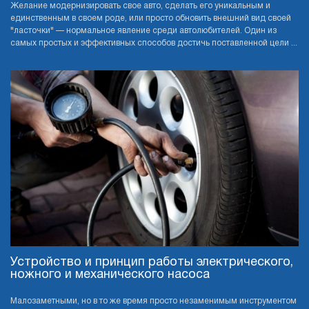
Желание модернизировать свое авто, сделать его уникальным и
единственным в своем роде, или просто обновить внешний вид своей
"ласточки" — нормальное явление среди автолюбителей. Один из
самых простых и эффективных способов достичь поставленной цели ...
Устройство и принцип работы электрического,
ножного и механического насоса
Малозаметными, но в то же время просто незаменимым инструментом