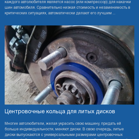
каждого автолюбителя является насос (или компрессор) для накачки
шин автомобиля. Сравнительно низкая стоимость и незаменимость в
критических ситуациях, автоматически делают его лучшим ...
Центровочные кольца для литых дисков
Многие автолюбители, желая украсить свою машину, придать ей
больше индивидуальности, меняют диски. В свою очередь, литые
диски выпускаются с универсальными размерами центровочных