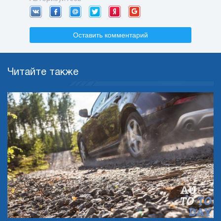
Оставить комментарий
Читайте также