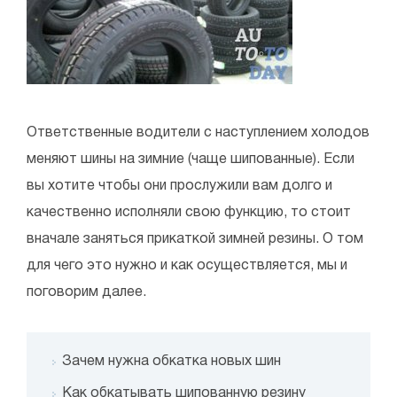
Ответственные водители с наступлением холодов
меняют шины на зимние (чаще шипованные). Если
вы хотите чтобы они прослужили вам долго и
качественно исполняли свою функцию, то стоит
вначале заняться прикаткой зимней резины. О том
для чего это нужно и как осуществляется, мы и
поговорим далее.
Зачем нужна обкатка новых шин
Как обкатывать шипованную резину