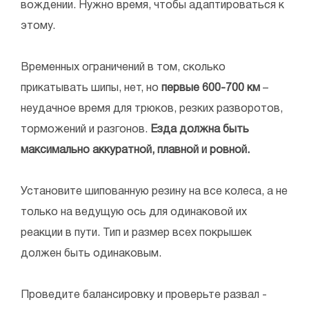
вождении. Нужно время, чтобы адаптироваться к
этому.
Временных ограничений в том, сколько
прикатывать шипы, нет, но
первые 600-700 км
–
неудачное время для трюков, резких разворотов,
торможений и разгонов.
Езда должна быть
максимально аккуратной, плавной и ровной.
Установите шипованную резину на все колеса, а не
только на ведущую ось для одинаковой их
реакции в пути. Тип и размер всех покрышек
должен быть одинаковым.
Проведите балансировку и проверьте развал -