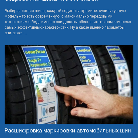
Выбирая летние шины, каждый водитель стремится купить лучшую
модель – то есть современную, с максимально передовыми
технологиями. Ведь именно они должны обеспечить шинам комплекс
самых эффективных характеристик. Ну а какие именно параметры
считаются ...
Расшифровка маркировки автомобильных шин