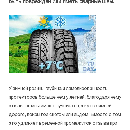
быть поврежден или иметь сварные швы.
У зимней резины глубина и ламелированность
протекторов больше чем у летней, благодаря чему
эти автошины имеют лучшую сцепку на зимней
дороге, покрытой снегом или льдом. Вместе с тем
это удлиняет временной промежуток отзыва при