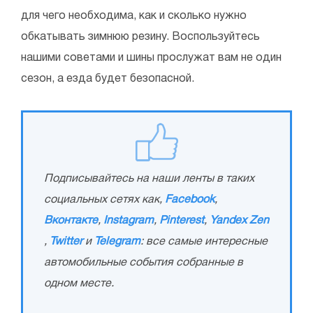
для чего необходима, как и сколько нужно
обкатывать зимнюю резину. Воспользуйтесь
нашими советами и шины прослужат вам не один
сезон, а езда будет безопасной.
Подписывайтесь на наши ленты в таких
социальных сетях как,
Facebook
,
Вконтакте
,
Instagram
,
Pinterest
,
Yandex Zen
,
Twitter
и
Telegram
: все самые интересные
автомобильные события собранные в
одном месте.