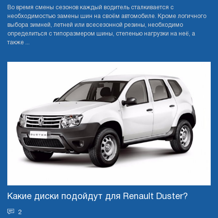
Во время смены сезонов каждый водитель сталкивается с
необходимостью замены шин на своём автомобиле. Кроме логичного
выбора зимней, летней или всесезонной резины, необходимо
определиться с типоразмером шины, степенью нагрузки на неё, а
также ...
Какие диски подойдут для Renault Duster?
2