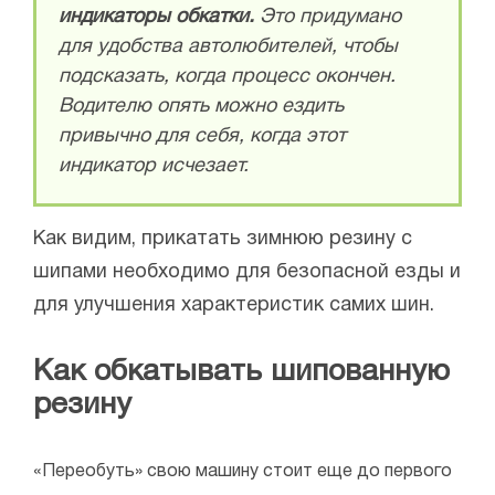
индикаторы обкатки.
Это придумано
для удобства автолюбителей, чтобы
подсказать, когда процесс окончен.
Водителю опять можно ездить
привычно для себя, когда этот
индикатор исчезает.
Как видим, прикатать зимнюю резину с
шипами необходимо для безопасной езды и
для улучшения характеристик самих шин.
Как обкатывать шипованную
резину
«Переобуть» свою машину стоит еще до первого