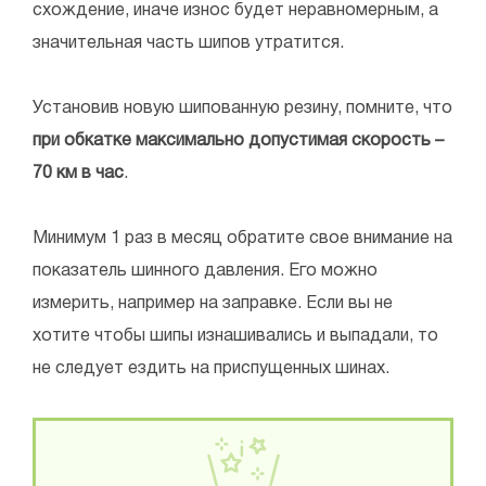
схождение, иначе износ будет неравномерным, а
значительная часть шипов утратится.
Установив новую шипованную резину, помните, что
при обкатке максимально допустимая скорость –
70 км в час
.
Минимум 1 раз в месяц обратите свое внимание на
показатель шинного давления. Его можно
измерить, например на заправке. Если вы не
хотите чтобы шипы изнашивались и выпадали, то
не следует ездить на приспущенных шинах.