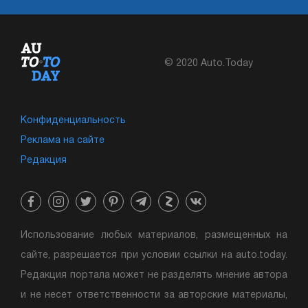
© 2020 Auto.Today
Конфиденциальность
Реклама на сайте
Редакция
Использование любых материалов, размещенных на
сайте, разрешается при условии ссылки на auto.today.
Редакция портала может не разделять мнение автора
и не несет ответственности за авторские материалы,