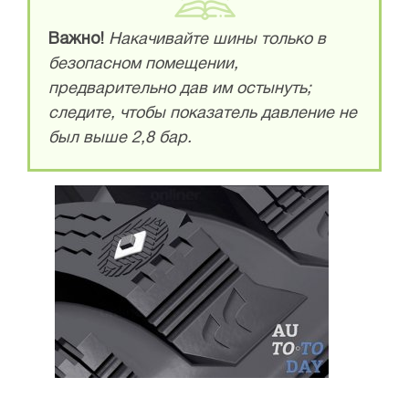
Важно!
Накачивайте шины только в
безопасном помещении,
предварительно дав им остынуть;
следите, чтобы показатель давление не
был выше 2,8 бар.