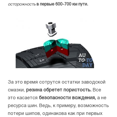
осторожность
в первые 600-700 км пути.
За это время сотрутся остатки заводской
смазки,
резина обретет пористость.
Все
это касается
безопасности вождения,
а не
ресурса шин. Ведь, к примеру, возможность
потери шипов, одинакова как при первых