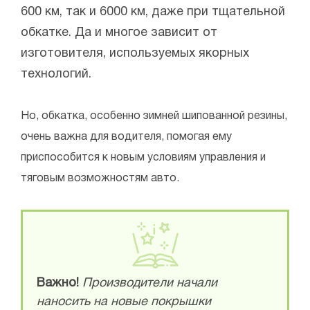
600 км, так и 6000 км, даже при тщательной
обкатке. Да и многое зависит от
изготовителя, используемых якорных
технологий.
Но, обкатка, особенно зимней шипованной резины,
очень важна для водителя, помогая ему
приспособится к новым условиям управления и
тяговым возможностям авто.
Важно!
Производители начали
наносить на новые покрышки