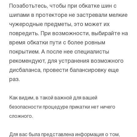
Позаботьтесь, чтобы при обкатке шин с
шипами в протекторе не застревали мелкие
чужеродные предметы, это может их
повредить. При возможности, выбирайте на
время обкатки пути с более ровным
покрытием. А после нее специалисты
рекомендуют, для устранения возможного
дисбаланса, провести балансировку еще
раз.
Как видим, в такой важной для вашей
безопасности процедуре прикатки нет ничего
сложного.
Для вас была представлена информация о том,