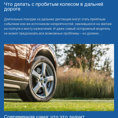
Что делать с пробитым колесом в дальней
дороге
Длительные поездки на дальние дистанции могут стать приятным
событием или же источником неприятностей, свалившихся на экипаж
на полпути к месту назначения. И даже самый осторожный водитель
не может предсказать все возможные проблемы – но должен ...
Cовременная шина: что это значит