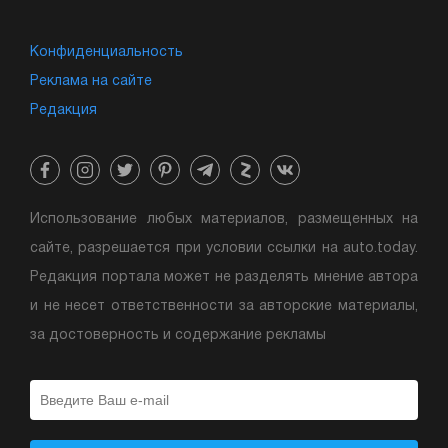
Конфиденциальность
Реклама на сайте
Редакция
Использование любых материалов, размещенных на
сайте, разрешается при условии ссылки на auto.today.
Редакция портала может не разделять мнение автора
и не несет ответственности за авторские материалы,
за достоверность и содержание рекламы