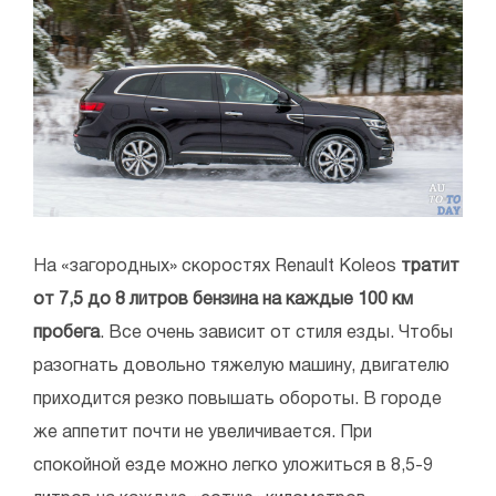
На «загородных» скоростях Renault Koleos
тратит
от 7,5 до 8 литров бензина на каждые 100 км
пробега
. Все очень зависит от стиля езды. Чтобы
разогнать довольно тяжелую машину, двигателю
приходится резко повышать обороты. В городе
же аппетит почти не увеличивается. При
спокойной езде можно легко уложиться в 8,5-9