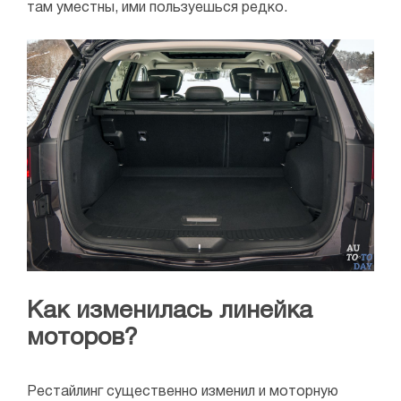
там уместны, ими пользуешься редко.
Как изменилась линейка
моторов?
Рестайлинг существенно изменил и моторную