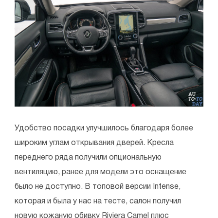
Удобство посадки улучшилось благодаря более
широким углам открывания дверей. Кресла
переднего ряда получили опциональную
вентиляцию, ранее для модели это оснащение
было не доступно. В топовой версии Intense,
которая и была у нас на тесте, салон получил
новую кожаную обивку Riviera Camel плюс