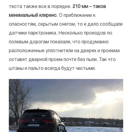
теста также все в порядке.
210 мм – таков
минимальный клиренс
. О приближении к
опасностям, скрытым снегом, то и дело сообщали
датчики парктроника. Несколько проездов по
полевым дорогам показали, что продуманно
расположенные уплотнители на дверях и проемах
оставят дверной проем почти без пыли. Так что
штаны и пальто всегда будут чистыми.