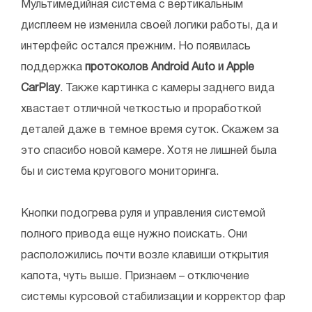
Мультимедийная система с вертикальным
дисплеем не изменила своей логики работы, да и
интерфейс остался прежним. Но появилась
поддержка
протоколов Android Auto и Apple
CarPlay
. Также картинка с камеры заднего вида
хвастает отличной четкостью и проработкой
деталей даже в темное время суток. Скажем за
это спасибо новой камере. Хотя не лишней была
бы и система кругового мониторинга.
Кнопки подогрева руля и управления системой
полного привода еще нужно поискать. Они
расположились почти возле клавиши открытия
капота, чуть выше. Признаем – отключение
системы курсовой стабилизации и корректор фар