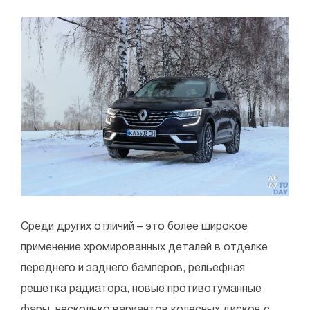
Среди других отличий – это более широкое
применение хромированных деталей в отделке
переднего и заднего бамперов, рельефная
решетка радиатора, новые противотуманные
фары, несколько вариантов колесных дисков с