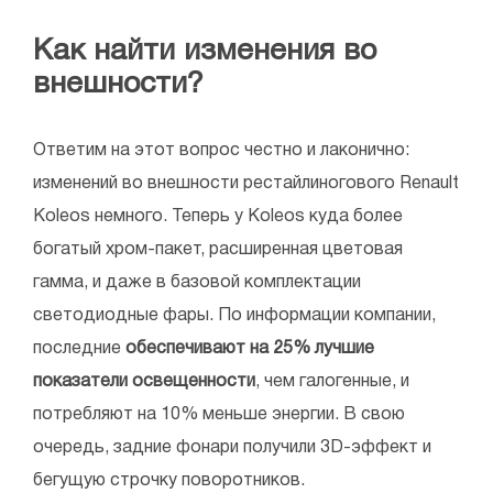
Как найти изменения во
внешности?
Ответим на этот вопрос честно и лаконично:
изменений во внешности рестайлиногового Renault
Koleos немного. Теперь у Koleos куда более
богатый хром-пакет, расширенная цветовая
гамма, и даже в базовой комплектации
светодиодные фары. По информации компании,
последние
обеспечивают на 25% лучшие
показатели освещенности
, чем галогенные, и
потребляют на 10% меньше энергии. В свою
очередь, задние фонари получили 3D-эффект и
бегущую строчку поворотников.