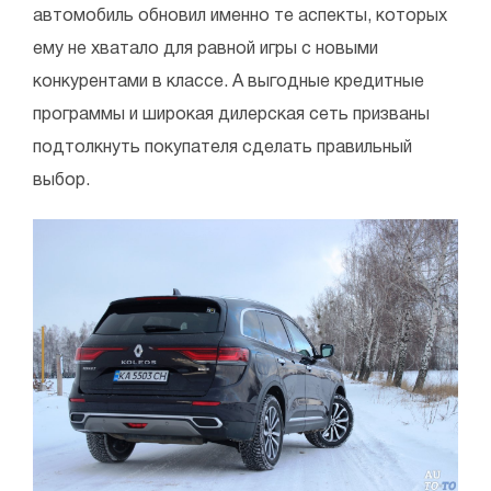
автомобиль обновил именно те аспекты, которых
ему не хватало для равной игры с новыми
конкурентами в классе. А выгодные кредитные
программы и широкая дилерская сеть призваны
подтолкнуть покупателя сделать правильный
выбор.