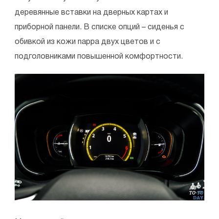
деревянные вставки на дверных картах и
приборной панели. В списке опций – сиденья с
обивкой из кожи nappa двух цветов и с
подголовниками повышенной комфортности.