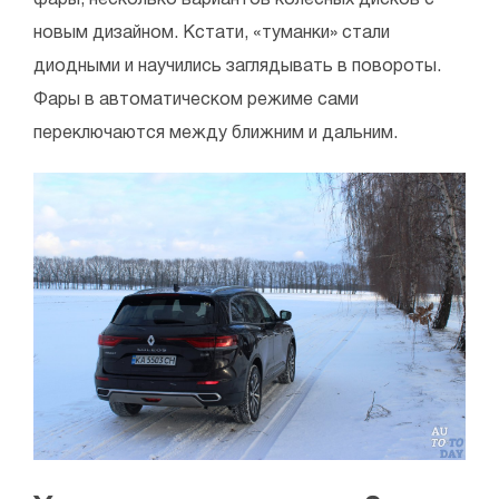
новым дизайном. Кстати, «туманки» стали
диодными и научились заглядывать в повороты.
Фары в автоматическом режиме сами
переключаются между ближним и дальним.