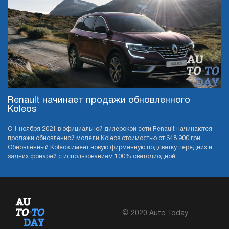
Renault начинает продажи обновленного
Koleos
С 1 ноября 2021 в официальной дилерской сети Renault начинаются
продажи обновленной модели Koleos стоимостью от 648 900 грн.
Обновленный Koleos имеет новую фирменную подсветку передних и
задних фонарей с использованием 100% светодиодной ...
© 2020 Auto.Today