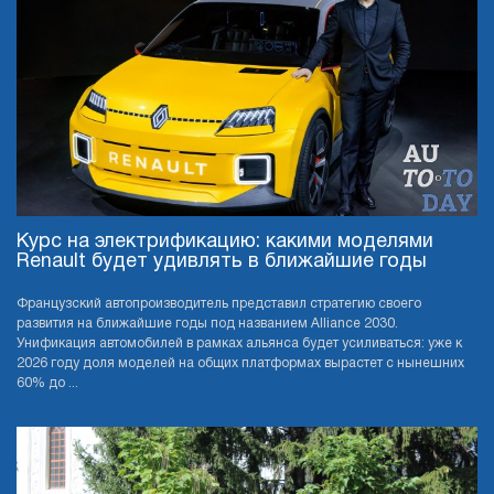
Курс на электрификацию: какими моделями
Renault будет удивлять в ближайшие годы
Французский автопроизводитель представил стратегию своего
развития на ближайшие годы под названием Alliance 2030.
Унификация автомобилей в рамках альянса будет усиливаться: уже к
2026 году доля моделей на общих платформах вырастет с нынешних
60% до ...