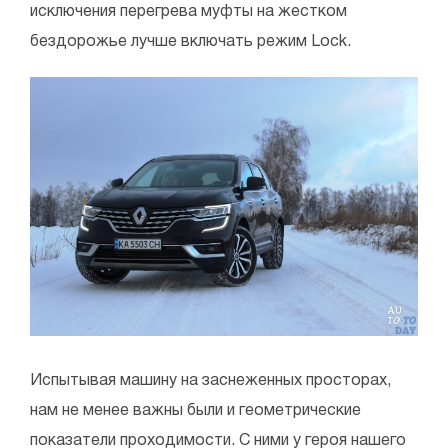
исключения перегрева муфты на жестком
бездорожье лучше включать режим Lock.
Испытывая машину на заснеженных просторах,
нам не менее важны были и геометрические
показатели проходимости. С ними у героя нашего