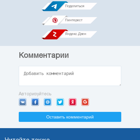
Поделиться
Пинтерест
Яндекс.Дзен
Комментарии
Авторизуйтесь
Оставить комментарий