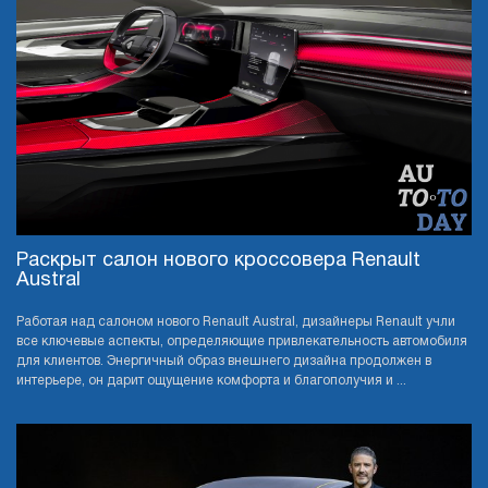
Раскрыт салон нового кроссовера Renault
Austral
Работая над салоном нового Renault Austral, дизайнеры Renault учли
все ключевые аспекты, определяющие привлекательность автомобиля
для клиентов. Энергичный образ внешнего дизайна продолжен в
интерьере, он дарит ощущение комфорта и благополучия и ...