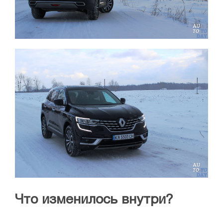
Что изменилось внутри?