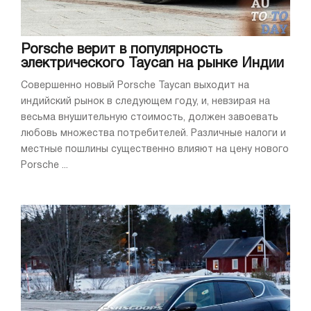
Porsche верит в популярность
электрического Taycan на рынке Индии
Совершенно новый Porsche Taycan выходит на
индийский рынок в следующем году, и, невзирая на
весьма внушительную стоимость, должен завоевать
любовь множества потребителей. Различные налоги и
местные пошлины существенно влияют на цену нового
Porsche ...