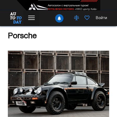
Войти
Porsche