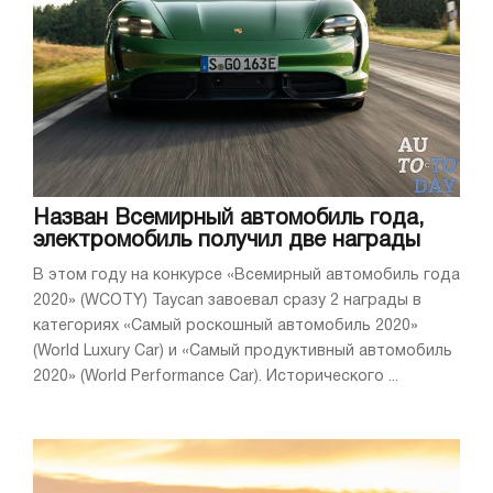
Назван Всемирный автомобиль года,
электромобиль получил две награды
В этом году на конкурсе «Всемирный автомобиль года
2020» (WCOTY) Taycan завоевал сразу 2 награды в
категориях «Самый роскошный автомобиль 2020»
(World Luxury Car) и «Самый продуктивный автомобиль
2020» (World Performance Car). Исторического ...