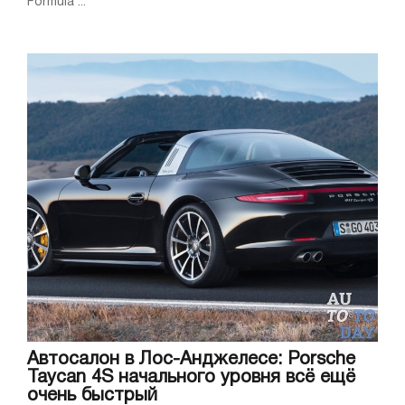
Formula ...
Автосалон в Лос-Анджелесе: Porsche
Taycan 4S начального уровня всё ещё
очень быстрый