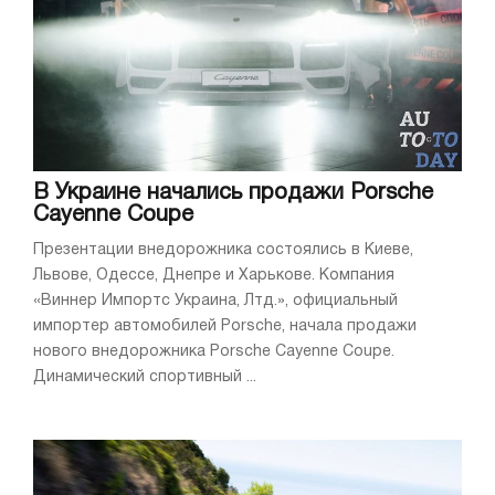
В Украине начались продажи Porsche
Cayenne Coupе
Презентации внедорожника состоялись в Киеве,
Львове, Одессе, Днепре и Харькове. Компания
«Виннер Импортс Украина, Лтд.», официальный
импортер автомобилей Porsche, начала продажи
нового внедорожника Porsche Cayenne Coupе.
Динамический спортивный ...