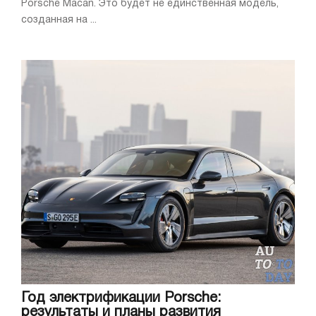
Porsche Macan. Это будет не единственная модель,
созданная на ...
Год электрификации Porsche:
результаты и планы развития