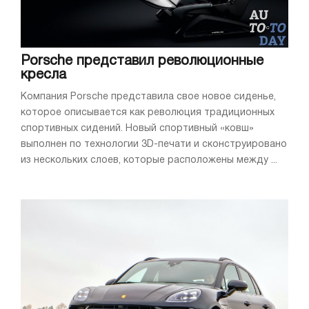
Porsche представил революционные
кресла
Компания Porsche представила свое новое сиденье,
которое описывается как революция традиционных
спортивных сидений. Новый спортивный «ковш»
выполнен по технологии 3D-печати и сконструировано
из нескольких слоев, которые расположены между ...