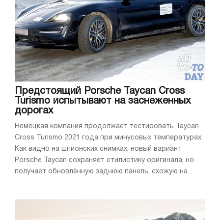
Предстоящий Porsche Taycan Cross
Turismo испытывают на заснеженных
дорогах
Немецкая компания продолжает тестировать Taycan
Cross Turismo 2021 года при минусовых температурах.
Как видно на шпионских снимках, новый вариант
Porsche Taycan сохраняет стилистику оригинала, но
получает обновлённую заднюю панель, схожую на ...