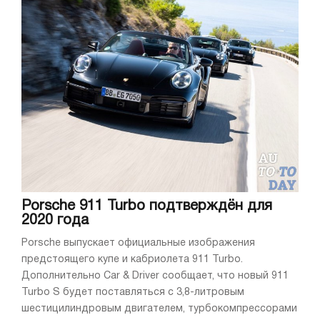
Porsche 911 Turbo подтверждён для
2020 года
Porsche выпускает официальные изображения
предстоящего купе и кабриолета 911 Turbo.
Дополнительно Car & Driver сообщает, что новый 911
Turbo S будет поставляться с 3,8-литровым
шестицилиндровым двигателем, турбокомпрессорами