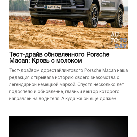
Тест-драйв обновленного Porsche
Macan: Кровь с молоком
Тест-драйвом дорестайлингового Porsche Macan наша
редакция открывала историю своего знакомства с
легендарной немецкой маркой. Спустя несколько лет
подоспело и обновление, главный вектор которого
направлен на водителя. А куда же он еще должен ...