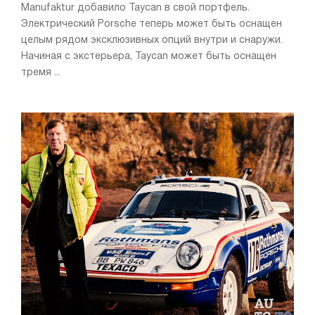
Manufaktur добавило Taycan в свой портфель.
Электрический Porsche теперь может быть оснащен
целым рядом эксклюзивных опций внутри и снаружи.
Начиная с экстерьера, Taycan может быть оснащен
тремя ...