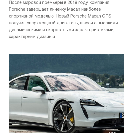
После мировой премьеры в 2018 году, компания
Porsche завершает линейку Macan наиболее
спортивной моделью. Новый Porsche Macan GTS
получил сверхмощный двигатель, шасси с высокими
динамическими и скоростными характеристиками,
характерный дизайн и ...