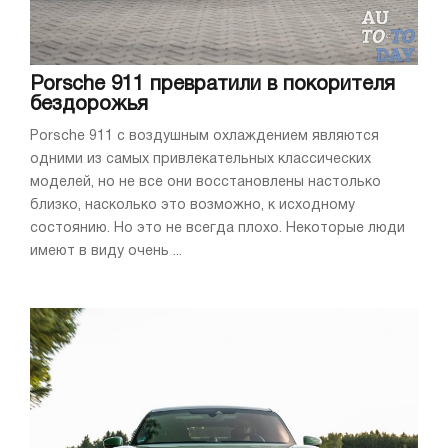
Porsche 911 превратили в покорителя
бездорожья
Porsche 911 с воздушным охлаждением являются
одними из самых привлекательных классических
моделей, но не все они восстановлены настолько
близко, насколько это возможно, к исходному
состоянию. Но это не всегда плохо. Некоторые люди
имеют в виду очень ...