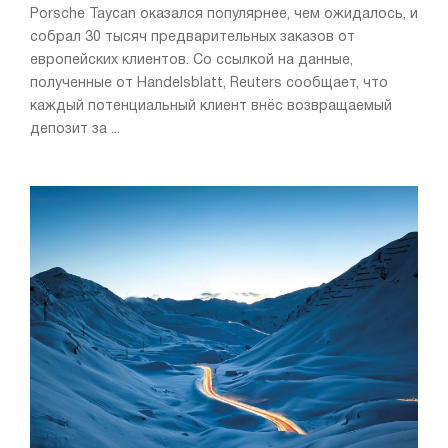
Porsche Taycan оказался популярнее, чем ожидалось, и
собрал 30 тысяч предварительных заказов от
европейских клиентов. Со ссылкой на данные,
полученные от Handelsblatt, Reuters сообщает, что
каждый потенциальный клиент внёс возвращаемый
депозит за ...