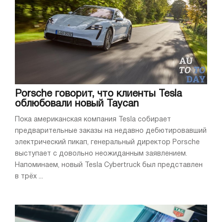
Porsche говорит, что клиенты Tesla
облюбовали новый Taycan
Пока американская компания Tesla собирает
предварительные заказы на недавно дебютировавший
электрический пикап, генеральный директор Porsche
выступает с довольно неожиданным заявлением.
Напоминаем, новый Tesla Cybertruck был представлен
в трёх ...