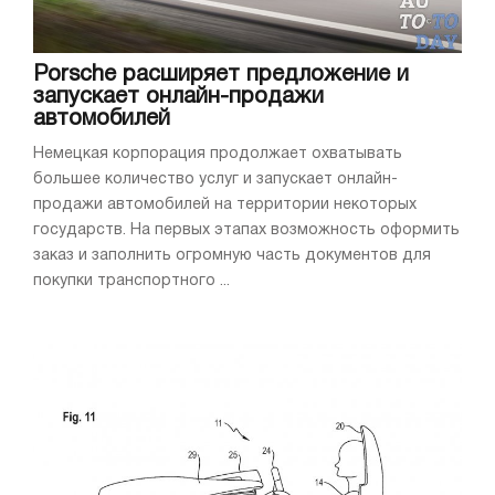
Porsche расширяет предложение и
запускает онлайн-продажи
автомобилей
Немецкая корпорация продолжает охватывать
большее количество услуг и запускает онлайн-
продажи автомобилей на территории некоторых
государств. На первых этапах возможность оформить
заказ и заполнить огромную часть документов для
покупки транспортного ...