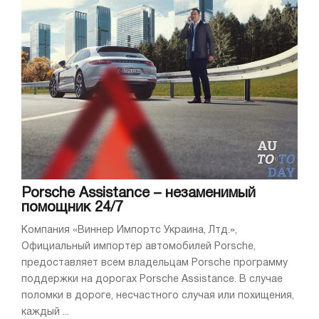
Porsche Assistance – незаменимый
помощник 24/7
Компания «Виннер Импортс Украина, Лтд.»,
Официальный импортер автомобилей Porsche,
предоставляет всем владельцам Porsche программу
поддержки на дорогах Porsche Assistance. В случае
поломки в дороге, несчастного случая или похищения,
каждый ...