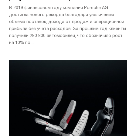
В 2019 финансовом году компания Porsche AG
достигла нового рекорда благодаря увеличению
объема поставок, дохода от продаж и операционной
прибыли без учета расходов. За прошлый год клиенты
получили 280 800 автомобилей, что обозначило рост
на 10% по ...