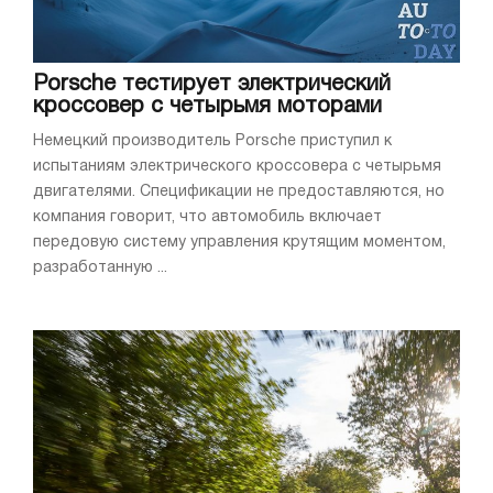
Porsche тестирует электрический
кроссовер с четырьмя моторами
Немецкий производитель Porsche приступил к
испытаниям электрического кроссовера с четырьмя
двигателями. Спецификации не предоставляются, но
компания говорит, что автомобиль включает
передовую систему управления крутящим моментом,
разработанную ...