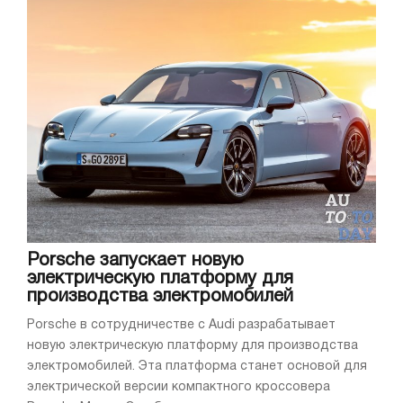
Porsche запускает новую
электрическую платформу для
производства электромобилей
Porsche в сотрудничестве с Audi разрабатывает
новую электрическую платформу для производства
электромобилей. Эта платформа станет основой для
электрической версии компактного кроссовера