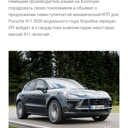
Немецкий производитель решил на Хэллоуин
порадовать своих поклонников и объявил о
предложении семиступенчатой механической КПП для
Porsche 911 2020 модельного года. Коробка передач
DIY войдёт в стандартную комплектацию некоторых
версий 911, включая ...