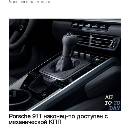
большего размера и ...
Porsche 911 наконец-то доступен с
механической КПП