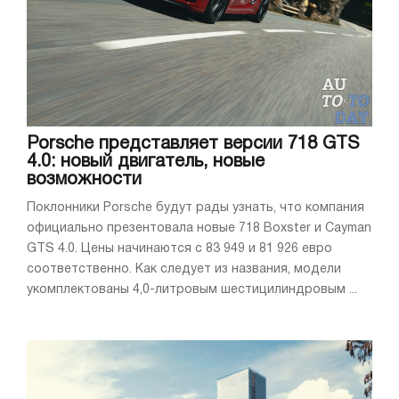
Porsche представляет версии 718 GTS
4.0: новый двигатель, новые
возможности
Поклонники Porsche будут рады узнать, что компания
официально презентовала новые 718 Boxster и Cayman
GTS 4.0. Цены начинаются с 83 949 и 81 926 евро
соответственно. Как следует из названия, модели
укомплектованы 4,0-литровым шестицилиндровым ...