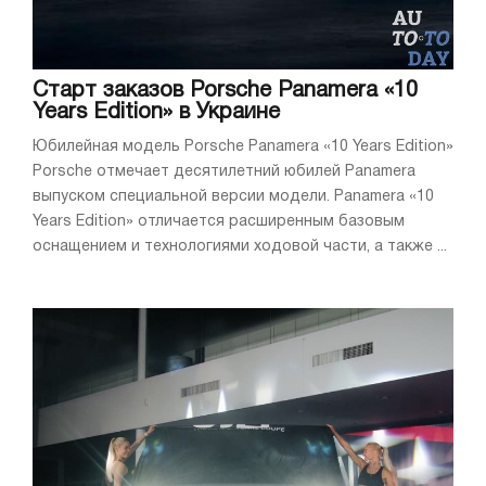
Старт заказов Porsche Panamera «10
Years Edition» в Украине
Юбилейная модель Porsche Panamera «10 Years Edition»
Porsche отмечает десятилетний юбилей Panamera
выпуском специальной версии модели. Panamera «10
Years Edition» отличается расширенным базовым
оснащением и технологиями ходовой части, а также ...