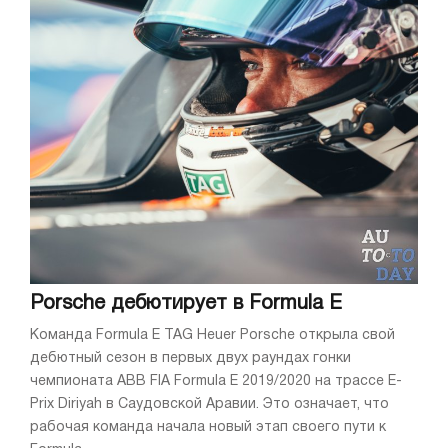
Porsche дебютирует в Formula Е
Команда Formula Е TAG Heuer Porsche открыла свой
дебютный сезон в первых двух раундах гонки
чемпионата ABB FIA Formula Е 2019/2020 на трассе E-
Prix Diriyah в Саудовской Аравии. Это означает, что
рабочая команда начала новый этап своего пути к