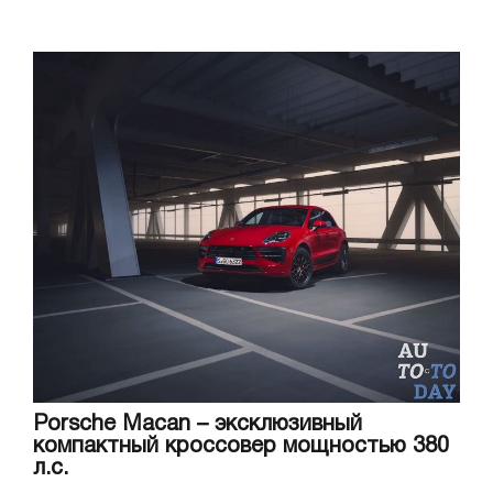
Porsche Macan – эксклюзивный
компактный кроссовер мощностью 380
л.с.