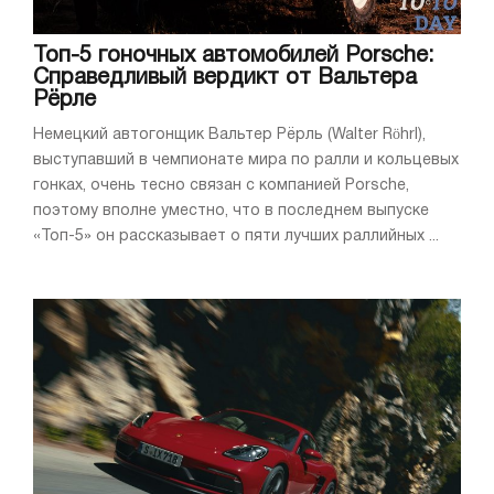
Топ-5 гоночных автомобилей Porsche:
Справедливый вердикт от Вальтера
Рёрле
Немецкий автогонщик Вальтер Рёрль (Walter Röhrl),
выступавший в чемпионате мира по ралли и кольцевых
гонках, очень тесно связан с компанией Porsche,
поэтому вполне уместно, что в последнем выпуске
«Топ-5» он рассказывает о пяти лучших раллийных ...