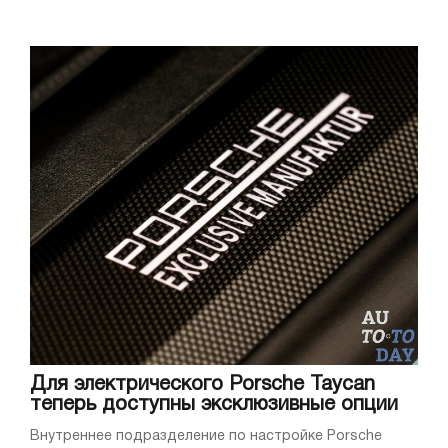
Для электрического Porsche Taycan
теперь доступны эксклюзивные опции
Внутреннее подразделение по настройке Porsche