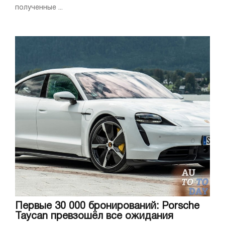
полученные ...
Первые 30 000 бронирований: Porsche
Taycan превзошёл все ожидания