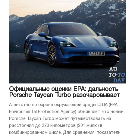
Официальные оценки EPA: дальность
Porsche Taycan Turbo разочаровывает
Агентство по охране окружающей среды США (EPA,
Environmental Protection Agency) объявляет, что новый
Porsche Taycan Turbo может путешествовать на
расстояния до 323 километров (201 милю) в
комбинированном цикле. Для сравнения, показатели,