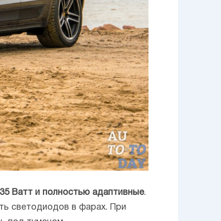
35 Ватт и полностью адаптивные
.
ть светодиодов в фарах. При