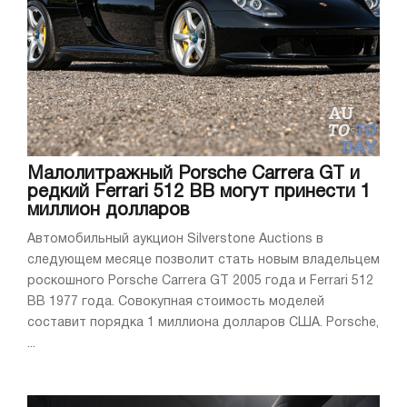
Малолитражный Porsche Carrera GT и
редкий Ferrari 512 BB могут принести 1
миллион долларов
Автомобильный аукцион Silverstone Auctions в
следующем месяце позволит стать новым владельцем
роскошного Porsche Carrera GT 2005 года и Ferrari 512
BB 1977 года. Совокупная стоимость моделей
составит порядка 1 миллиона долларов США. Porsche,
...