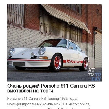
Очень редкий Porsche 911 Carrera RS
выставлен на торги
Porsche 911 Carrera RS Touring 1973 года,
модифицированный компанией RUF Automobiles,