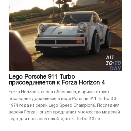
Lego Porsche 911 Turbo
присоединяется к Forza Horizon 4
Forza Horizon 4 снова обновлена, и приветствует
последнее добавление в виде Porsche 911 Turbo 3.0
1974 года из серии Lego Speed Champions. Последняя
версия Forza Horizon предлагает множество моделей
Lego для пользователей, и, хотя Turbo 3.0 не ...