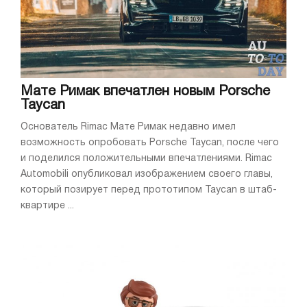
Мате Римак впечатлен новым Porsche
Taycan
Основатель Rimac Мате Римак недавно имел
возможность опробовать Porsche Taycan, после чего
и поделился положительными впечатлениями. Rimac
Automobili опубликовал изображением своего главы,
который позирует перед прототипом Taycan в штаб-
квартире ...