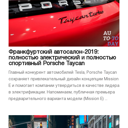
Франкфуртский автосалон-2019:
полностью электрический и полностью
спортивный Porsche Taycan
Главный конкурент автомобилей Tesla, Porsche Taycan
сохраняет привлекательный дизайн концепции Mission
E и помогает компании утвердиться в качестве лидера
в электрификации. Напоминаем, публичная премьера
предварительного варианта модели (Mission E) ...