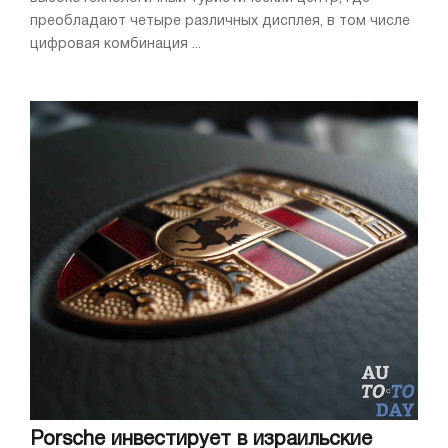
преобладают четыре различных дисплея, в том числе
цифровая комбинация ...
Porsche инвестирует в израильские