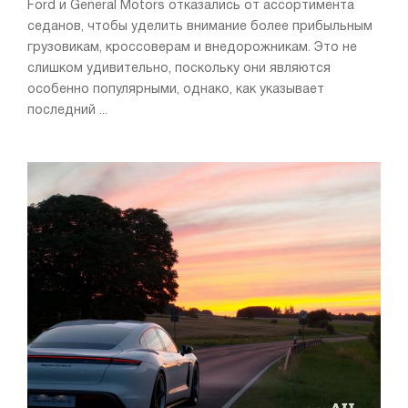
Ford и General Motors отказались от ассортимента
седанов, чтобы уделить внимание более прибыльным
грузовикам, кроссоверам и внедорожникам. Это не
слишком удивительно, поскольку они являются
особенно популярными, однако, как указывает
последний ...