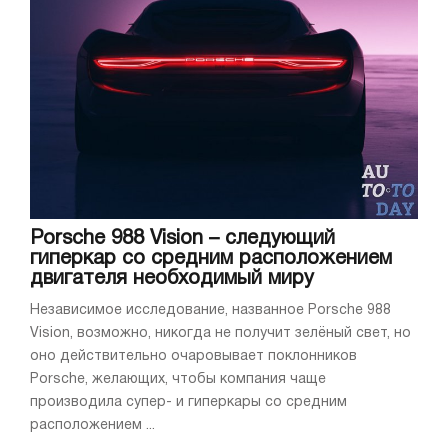
Porsche 988 Vision – следующий
гиперкар со средним расположением
двигателя необходимый миру
Независимое исследование, названное Porsche 988
Vision, возможно, никогда не получит зелёный свет, но
оно действительно очаровывает поклонников
Porsche, желающих, чтобы компания чаще
производила супер- и гиперкары со средним
расположением ...