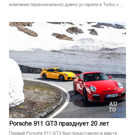
компания первоначально) давно устарели и Turbo с ...
Porsche 911 GT3 празднует 20 лет
Первый Porsche 911 GT3 был представлен в марте