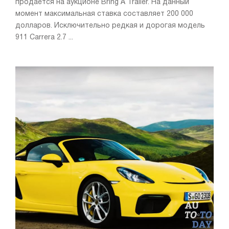
продаётся на аукционе Bring A Trailer. На данный
момент максимальная ставка составляет 200 000
долларов. Исключительно редкая и дорогая модель
911 Carrera 2.7 ...