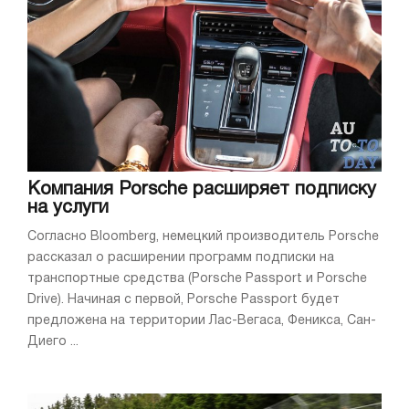
Компания Porsche расширяет подписку
на услуги
Согласно Bloomberg, немецкий производитель Porsche
рассказал о расширении программ подписки на
транспортные средства (Porsche Passport и Porsche
Drive). Начиная с первой, Porsche Passport будет
предложена на территории Лас-Вегаса, Феникса, Сан-
Диего ...