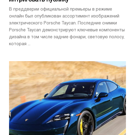
В преддверии официальной премьеры в режиме
онлайн был опубликован ассортимент изображений
электрического Porsche Taycan. Последние снимки
Porsche Taycan демонстрируют ключевые компоненты
дизайна в том числе задние фонари, световую полосу,
которая ...