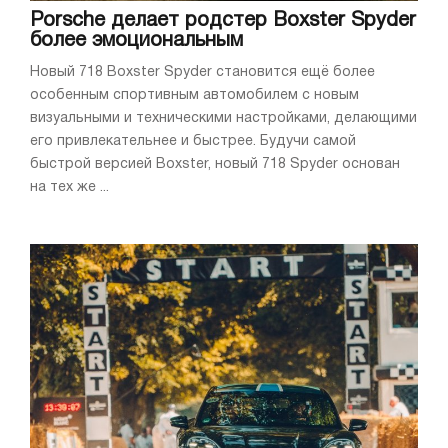
Porsche делает родстер Boxster Spyder
более эмоциональным
Новый 718 Boxster Spyder становится ещё более
особенным спортивным автомобилем с новым
визуальными и техническими настройками, делающими
его привлекательнее и быстрее. Будучи самой
быстрой версией Boxster, новый 718 Spyder основан
на тех же ...