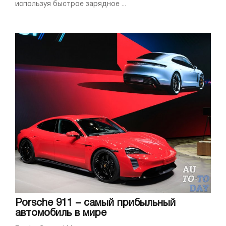
используя быстрое зарядное ...
Porsche 911 – самый прибыльный
автомобиль в мире