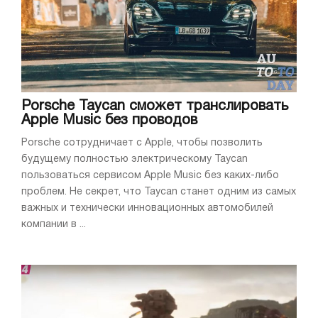
Porsche Taycan сможет транслировать
Apple Music без проводов
Porsche сотрудничает с Apple, чтобы позволить
будущему полностью электрическому Taycan
пользоваться сервисом Apple Music без каких-либо
проблем. Не секрет, что Taycan станет одним из самых
важных и технически инновационных автомобилей
компании в ...