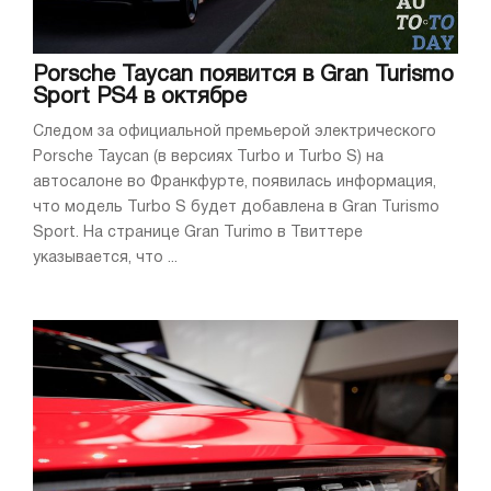
Porsche Taycan появится в Gran Turismo
Sport PS4 в октябре
Следом за официальной премьерой электрического
Porsche Taycan (в версиях Turbo и Turbo S) на
автосалоне во Франкфурте, появилась информация,
что модель Turbo S будет добавлена в Gran Turismo
Sport. На странице Gran Turimo в Твиттере
указывается, что ...