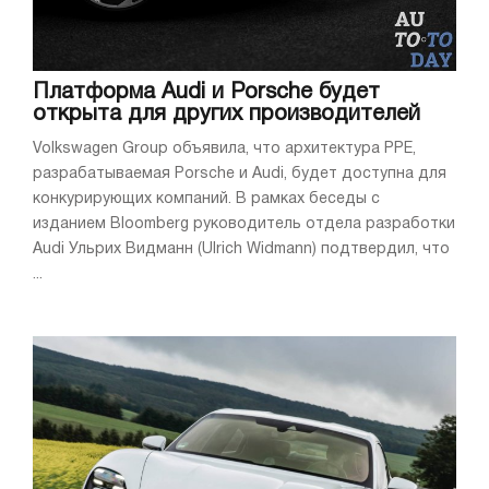
Платформа Audi и Porsche будет
открыта для других производителей
Volkswagen Group объявила, что архитектура PPE,
разрабатываемая Porsche и Audi, будет доступна для
конкурирующих компаний. В рамках беседы с
изданием Bloomberg руководитель отдела разработки
Audi Ульрих Видманн (Ulrich Widmann) подтвердил, что
...