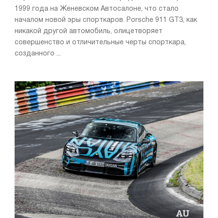
1999 года на Женевском Автосалоне, что стало
началом новой эры спорткаров. Porsche 911 GT3, как
никакой другой автомобиль, олицетворяет
совершенство и отличительные черты спорткара,
созданного ...