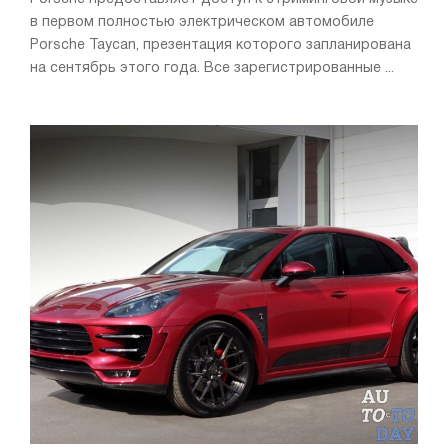
в первом полностью электрическом автомобиле
Porsche Taycan, презентация которого запланирована
на сентябрь этого года. Все зарегистрированные ...