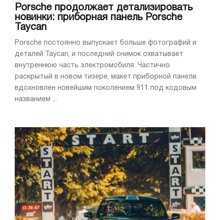
Porsche продолжает детализировать
новинки: приборная панель Porsche
Taycan
Porsche постоянно выпускает больше фотографий и
деталей Taycan, и последний снимок охватывает
внутреннюю часть электромобиля. Частично
раскрытый в новом тизере, макет приборной панели
вдохновлен новейшим поколением 911 под кодовым
названием ...