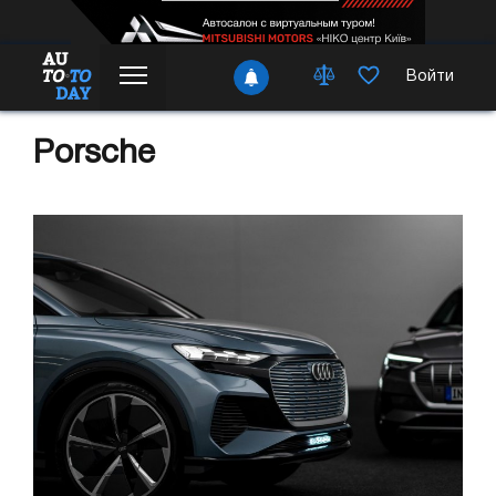
Войти
Porsche