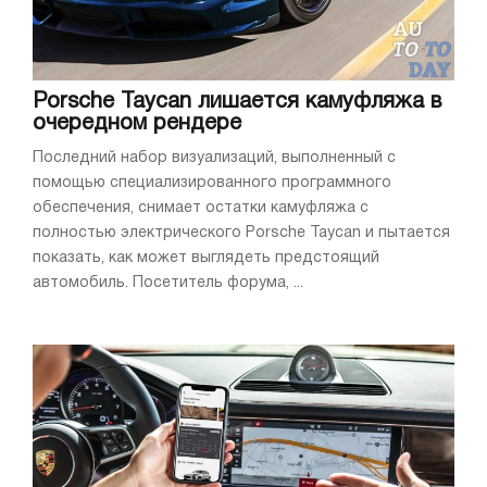
Porsche Taycan лишается камуфляжа в
очередном рендере
Последний набор визуализаций, выполненный с
помощью специализированного программного
обеспечения, снимает остатки камуфляжа с
полностью электрического Porsche Taycan и пытается
показать, как может выглядеть предстоящий
автомобиль. Посетитель форума, ...