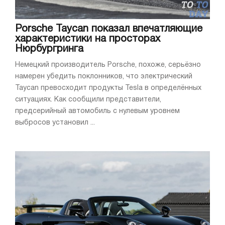
Porsche Taycan показал впечатляющие
характеристики на просторах
Нюрбургринга
Немецкий производитель Porsche, похоже, серьёзно
намерен убедить поклонников, что электрический
Taycan превосходит продукты Tesla в определённых
ситуациях. Как сообщили представители,
предсерийный автомобиль с нулевым уровнем
выбросов установил ...