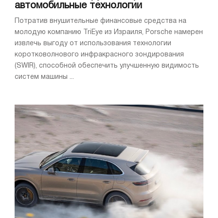
автомобильные технологии
Потратив внушительные финансовые средства на
молодую компанию TriEye из Израиля, Porsche намерен
извлечь выгоду от использования технологии
коротковолнового инфракрасного зондирования
(SWIR), способной обеспечить улучшенную видимость
систем машины ...