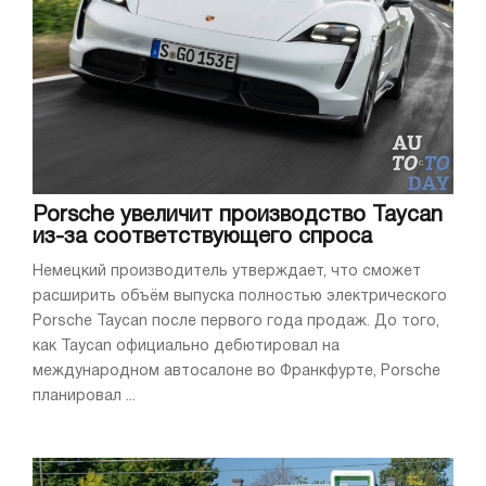
Porsche увеличит производство Taycan
из-за соответствующего спроса
Немецкий производитель утверждает, что сможет
расширить объём выпуска полностью электрического
Porsche Taycan после первого года продаж. До того,
как Taycan официально дебютировал на
международном автосалоне во Франкфурте, Porsche
планировал ...