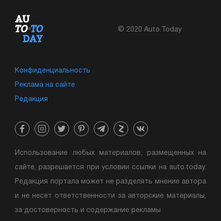
© 2020 Auto.Today
Конфиденциальность
Реклама на сайте
Редакция
Использование любых материалов, размещенных на
сайте, разрешается при условии ссылки на auto.today.
Редакция портала может не разделять мнение автора
и не несет ответственности за авторские материалы,
за достоверность и содержание рекламы