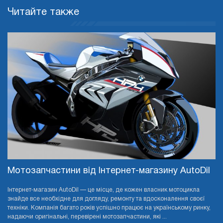
Читайте также
Мотозапчастини від Інтернет-магазину AutoDil
Інтернет-магазин AutoDil — це місце, де кожен власник мотоцикла
знайде все необхідне для догляду, ремонту та вдосконалення своєї
техніки. Компанія багато років успішно працює на українському ринку,
надаючи оригінальні, перевірені мотозапчастини, які ...