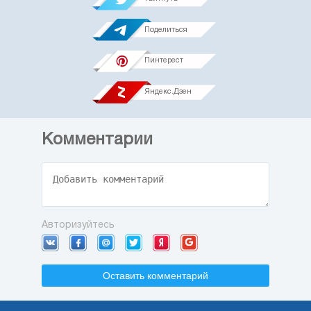
Поделиться
Пинтерест
Яндекс.Дзен
Комментарии
Авторизуйтесь
Оставить комментарий