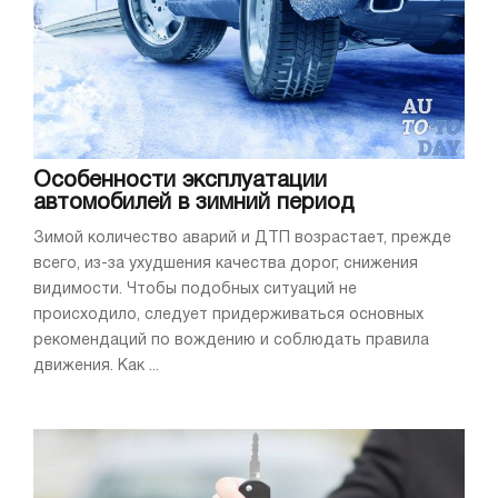
Особенности эксплуатации
автомобилей в зимний период
Зимой количество аварий и ДТП возрастает, прежде
всего, из-за ухудшения качества дорог, снижения
видимости. Чтобы подобных ситуаций не
происходило, следует придерживаться основных
рекомендаций по вождению и соблюдать правила
движения. Как ...