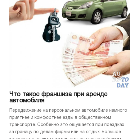
Что такое франшиза при аренде
автомобиля
Передвижение на персональном автомобиле намного
приятнее и комфортнее езды в общественном
транспорте. Особенно это ощущается при поездках
за границу по делам фирмы или на отдых. Большое