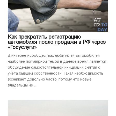
Как прекратить регистрацию
автомобиля после продажи в РФ через
«Госуслуги»
В интернет-сообществах любителей автомобилей
наиболее популярной темой в данное время является
обсуждение самостоятельной инициации снятия с
учёта бывшей собственности. Такая необходимость
возникает довольно часто, потому что новые
владельцы не ...