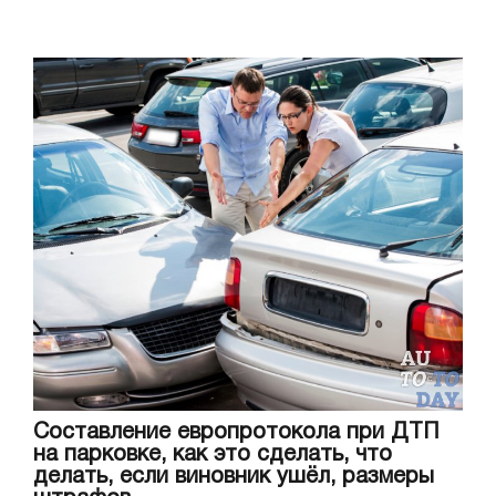
Составление европротокола при ДТП
на парковке, как это сделать, что
делать, если виновник ушёл, размеры