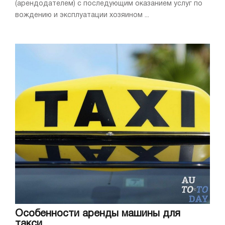
(арендодателем) с последующим оказанием услуг по
вождению и эксплуатации хозяином ...
Особенности аренды машины для
такси