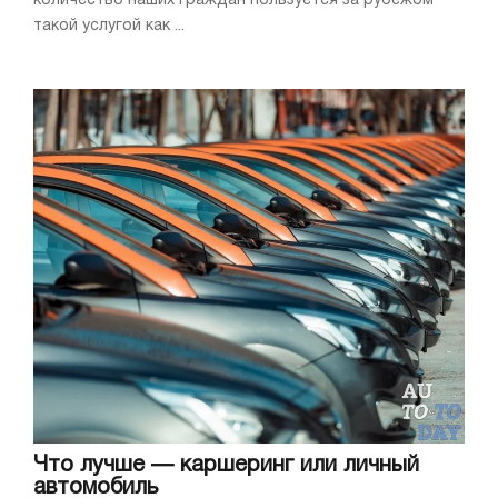
количество наших граждан пользуется за рубежом
такой услугой как ...
Что лучше — каршеринг или личный
автомобиль