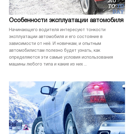
Особенности эксплуатации автомобиля
Начинающего водителя интересуют тонкости
эксплуатации автомобиля и его состояние в
зависимости от неё. И новичкам, и опытным
автомобилистам полезно будет узнать, как
определяются эти самые условия использования
машины любого типа и какие из них ...