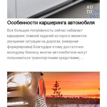
Особенности каршеринга автомобиля
Всё большую популярность сейчас набирает
каршеринг, главной задачей которого является
улучшение ситуации на дорогах. (неверная
формулировка) Благодаря этому достаточно
молодому бизнесу, многие автолюбители могут
пользоваться транспортными средствами, ...