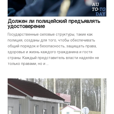
Должен ли полицейский предъявлять
удостоверение
Государственные силовые структуры, такие как
полиция, созданы для того, чтобы обеспечивать
общий порядок и безопасность, защищать права,
здоровье и жизнь каждого гражданина и гостя
страны. Каждый представитель власти наделён не
только правами, но и ...