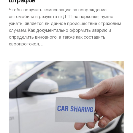
штрафов
Чтобы получить компенсацию за повреждение
автомобиля в результате ДТП на парковке, нужно
узнать, является ли данное происшествие страховым
случаем. Как документально оформить аварию и
определить виновного, а также как составить
европротокол, ...