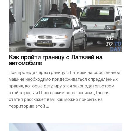
Как пройти границу с Латвией на
автомобиле
При проезде через границу с Латвией на собственной
машине необходимо придерживаться определённых
правил, которые регулируются законодательством
этой страны и Шенгенским соглашением. Данная
статья расскажет вам, как можно прибыть на
территорию этой ...