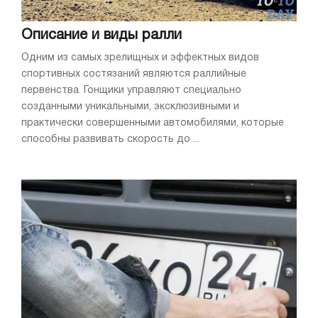
Описание и виды ралли
Одним из самых зрелищных и эффектных видов
спортивных состязаний являются раллийные
первенства. Гонщики управляют специально
созданными уникальными, эксклюзивными и
практически совершенными автомобилями, которые
способны развивать скорость до ...