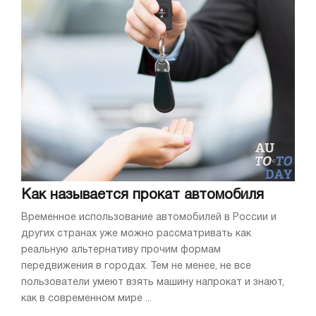
Как называется прокат автомобиля
Временное использование автомобилей в России и
других странах уже можно рассматривать как
реальную альтернативу прочим формам
передвижения в городах. Тем не менее, не все
пользователи умеют взять машину напрокат и знают,
как в современном мире ...