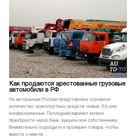
Как продаются арестованные грузовые
автомобили в РФ
На авторынках России представлено огромное
количество транспортных средств: новые, б/у или
конфискованные. Последний вариант можно
приобрести через банк, аукцион или собственника.
Внимательно подходите к проверке товара, чтобы
вместе с ним не ...