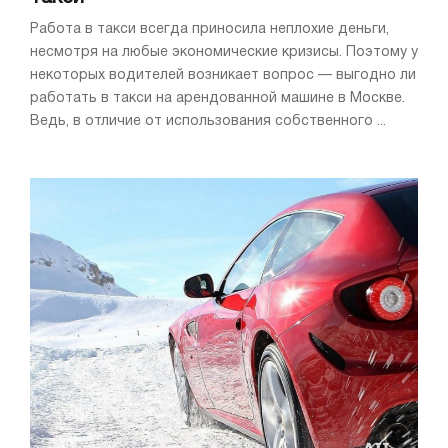
Работа в такси всегда приносила неплохие деньги,
несмотря на любые экономические кризисы. Поэтому у
некоторых водителей возникает вопрос — выгодно ли
работать в такси на арендованной машине в Москве.
Ведь, в отличие от использования собственного ...