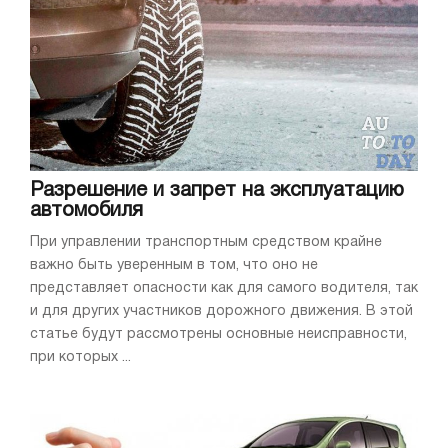
Разрешение и запрет на эксплуатацию
автомобиля
При управлении транспортным средством крайне
важно быть уверенным в том, что оно не
представляет опасности как для самого водителя, так
и для других участников дорожного движения. В этой
статье будут рассмотрены основные неисправности,
при которых ...