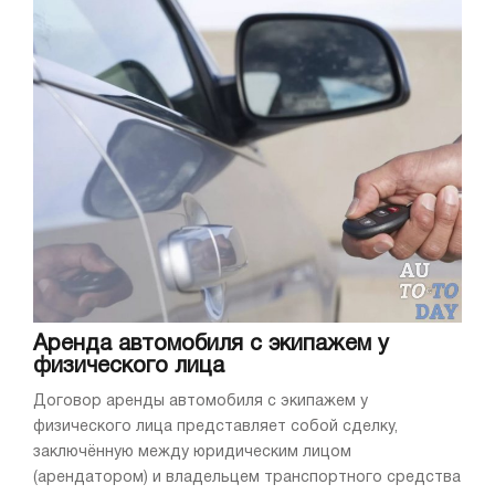
Аренда автомобиля с экипажем у
физического лица
Договор аренды автомобиля с экипажем у
физического лица представляет собой сделку,
заключённую между юридическим лицом
(арендатором) и владельцем транспортного средства