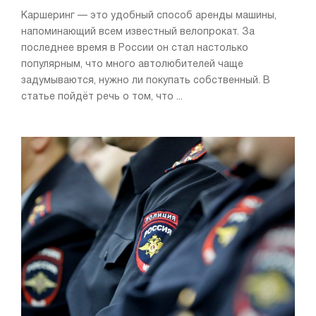
Каршеринг — это удобный способ аренды машины,
напоминающий всем известный велопрокат. За
последнее время в России он стал настолько
популярным, что много автолюбителей чаще
задумываются, нужно ли покупать собственный. В
статье пойдёт речь о том, что ...