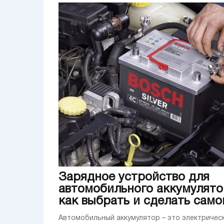
Зарядное устройство для
автомобильного аккумулято
как выбрать и сделать само
Автомобильный аккумулятор – это электричес