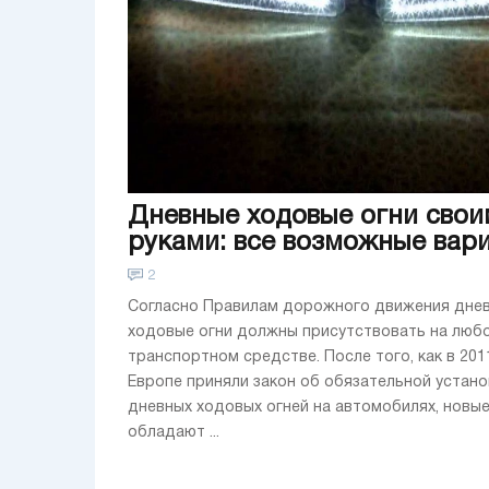
Дневные ходовые огни свои
руками: все возможные вар
2
Согласно Правилам дорожного движения дне
ходовые огни должны присутствовать на люб
транспортном средстве. После того, как в 201
Европе приняли закон об обязательной устано
дневных ходовых огней на автомобилях, новы
обладают ...