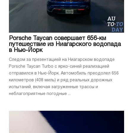
Porsche Taycan совершает 656-км
путешествие из Ниагарского водопада
в Нью-Йорк
Следом за презентацией на Ниагарском водопаде
Porsche Taycan Turbo с ярко-синей реализацией
отправился в Нью-Йорк. Автомобиль преодолел 656
километров (408 миль) и ряд реальных дорожных
испытаний, включая загруженные трассы и
неблагоприятные погодные ...