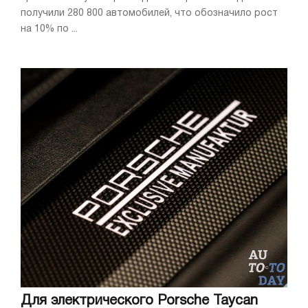
получили 280 800 автомобилей, что обозначило рост
на 10% по ...
Для электрического Porsche Taycan