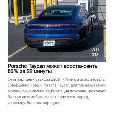
Porsche Taycan может восстановить
80% за 22 минуты
Сеть зарядных станций Electrify America использовала
совершенно новый Porsche Taycan для так называемой
рекламной кампании. Организация показала, насколько
быстро автомобиль может пополнить заряд,
используя быстрое зарядное ...