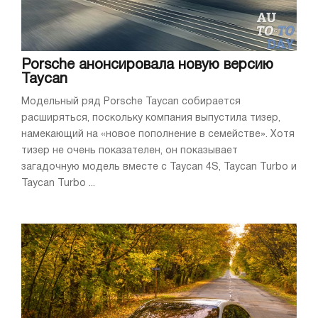
Porsche анонсировала новую версию
Taycan
Модельный ряд Porsche Taycan собирается
расширяться, поскольку компания выпустила тизер,
намекающий на «новое пополнение в семействе». Хотя
тизер не очень показателен, он показывает
загадочную модель вместе с Taycan 4S, Taycan Turbo и
Taycan Turbo ...