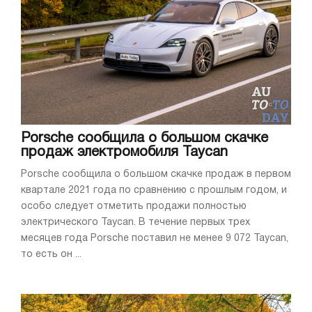
Porsche сообщила о большом скачке
продаж электромобиля Taycan
Porsche сообщила о большом скачке продаж в первом
квартале 2021 года по сравнению с прошлым годом, и
особо следует отметить продажи полностью
электрического Taycan. В течение первых трех
месяцев года Porsche поставил не менее 9 072 Taycan,
то есть он ...