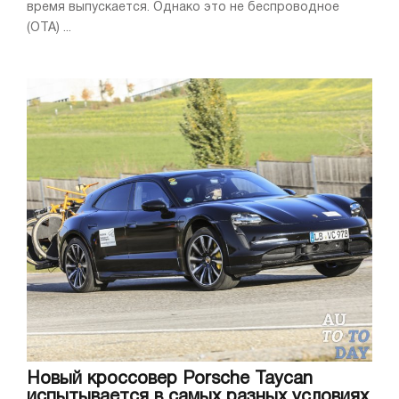
время выпускается. Однако это не беспроводное
(OTA) ...
Новый кроссовер Porsche Taycan
испытывается в самых разных условиях