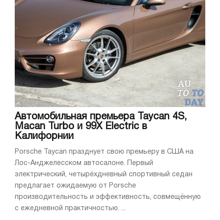
Автомобильная премьера Taycan 4S,
Macan Turbo и 99X Electric в
Калифорнии
Porsche Taycan празднует свою премьеру в США на
Лос-Анджелесском автосалоне. Первый
электрический, четырёхдневный спортивный седан
предлагает ожидаемую от Porsche
производительность и эффективность, совмещённую
с ежедневной практичностью. ...