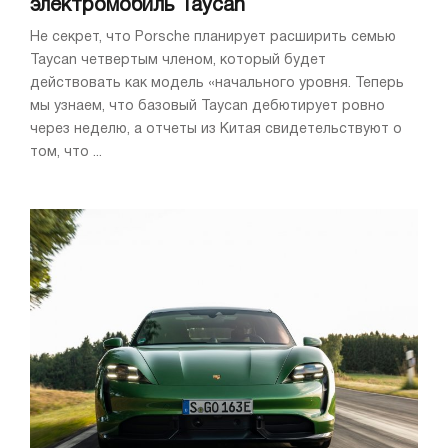
электромобиль Taycan
Не секрет, что Porsche планирует расширить семью
Taycan четвертым членом, который будет
действовать как модель «начального уровня. Теперь
мы узнаем, что базовый Taycan дебютирует ровно
через неделю, а отчеты из Китая свидетельствуют о
том, что ...