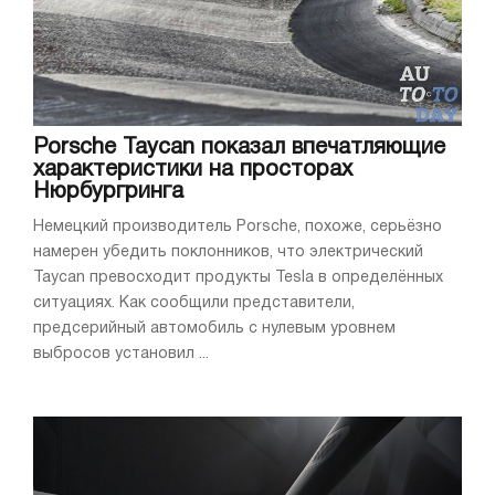
Porsche Taycan показал впечатляющие
характеристики на просторах
Нюрбургринга
Немецкий производитель Porsche, похоже, серьёзно
намерен убедить поклонников, что электрический
Taycan превосходит продукты Tesla в определённых
ситуациях. Как сообщили представители,
предсерийный автомобиль с нулевым уровнем
выбросов установил ...