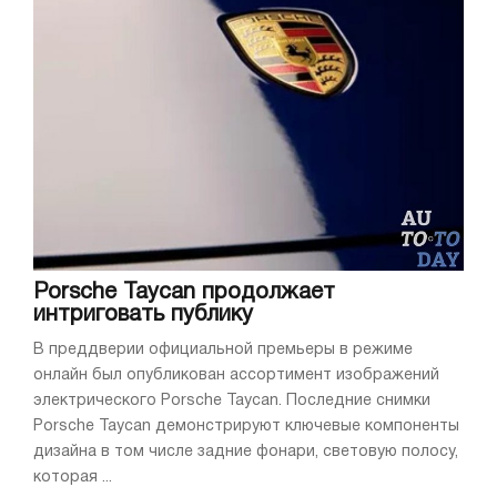
Porsche Taycan продолжает
интриговать публику
В преддверии официальной премьеры в режиме
онлайн был опубликован ассортимент изображений
электрического Porsche Taycan. Последние снимки
Porsche Taycan демонстрируют ключевые компоненты
дизайна в том числе задние фонари, световую полосу,
которая ...