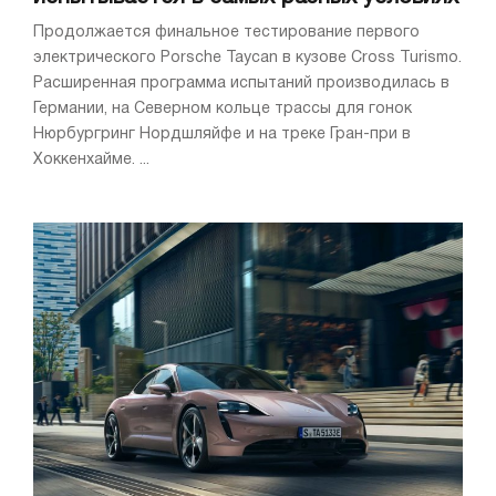
Продолжается финальное тестирование первого
электрического Porsche Taycan в кузове Cross Turismo.
Расширенная программа испытаний производилась в
Германии, на Северном кольце трассы для гонок
Нюрбургринг Нордшляйфе и на треке Гран-при в
Хоккенхайме. ...