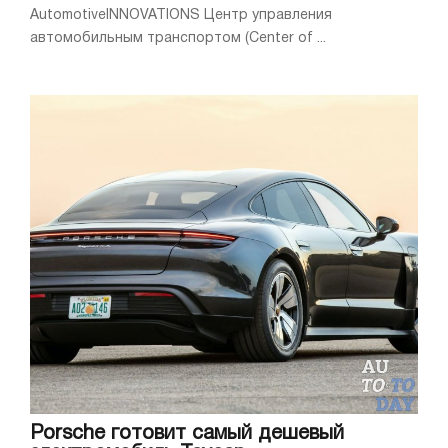
AutomotiveINNOVATIONS Центр управления
автомобильным транспортом (Center of ...
Porsche готовит самый дешевый