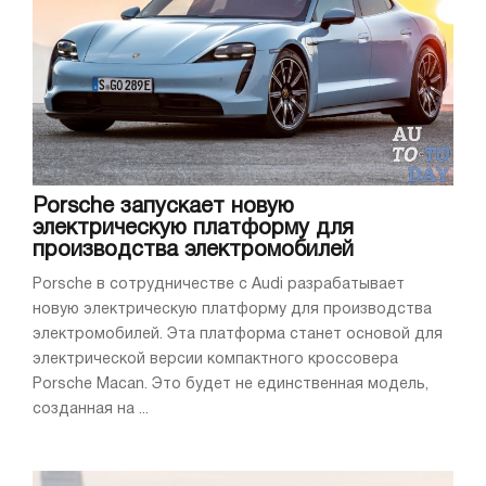
Porsche запускает новую
электрическую платформу для
производства электромобилей
Porsche в сотрудничестве с Audi разрабатывает
новую электрическую платформу для производства
электромобилей. Эта платформа станет основой для
электрической версии компактного кроссовера
Porsche Macan. Это будет не единственная модель,
созданная на ...