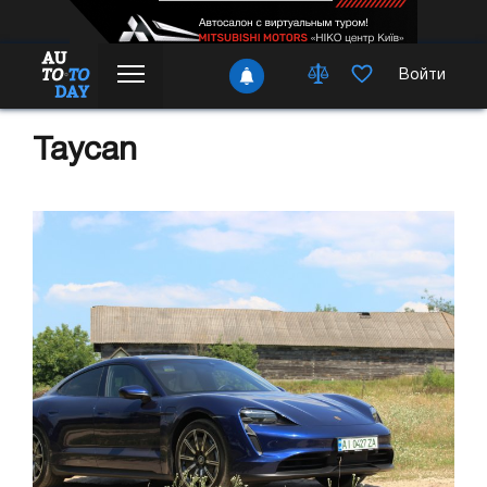
Войти
Taycan