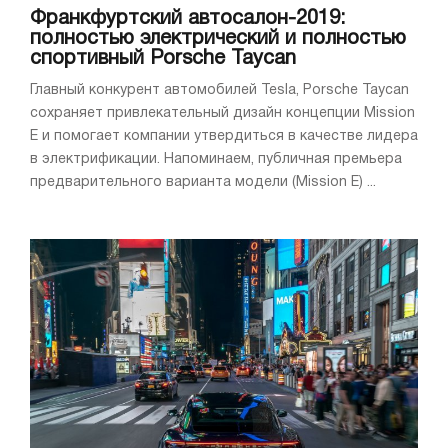
Франкфуртский автосалон-2019:
полностью электрический и полностью
спортивный Porsche Taycan
Главный конкурент автомобилей Tesla, Porsche Taycan
сохраняет привлекательный дизайн концепции Mission
E и помогает компании утвердиться в качестве лидера
в электрификации. Напоминаем, публичная премьера
предварительного варианта модели (Mission E) ...