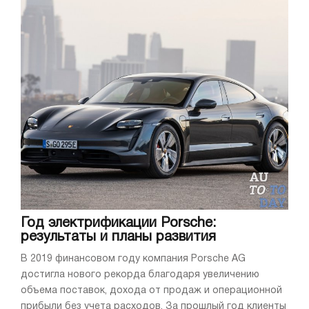
Год электрификации Porsche:
результаты и планы развития
В 2019 финансовом году компания Porsche AG
достигла нового рекорда благодаря увеличению
объема поставок, дохода от продаж и операционной
прибыли без учета расходов. За прошлый год клиенты