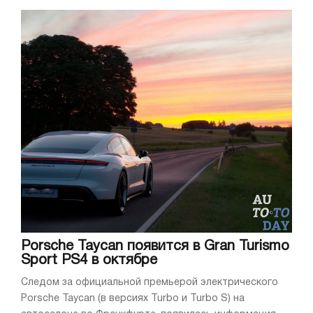
Porsche Taycan появится в Gran Turismo
Sport PS4 в октябре
Следом за официальной премьерой электрического
Porsche Taycan (в версиях Turbo и Turbo S) на