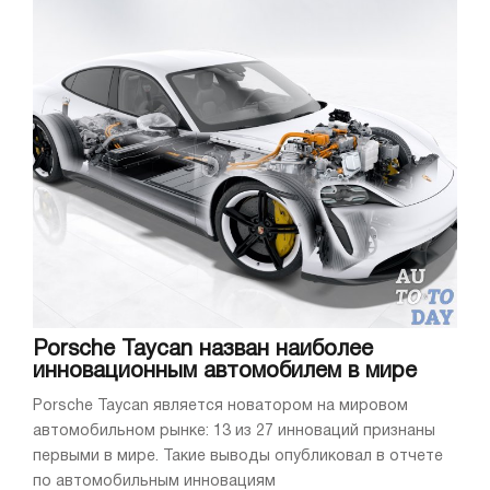
Porsche Taycan назван наиболее
инновационным автомобилем в мире
Porsche Taycan является новатором на мировом
автомобильном рынке: 13 из 27 инноваций признаны
первыми в мире. Такие выводы опубликовал в отчете
по автомобильным инновациям