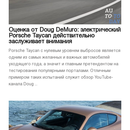
Оценка от Doug DeMuro: электрический
Porsche Taycan действительно
заслуживает внимания
Porsche Taycan с нулевым уровнем выбросов является
одним из самых желанных и важных автомобилей
уходящего года, а значит и главным претендентом на
тестирования популярными порталами. Отличным
примером таких испытаний служит обзор YouTube-
канала Doug ...