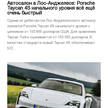
Автосалон в Лос-Анджелесе: Porsche
Taycan 4S начального уровня всё ещё
очень быстрый
Одним из дебютантов Лос-Анджелесского автошоу
оказался Porsche Taycan 4S начального уровня с
ценником от 103 800 долларов США. Для сравнения,
Taycan Turbo оценивается от 150 000 долларов. В
качестве стандарта новый Taycan 4S обеспечивает
522 ...