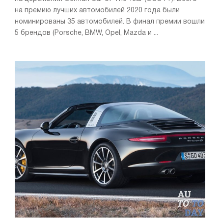
на премию лучших автомобилей 2020 года были
номинированы 35 автомобилей. В финал премии вошли
5 брендов (Porsche, BMW, Opel, Mazda и ...