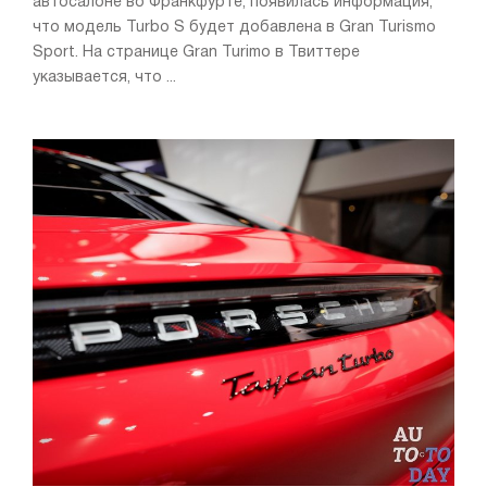
автосалоне во Франкфурте, появилась информация,
что модель Turbo S будет добавлена в Gran Turismo
Sport. На странице Gran Turimo в Твиттере
указывается, что ...