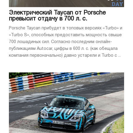
Электрический Taycan от Porsche
превысит отдачу в 700 л. с.
Porsche Taycan прибудет в топовых версиях «Turbo» и
«Turbo S», способных предоставить мощность свыше
700 лошадиных сил. Согласно последним онлайн-
публикациям Autocar, цифры в 600 л. с. (как обещала
компания первоначально) давно устарели и Turbo с ...