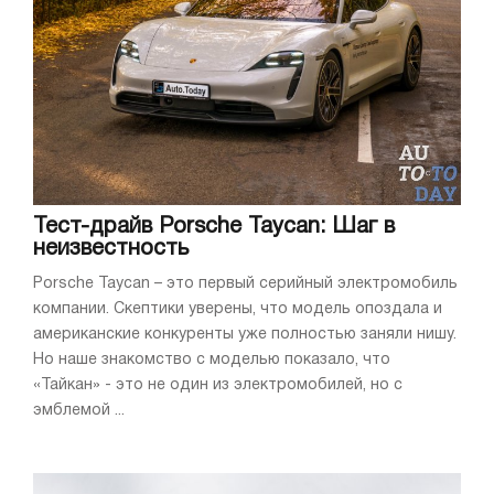
Тест-драйв Porsche Taycan: Шаг в
неизвестность
Porsche Taycan – это первый серийный электромобиль
компании. Скептики уверены, что модель опоздала и
американские конкуренты уже полностью заняли нишу.
Но наше знакомство с моделью показало, что
«Тайкан» - это не один из электромобилей, но с
эмблемой ...