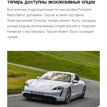
теперь доступны эксклюзивные опции
Внутреннее подразделение по настройке Porsche
Manufaktur добавило Taycan в свой портфель.
Электрический Porsche теперь может быть оснащен
целым рядом эксклюзивных опций внутри и снаружи.
Начиная с экстерьера, Taycan может быть оснащен
тремя ...