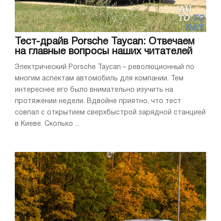
Тест-драйв Porsche Taycan: Отвечаем
на главные вопросы наших читателей
Электрический Porsche Taycan – революционный по
многим аспектам автомобиль для компании. Тем
интереснее его было внимательно изучить на
протяжении недели. Вдвойне приятно, что тест
совпал с открытием сверхбыстрой зарядной станцией
в Киеве. Сколько ...