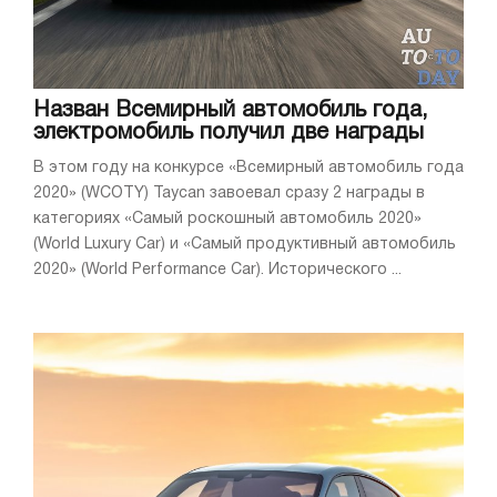
Назван Всемирный автомобиль года,
электромобиль получил две награды
В этом году на конкурсе «Всемирный автомобиль года
2020» (WCOTY) Taycan завоевал сразу 2 награды в
категориях «Самый роскошный автомобиль 2020»
(World Luxury Car) и «Самый продуктивный автомобиль
2020» (World Performance Car). Исторического ...