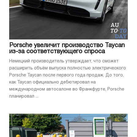
Porsche увеличит производство Taycan
из-за соответствующего спроса
Немецкий производитель утверждает, что сможет
расширить объём выпуска полностью электрического
Porsche Taycan после первого года продаж. До того,
как Taycan официально дебютировал на
международном автосалоне во Франкфурте, Porsche
планировал ...