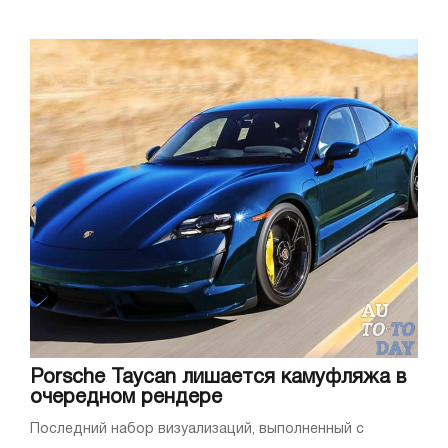
Porsche Taycan лишается камуфляжа в
очередном рендере
Последний набор визуализаций, выполненный с