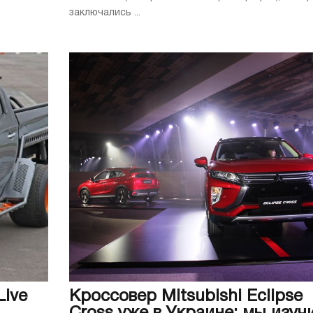
заключались ...
Live
Кроссовер Mitsubishi Eclipse