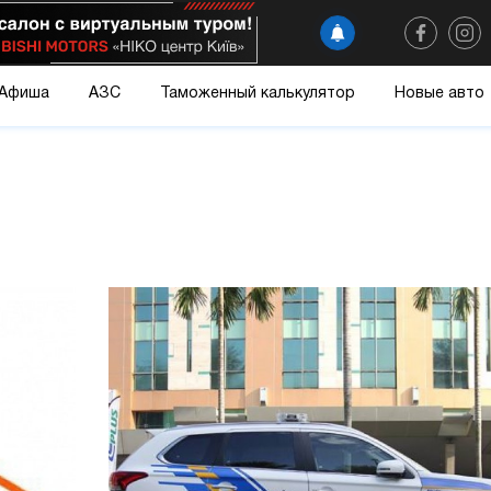
Афиша
АЗС
Таможенный калькулятор
Новые авто