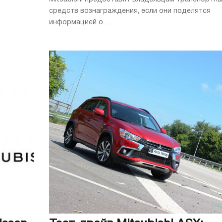
средств вознаграждения, если они поделятся
информацией о ...