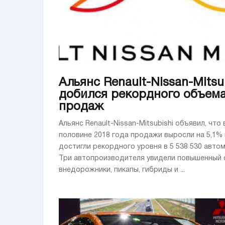
Альянс Renault-Nissan-Mitsu
добился рекордного объем
продаж
Альянс Renault-Nissan-Mitsubishi объявил, что
половине 2018 года продажи выросли на 5,1% 
достигли рекордного уровня в 5 538 530 авто
Три автопроизводителя увидели повышенный 
внедорожники, пикапы, гибриды и ...