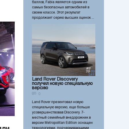
баллов, Fabia является одним из
самых безопасных автомобилей в
своем классе. Этот результат
продолжает серию высших оценок ...
Land Rover Discovery
получил новую специальную
версию
0
Land Rover презентовал новую
специальную версию, еще больше
усовершенствовав Discovery. 7-
местный семейный внедорожник в
версии Metropolitan Edition оснащен
технологиями, подчеркивающими