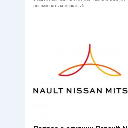
реализовать компактный ...