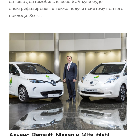
автошоу, автомобиль класса SUV-купе будет
электрифицирован, а также получит систему полного
привода. Хотя ...
Альянс Renault, Nissan и Mitsubishi