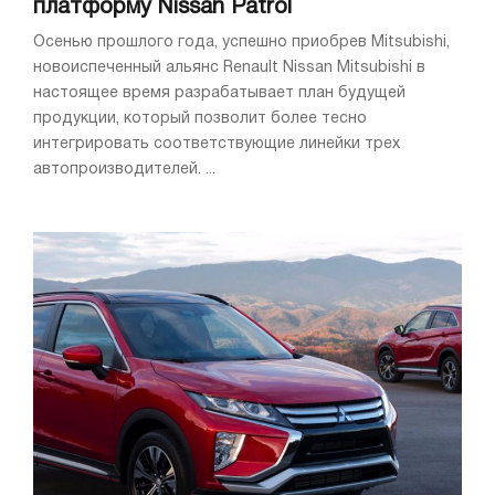
платформу Nissan Patrol
Осенью прошлого года, успешно приобрев Mitsubishi,
новоиспеченный альянс Renault Nissan Mitsubishi в
настоящее время разрабатывает план будущей
продукции, который позволит более тесно
интегрировать соответствующие линейки трех
автопроизводителей. ...