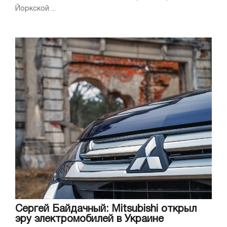
Йоркской ...
Сергей Байдачный: Mitsubishi открыл
эру электромобилей в Украине