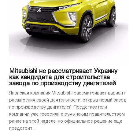
Mitsubishi не рассматривает Украину
как кандидата для строительства
завода по производству двигателей
Японская компания Mitsubishi рассматривает вариант
расширения своей деятельности, открыв новый завод
по производству двигателей. Представители
компании уже говорили с румынским правительством
ранее на этой неделе, но официальное решение еще
предстоит ...