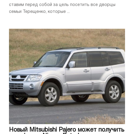
ставим перед собой за цель посетить все дворцы
семьи Терещенко, которые ...
Новый Mitsubishi Pajero может получить