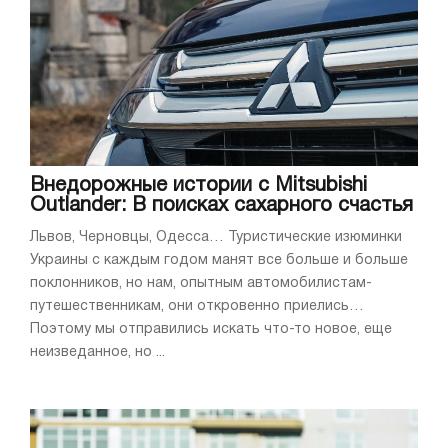
Внедорожные истории с Mitsubishi
Outlander: В поисках сахарного счастья
Львов, Черновцы, Одесса… Туристические изюминки
Украины с каждым годом манят все больше и больше
поклонников, но нам, опытным автомобилистам-
путешественникам, они откровенно приелись…
Поэтому мы отправились искать что-то новое, еще
неизведанное, но ...