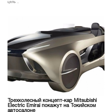
цель ...
Трехколесный концепт-кар Mitsubishi
Electric Emirai покажут на Токийском
автосалоне