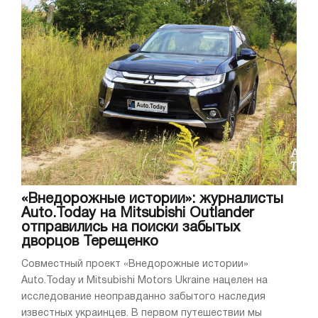
«Внедорожные истории»: журналисты
Auto.Today на Mitsubishi Outlander
отправились на поиски забытых
дворцов Терещенко
Совместный проект «Внедорожные истории»
Auto.Today и Mitsubishi Motors Ukraine нацелен на
исследование неоправданно забытого наследия
известных украинцев. В первом путешествии мы