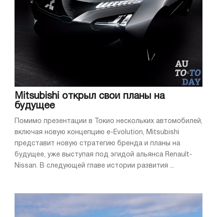
Mitsubishi открыл свои планы на
будущее
Помимо презентации в Токио нескольких автомобилей,
включая новую концепцию e-Evolution, Mitsubishi
представит новую стратегию бренда и планы на
будущее, уже выступая под эгидой альянса Renault-
Nissan. В следующей главе истории развития ...