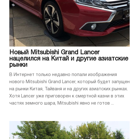
Новый Mitsubishi Grand Lancer
нацелился на Китай и другие азиатские
рынки
В Интернет только недавно попали изображения
нового Mitsubishi Grand Lancer, который будет запущен
на рынки Китая, Тайваня и на других азиатских рынках.
Хотя Lancer уже приговорен к смертной казни в этих
частях земного шара, Mitsubishi явно не готов ...