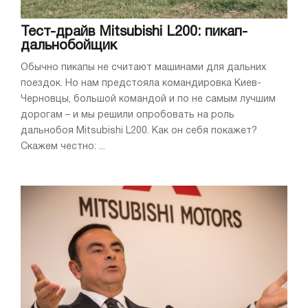
Тест-драйв Mitsubishi L200: пикап-
дальнобойщик
Обычно пикапы не считают машинами для дальних
поездок. Но нам предстояла командировка Киев-
Черновцы, большой командой и по не самым лучшим
дорогам – и мы решили опробовать на роль
дальнобоя Mitsubishi L200. Как он себя покажет?
Скажем честно: ...