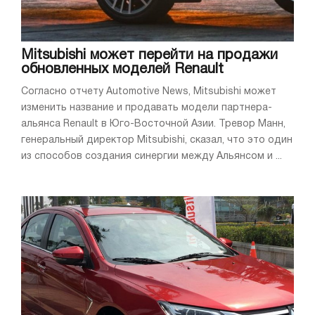
Mitsubishi может перейти на продажи
обновленных моделей Renault
Согласно отчету Automotive News, Mitsubishi может
изменить название и продавать модели партнера-
альянса Renault в Юго-Восточной Азии. Тревор Манн,
генеральный директор Mitsubishi, сказал, что это один
из способов создания синергии между Альянсом и ...