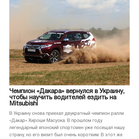
Чемпион «Дакара» вернулся в Украину,
чтобы научить водителей ездить на
Mitsubishi
В Украину снова приехал двукратный чемпион ралли
«Дакар» Хироши Масуока. В прошлом году
легендарный японский спортсмен уже посещал нашу
страну, но его визит был очень коротким. В этот же