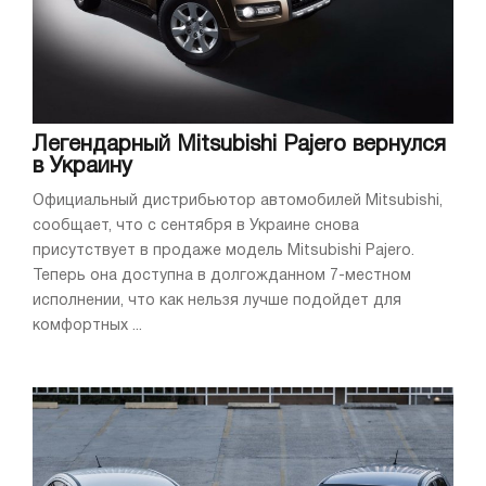
Легендарный Mitsubishi Pajero вернулся
в Украину
Официальный дистрибьютор автомобилей Mitsubishi,
сообщает, что с сентября в Украине снова
присутствует в продаже модель Mitsubishi Pajero.
Теперь она доступна в долгожданном 7-местном
исполнении, что как нельзя лучше подойдет для
комфортных ...