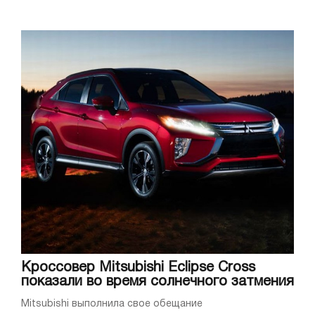
Кроссовер Mitsubishi Eclipse Cross
показали во время солнечного затмения
Mitsubishi выполнила свое обещание