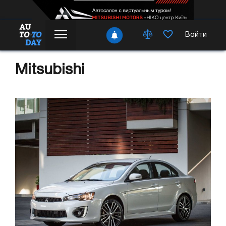
Войти
Mitsubishi