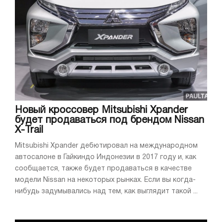
Новый кроссовер Mitsubishi Xpander
будет продаваться под брендом Nissan
X-Trail
Mitsubishi Xpander дебютировал на международном
автосалоне в Гайкиндо Индонезии в 2017 году и, как
сообщается, также будет продаваться в качестве
модели Nissan на некоторых рынках. Если вы когда-
нибудь задумывались над тем, как выглядит такой ...