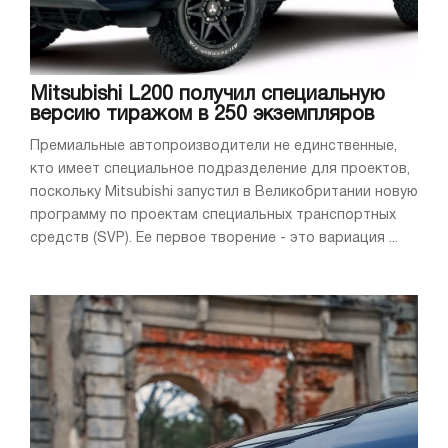
Mitsubishi L200 получил специальную
версию тиражом в 250 экземпляров
Премиальные автопроизводители не единственные,
кто имеет специальное подразделение для проектов,
поскольку Mitsubishi запустил в Великобритании новую
программу по проектам специальных транспортных
средств (SVP). Ее первое творение - это вариация ...