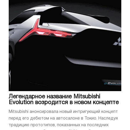
Легендарное название Mitsubishi
Evolution возродится в новом концепте
Mitsubishi анонсировала новый интригующий концепт
перед его дебютом на автосалоне в Токио. Наследуя
традицию прототипов, показанных на последних