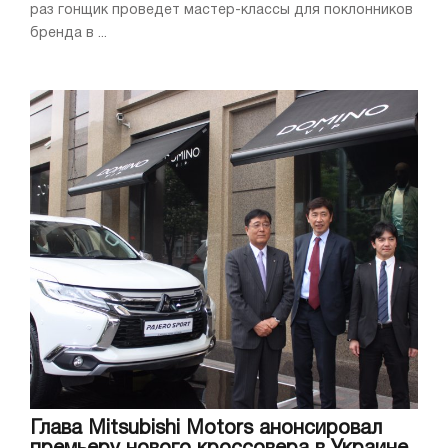
раз гонщик проведет мастер-классы для поклонников
бренда в ...
Глава Mitsubishi Motors анонсировал