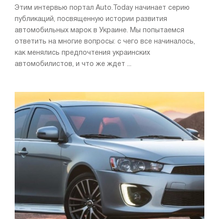
Этим интервью портал Auto.Today начинает серию
публикаций, посвященную истории развития
автомобильных марок в Украине. Мы попытаемся
ответить на многие вопросы: с чего все начиналось,
как менялись предпочтения украинских
автомобилистов, и что же ждет ...