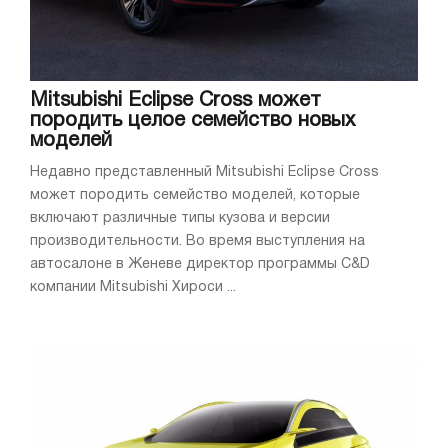
Mitsubishi Eclipse Cross может
породить целое семейство новых
моделей
Недавно представленный Mitsubishi Eclipse Cross
может породить семейство моделей, которые
включают различные типы кузова и версии
производительности. Во время выступления на
автосалоне в Женеве директор программы C&D
компании Mitsubishi Хироси ...