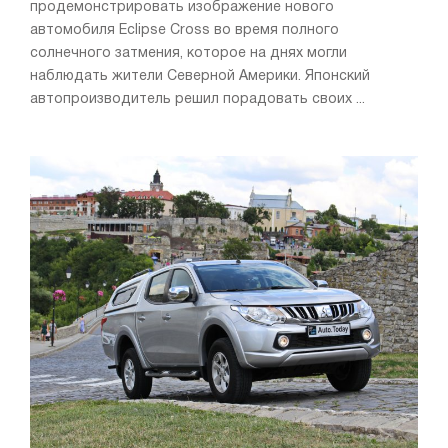
продемонстрировать изображение нового
автомобиля Eclipse Cross во время полного
солнечного затмения, которое на днях могли
наблюдать жители Северной Америки. Японский
автопроизводитель решил порадовать своих ...