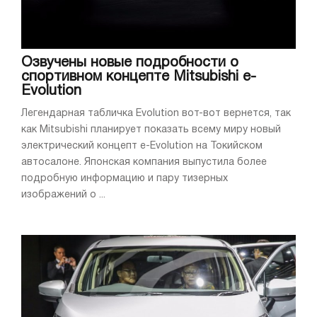
Озвучены новые подробности о
спортивном концепте Mitsubishi e-
Evolution
Легендарная табличка Evolution вот-вот вернется, так
как Mitsubishi планирует показать всему миру новый
электрический концепт e-Evolution на Токийском
автосалоне. Японская компания выпустила более
подробную информацию и пару тизерных
изображений о ...