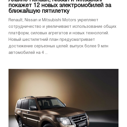
покажет 12 новых электромобилей за
ближайшую пятилетку
Renault, Nissan и Mitsubishi Motors укрепляют
сотрудничество и увеличивают использование общих
платформ, силовых агрегатов и новых технологий.
Новый шестилетний план предусматривает
достижение серъезных целей: выпуск более 9 млн
автомобилей на 4 ...