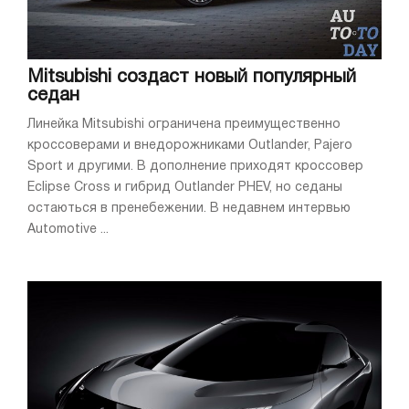
Mitsubishi создаст новый популярный
седан
Линейка Mitsubishi ограничена преимущественно
кроссоверами и внедорожниками Outlander, Pajero
Sport и другими. В дополнение приходят кроссовер
Eclipse Cross и гибрид Outlander PHEV, но седаны
остаються в пренебежении. В недавнем интервью
Automotive ...