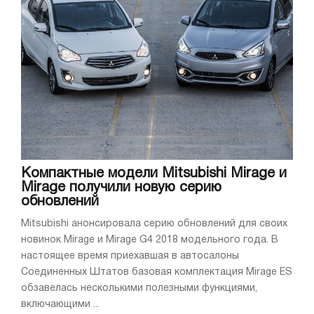
Компактные модели Mitsubishi Mirage и
Mirage получили новую серию
обновлений
Mitsubishi анонсировала серию обновлений для своих
новинок Mirage и Mirage G4 2018 модельного года. В
настоящее время приехавшая в автосалоны
Соединенных Штатов базовая комплектация Mirage ES
обзавелась несколькими полезными функциями,
включающими ...