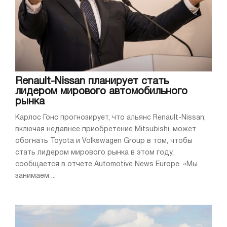
Renault-Nissan планирует стать
лидером мирового автомобильного
рынка
Карлос Гонс прогнозирует, что альянс Renault-Nissan,
включая недавнее приобретение Mitsubishi, может
обогнать Toyota и Volkswagen Group в том, чтобы
стать лидером мирового рынка в этом году,
сообщается в отчете Automotive News Europe. «Мы
занимаем ...