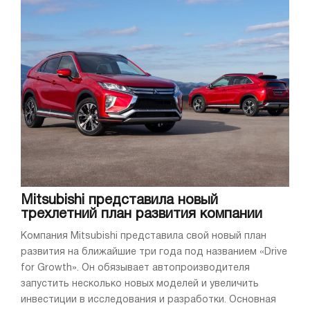
Mitsubishi представила новый
трехлетний план развития компании
Компания Mitsubishi представила свой новый план
развития на ближайшие три года под названием «Drive
for Growth». Он обязывает автопроизводителя
запустить несколько новых моделей и увеличить
инвестиции в исследования и разработки. Основная