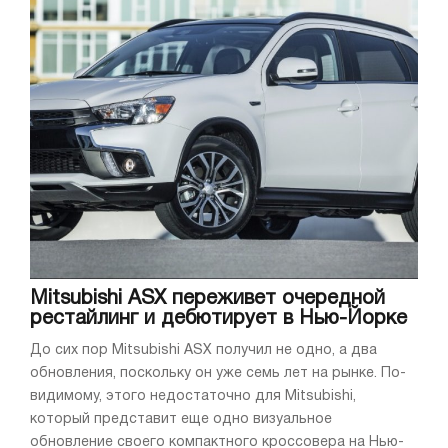
Mitsubishi ASX переживет очередной
рестайлинг и дебютирует в Нью-Йорке
До сих пор Mitsubishi ASX получил не одно, а два
обновления, поскольку он уже семь лет на рынке. По-
видимому, этого недостаточно для Mitsubishi,
который представит еще одно визуальное
обновление своего компактного кроссовера на Нью-