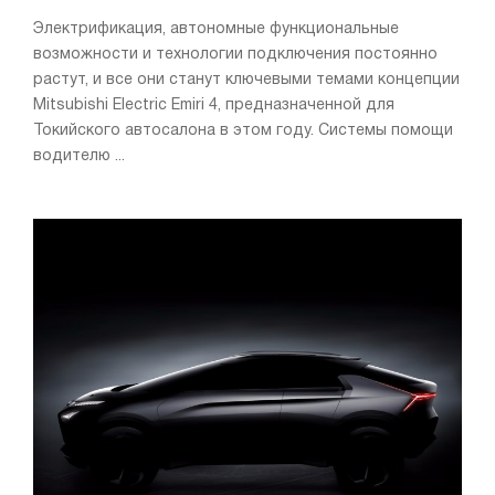
Электрификация, автономные функциональные
возможности и технологии подключения постоянно
растут, и все они станут ключевыми темами концепции
Mitsubishi Electric Emiri 4, предназначенной для
Токийского автосалона в этом году. Системы помощи
водителю ...