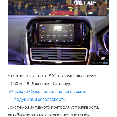
Что касается теста SAT, автомобиль получил
14,50 из 18. Для рынка Сингапура
Eclipse Cross поставляется с семью
подушками безопасности
, системой активного контроля устойчивости,
антиблокировочной тормозной системой,