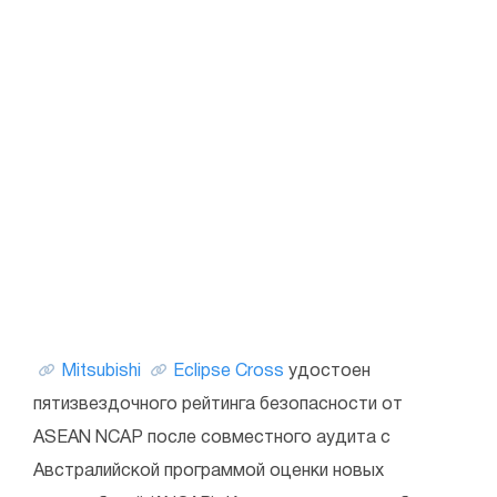
Mitsubishi
Eclipse Cross
удостоен
пятизвездочного рейтинга безопасности от
ASEAN NCAP после совместного аудита с
Австралийской программой оценки новых