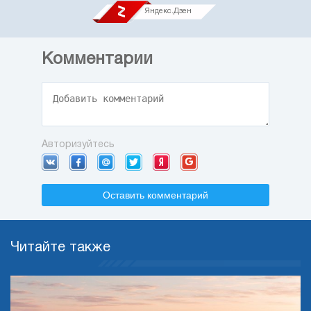
Яндекс.Дзен
Комментарии
Авторизуйтесь
Оставить комментарий
Читайте также