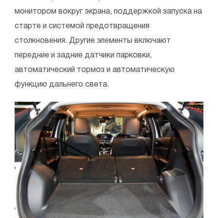
монитором вокруг экрана, поддержкой запуска на
старте и системой предотвращения
столкновения. Другие элементы включают
передние и задние датчики парковки,
автоматический тормоз и автоматическую
функцию дальнего света.