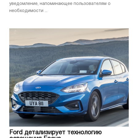
уведомление, напоминающее пользователям о
необходимости ...
Ford детализирует технологию