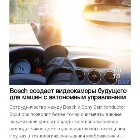
Bosch создает видеокамеры будущего
для машин с автономным управлением
Сотрудничество между Bosch и Sony Semiconductor
Solutions позволит более точно считывать данные
окружающей среды посредством использования
видеодатчиков даже в условиях плохого освещения.
Ноу-хау в технологиях считывания изображения и ...