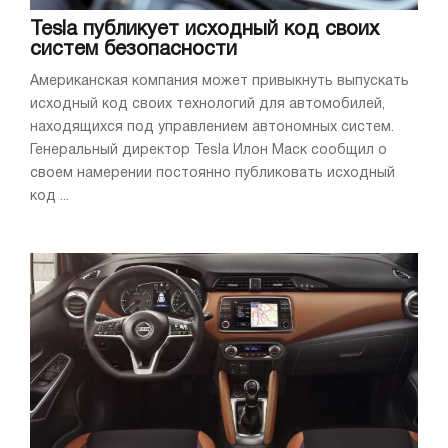
Tesla публикует исходный код своих
систем безопасности
Американская компания может привыкнуть выпускать
исходный код своих технологий для автомобилей,
находящихся под управлением автономных систем.
Генеральный директор Tesla Илон Маск сообщил о
своем намерении постоянно публиковать исходный
код ...