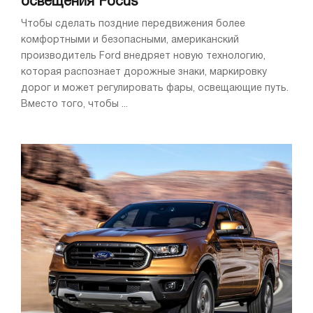
освещения Focus
Чтобы сделать поздние передвижения более
комфортными и безопасными, американский
производитель Ford внедряет новую технологию,
которая распознает дорожные знаки, маркировку
дорог и может регулировать фары, освещающие путь.
Вместо того, чтобы ...