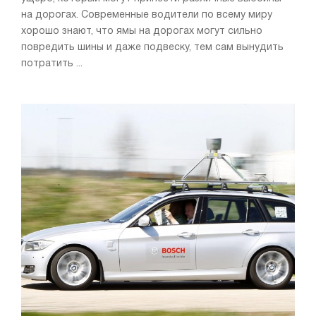
на дорогах. Современные водители по всему миру
хорошо знают, что ямы на дорогах могут сильно
повредить шины и даже подвеску, тем сам вынудить
потратить ...