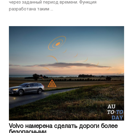
через заданный период времени. Функция
разработана таким ...
Volvo намерена сделать дороги более
безопасными