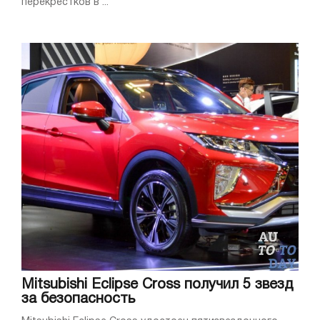
перекрестков в ...
Mitsubishi Eclipse Cross получил 5 звезд
за безопасность