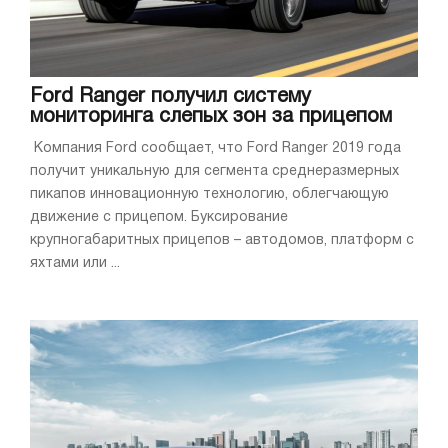
Ford Ranger получил систему
мониторинга слепых зон за прицепом
Компания Ford сообщает, что Ford Ranger 2019 года
получит уникальную для сегмента среднеразмерных
пикапов инновационную технологию, облегчающую
движение с прицепом. Буксирование
крупногабаритных прицепов – автодомов, платформ с
яхтами или ...