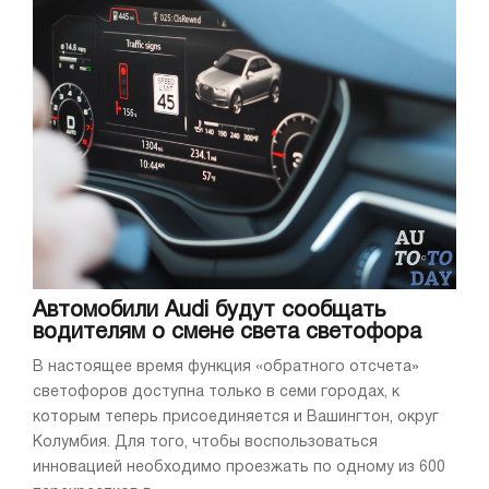
Автомобили Audi будут сообщать
водителям о смене света светофора
В настоящее время функция «обратного отсчета»
светофоров доступна только в семи городах, к
которым теперь присоединяется и Вашингтон, округ
Колумбия. Для того, чтобы воспользоваться
инновацией необходимо проезжать по одному из 600