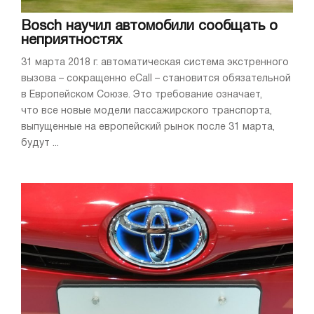
Bosch научил автомобили сообщать о
неприятностях
31 марта 2018 г. автоматическая система экстренного
вызова – сокращенно eCall – становится обязательной
в Европейском Союзе. Это требование означает,
что все новые модели пассажирского транспорта,
выпущенные на европейский рынок после 31 марта,
будут ...