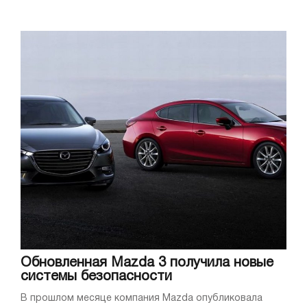
Обновленная Mazda 3 получила новые
системы безопасности
В прошлом месяце компания Mazda опубликовала