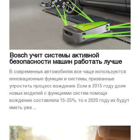
Bosch учит системы активной
безопасности машин работать лучше
В современных автомобилях все чаще используются
инновационные функции и системы, призванные
упростить процесс вождения. Если в 2015 году доля
новых моделей с функциями систем помощи
вождению составляла 15-25%, то к 2020 году их будут
иметь уже ...