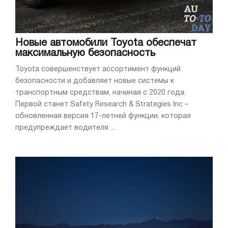
Новые автомобили Toyota обеспечат
максимальную безопасность
Toyota совершенствует ассортимент функций
безопасности и добавляет новые системы к
транспортным средствам, начиная с 2020 года.
Первой станет Safety Research & Strategies Inc –
обновленная версия 17-летней функции, которая
предупреждает водителя ...