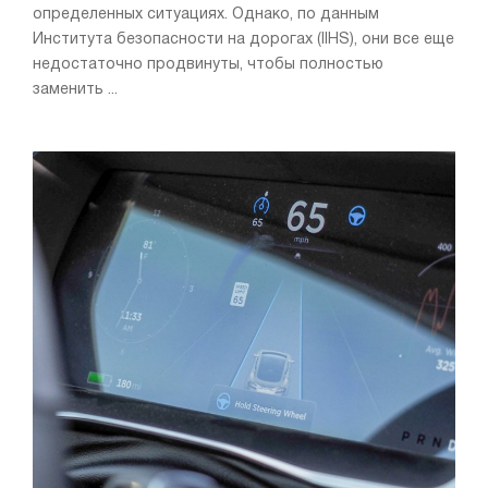
определенных ситуациях. Однако, по данным
Института безопасности на дорогах (IIHS), они все еще
недостаточно продвинуты, чтобы полностью
заменить ...