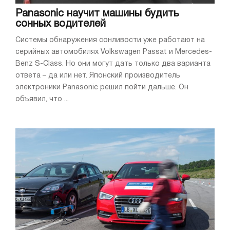
Panasonic научит машины будить
сонных водителей
Системы обнаружения сонливости уже работают на
серийных автомобилях Volkswagen Passat и Mercedes-
Benz S-Class. Но они могут дать только два варианта
ответа – да или нет. Японский производитель
электроники Panasonic решил пойти дальше. Он
объявил, что ...