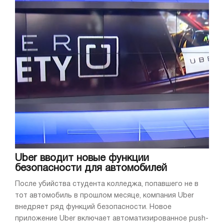
Uber вводит новые функции
безопасности для автомобилей
После убийства студента колледжа, попавшего не в
тот автомобиль в прошлом месяце, компания Uber
внедряет ряд функций безопасности. Новое
приложение Uber включает автоматизированное push-