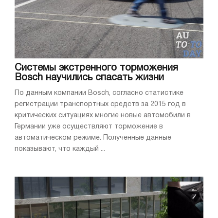
Системы экстренного торможения
Bosch научились спасать жизни
По данным компании Bosch, согласно статистике
регистрации транспортных средств за 2015 год в
критических ситуациях многие новые автомобили в
Германии уже осуществляют торможение в
автоматическом режиме. Полученные данные
показывают, что каждый ...