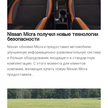
Nissan Micra получил новые технологии
безопасности
Nissan обновил Micra и предоставил автомобилю
улучшенную информационно-развлекательную систему
и больше оборудования, входящего в стандартную
комплектацию. С этого момента для клиентов
компании, желающих купить новую Nissan Micra
предоставила ...