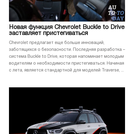
Новая функция Chevrolet Buckle to Drive
заставляет пристегиваться
Chevrolet предлагает еще больше инноваций,
заботящихся о безопасности. Последняя разработка –
система Buckle to Drive, которая напоминает молодым
водителям о необходимости пристегиваться. Начиная
с лета, является стандартной для моделей Traverse, ...