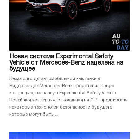
Новая система Experimental Safety
Vehicle от Mercedes-Benz нацелена на
будущее
Незадолго до автомобильной выставки в
Нидерландах Mercedes-Benz представил новую
концепцию, названную Experimental Safety Vehicle.
Новейшая концепция, основанная на GLE, предложила
некоторые технологии безопасности будущего,
которые могут быть ...