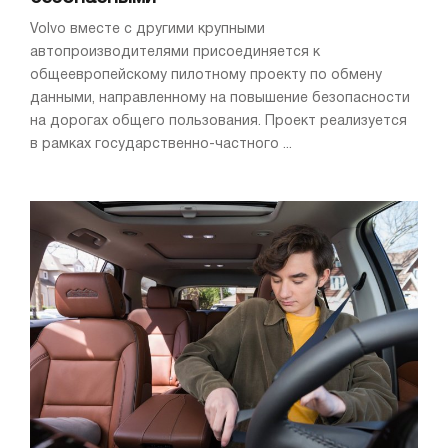
Volvo вместе с другими крупными
автопроизводителями присоединяется к
общеевропейскому пилотному проекту по обмену
данными, направленному на повышение безопасности
на дорогах общего пользования. Проект реализуется
в рамках государственно-частного ...