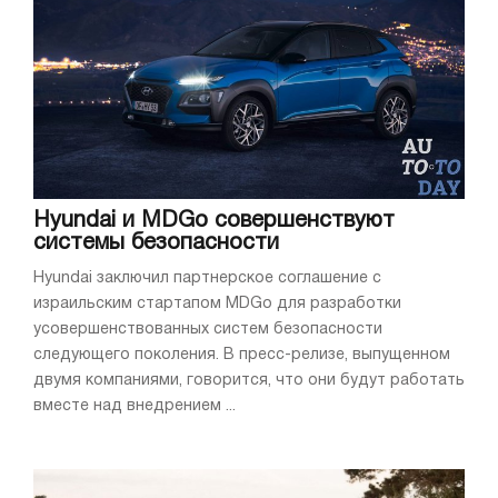
Hyundai и MDGo совершенствуют
системы безопасности
Hyundai заключил партнерское соглашение с
израильским стартапом MDGo для разработки
усовершенствованных систем безопасности
следующего поколения. В пресс-релизе, выпущенном
двумя компаниями, говорится, что они будут работать
вместе над внедрением ...