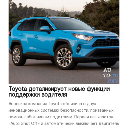
Toyota детализирует новые функции
поддержки водителя
Японская компания Toyota объявила о двух
инновационных системах безопасности, призванных
помочь забывчивым водителям. Первая называется
«Auto Shut Off» и автоматически выключает двигатель