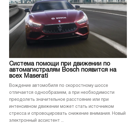
Система помощи при движении по
автомагистралям Bosch появится на
всех Maserati
Вождение автомобиля по скоростному шоссе
отличается однообразием, а при необходимости
преодолеть значительное расстояние или при
интенсивном движении может стать источником
стресса и спровоцировать снижение внимания. Новый
электронный ассистент ...