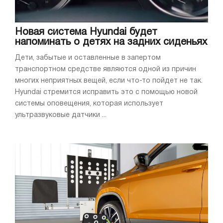
Новая система Hyundai будет
напоминать о детях на задних сиденьях
Дети, забытые и оставленные в запертом
транспортном средстве являются одной из причин
многих неприятных вещей, если что-то пойдет не так.
Hyundai стремится исправить это с помощью новой
системы оповещения, которая использует
ультразвуковые датчики ...