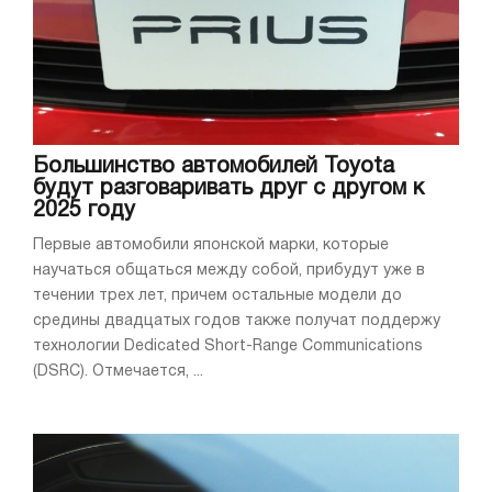
Большинство автомобилей Toyota
будут разговаривать друг с другом к
2025 году
Первые автомобили японской марки, которые
научаться общаться между собой, прибудут уже в
течении трех лет, причем остальные модели до
средины двадцатых годов также получат поддержу
технологии Dedicated Short-Range Communications
(DSRC). Отмечается, ...