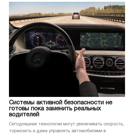
Системы активной безопасности не
готовы пока заменить реальных
водителей
Сегодняшние технологии могут увеличивать скорость,
тормозить и даже управлять автомобилями в