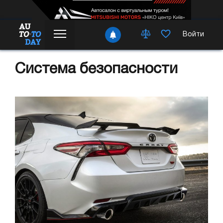
Войти
Система безопасности