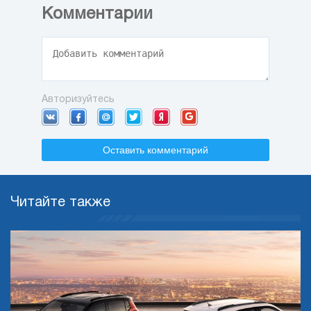
Комментарии
Авторизуйтесь
Оставить комментарий
Читайте также