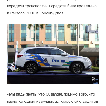
передачи транспортных средств была проведена
в Persada PLUS в Субанг-Джая.
«
Мы рады знать, что Outlander
, помимо того, что
является одним из лучших автомобилей с защитой