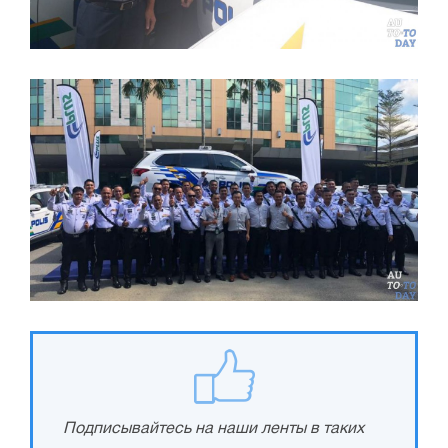
Подписывайтесь на наши ленты в таких