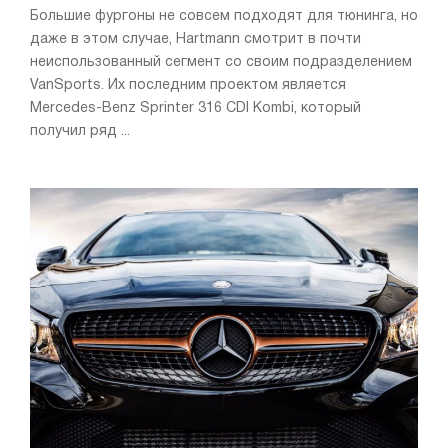
Большие фургоны не совсем подходят для тюнинга, но
даже в этом случае, Hartmann смотрит в почти
неиспользованный сегмент со своим подразделением
VanSports. Их последним проектом является
Mercedes-Benz Sprinter 316 CDI Kombi, который
получил ряд ...