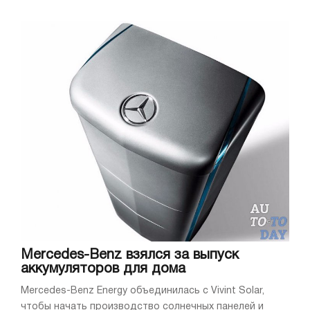
Mercedes-Benz взялся за выпуск
аккумуляторов для дома
Mercedes-Benz Energy объединилась с Vivint Solar,
чтобы начать производство солнечных панелей и