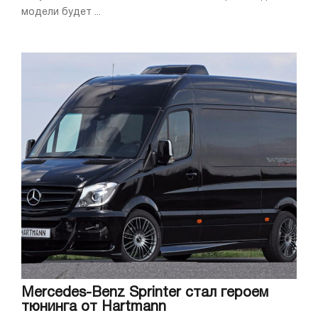
модели будет ...
Mercedes-Benz Sprinter стал героем
тюнинга от Hartmann