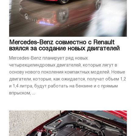
Mercedes-Benz совместно с Renault
взялся за создание новых двигателей
Mercedes-Benz планирует ряд новых
четырехцилиндровых двигателей, которые лягут в
основу нового поколения компактных моделей. Новые
двигатели, которые, как ожидается, получат объем 1,2
и 1,4 литра, будут работать на бензине и с прямым
впрыском, ...