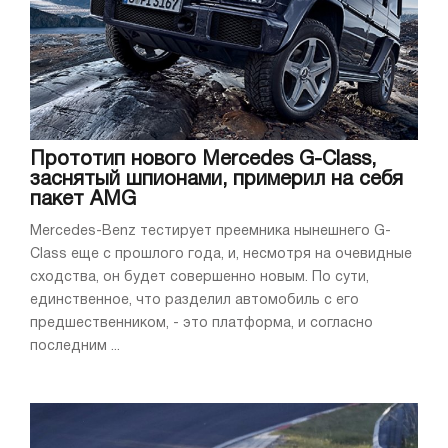
Прототип нового Mercedes G-Class,
заснятый шпионами, примерил на себя
пакет AMG
Mercedes-Benz тестирует преемника нынешнего G-
Class еще с прошлого года, и, несмотря на очевидные
сходства, он будет совершенно новым. По сути,
единственное, что разделил автомобиль с его
предшественником, - это платформа, и согласно
последним ...