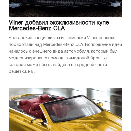
Vilner добавил эксклюзивности купе
Mercedes-Benz CLA
Болгарские специалисты из компании Vilner неплохо
поработали над Mercedes-Benz CLA. Воплощение идей
началось с внешнего вида автомобиля, который был
модернизирован с помощью «медовой бронзы»,
которая может быть найдена на средней части
решетки, на ...