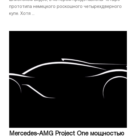
прототипа немецкого роскошного четырехдверного
купе. Хотя ...
Mercedes-AMG Project One мощностью