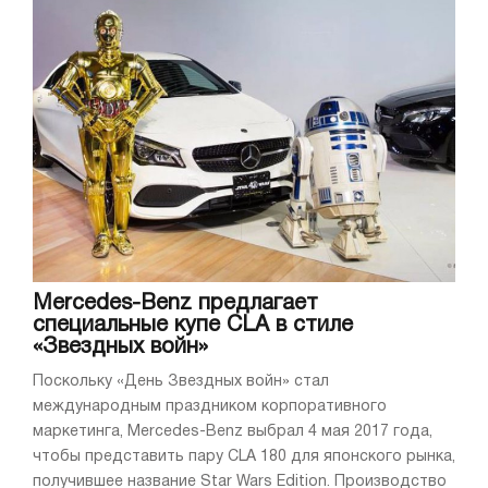
Mercedes-Benz предлагает
специальные купе CLA в стиле
«Звездных войн»
Поскольку «День Звездных войн» стал
международным праздником корпоративного
маркетинга, Mercedes-Benz выбрал 4 мая 2017 года,
чтобы представить пару CLA 180 для японского рынка,
получившее название Star Wars Edition. Производство