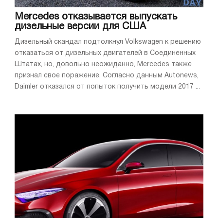
Mercedes отказывается выпускать
дизельные версии для США
Дизельный скандал подтолкнул Volkswagen к решению
отказаться от дизельных двигателей в Соединенных
Штатах, но, довольно неожиданно, Mercedes также
признал свое поражение. Согласно данным Autonews,
Daimler отказался от попыток получить модели 2017 ...