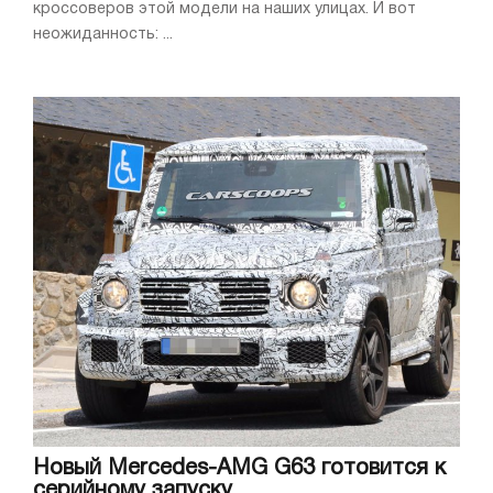
кроссоверов этой модели на наших улицах. И вот
неожиданность: ...
Новый Mercedes-AMG G63 готовится к
серийному запуску