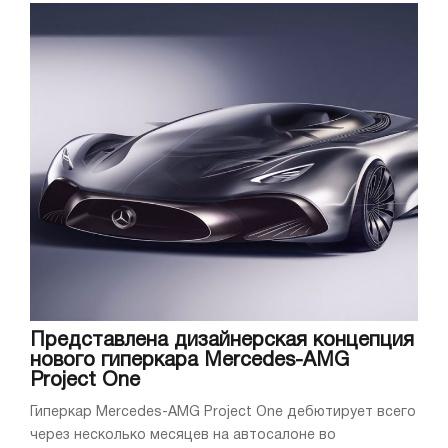
Представлена дизайнерская концепция
нового гиперкара Mercedes-AMG
Project One
Гиперкар Mercedes-AMG Project One дебютирует всего
через несколько месяцев на автосалоне во