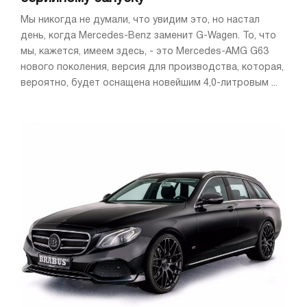
Мы никогда не думали, что увидим это, но настал
день, когда Mercedes-Benz заменит G-Wagen. То, что
мы, кажется, имеем здесь, - это Mercedes-AMG G63
нового поколения, версия для производства, которая,
вероятно, будет оснащена новейшим 4,0-литровым ...