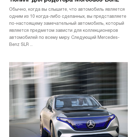
Обычно, когда вы слышите, что автомобиль является
одним из 10 когда-либо сделанных, вы представляете
по-настоящему замечательный автомобиль, который
является предметом зависти для коллекционеров
автомобилей по всему миру. Следующий Mercedes-
Benz SLR ...