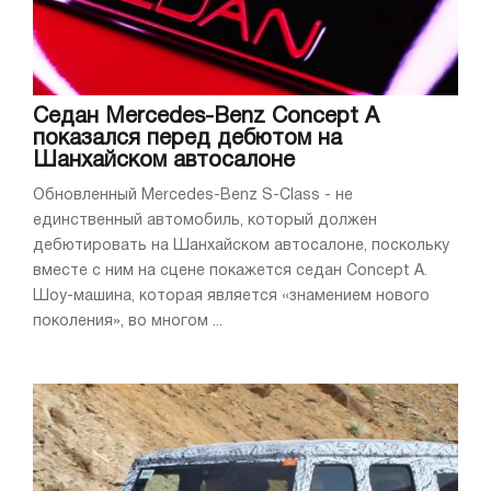
Седан Mercedes-Benz Concept A
показался перед дебютом на
Шанхайском автосалоне
Обновленный Mercedes-Benz S-Class - не
единственный автомобиль, который должен
дебютировать на Шанхайском автосалоне, поскольку
вместе с ним на сцене покажется седан Concept A.
Шоу-машина, которая является «знамением нового
поколения», во многом ...