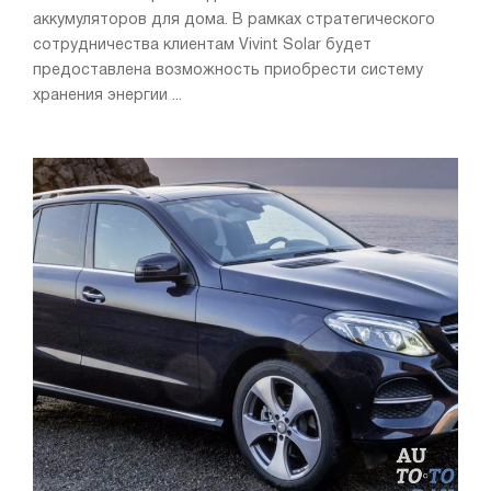
аккумуляторов для дома. В рамках стратегического
сотрудничества клиентам Vivint Solar будет
предоставлена возможность приобрести систему
хранения энергии ...