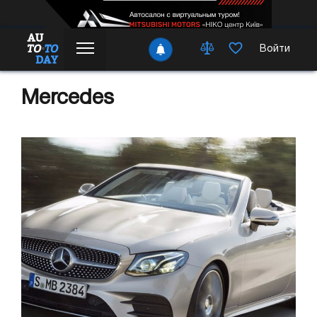
Войти
Mercedes