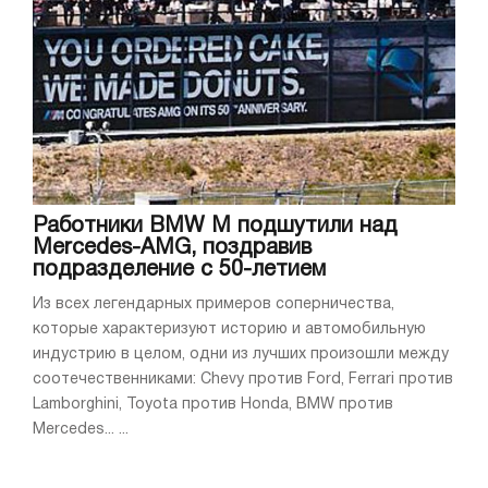
Работники BMW M подшутили над
Mercedes-AMG, поздравив
подразделение с 50-летием
Из всех легендарных примеров соперничества,
которые характеризуют историю и автомобильную
индустрию в целом, одни из лучших произошли между
соотечественниками: Chevy против Ford, Ferrari против
Lamborghini, Toyota против Honda, BMW против
Mercedes... ...