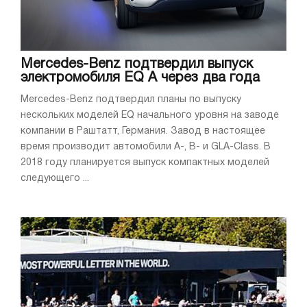
Mercedes-Benz подтвердил выпуск
электромобиля EQ A через два года
Mercedes-Benz подтвердил планы по выпуску
нескольких моделей EQ начального уровня на заводе
компании в Раштатт, Германия. Завод в настоящее
время производит автомобили A-, B- и GLA-Class. В
2018 году планируется выпуск компактных моделей
следующего ...