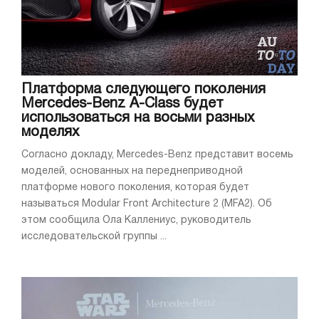
Платформа следующего поколения
Mercedes-Benz A-Class будет
использоваться на восьми разных
моделях
Согласно докладу, Mercedes-Benz представит восемь
моделей, основанных на переднеприводной
платформе нового поколения, которая будет
называться Modular Front Architecture 2 (MFA2). Об
этом сообщила Ола Каллениус, руководитель
исследовательской группы ...