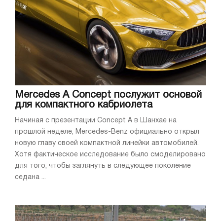
Mercedes A Concept послужит основой
для компактного кабриолета
Начиная с презентации Concept A в Шанхае на
прошлой неделе, Mercedes-Benz официально открыл
новую главу своей компактной линейки автомобилей.
Хотя фактическое исследование было смоделировано
для того, чтобы заглянуть в следующее поколение
седана ...