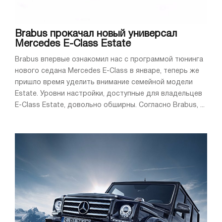
Brabus прокачал новый универсал
Mercedes E-Class Estate
Brabus впервые ознакомил нас с программой тюнинга
нового седана Mercedes E-Class в январе, теперь же
пришло время уделить внимание семейной модели
Estate. Уровни настройки, доступные для владельцев
E-Class Estate, довольно обширны. Согласно Brabus, ...