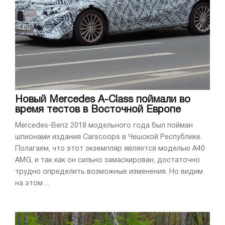
Новый Mercedes A-Class поймали во
время тестов в Восточной Европе
Mercedes-Benz 2018 модельного года был пойман
шпионами издания Carscoops в Чешской Республике.
Полагаем, что этот экземпляр является моделью A40
AMG, и так как он сильно замаскирован, достаточно
трудно определить возможные изменения. Но видим
на этом ...