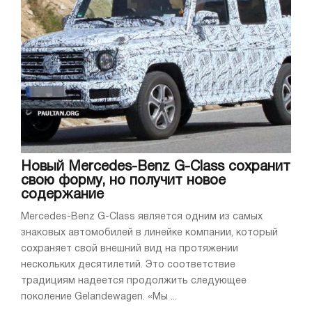
Новый Mercedes-Benz G-Class сохранит
свою форму, но получит новое
содержание
Mercedes-Benz G-Class является одним из самых
знаковых автомобилей в линейке компании, который
сохраняет свой внешний вид на протяжении
нескольких десятилетий. Это соответствие
традициям надеется продолжить следующее
поколение Gelandewagen. «Мы ...