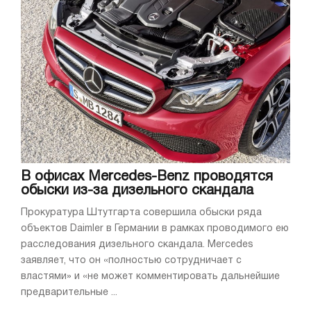
В офисах Mercedes-Benz проводятся
обыски из-за дизельного скандала
Прокуратура Штутгарта совершила обыски ряда
объектов Daimler в Германии в рамках проводимого ею
расследования дизельного скандала. Mercedes
заявляет, что он «полностью сотрудничает с
властями» и «не может комментировать дальнейшие
предварительные ...