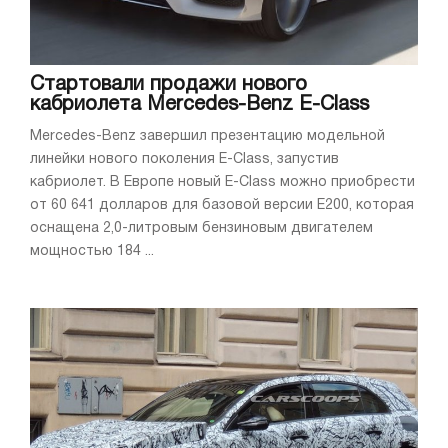
Стартовали продажи нового
кабриолета Mercedes-Benz E-Class
Mercedes-Benz завершил презентацию модельной
линейки нового поколения E-Class, запустив
кабриолет. В Европе новый E-Class можно приобрести
от 60 641 долларов для базовой версии E200, которая
оснащена 2,0-литровым бензиновым двигателем
мощностью 184 ...