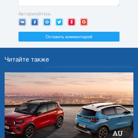
Авторизуйтесь
Оставить комментарий
Читайте также