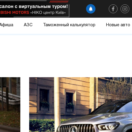
Афиша
АЗС
Таможенный калькулятор
Новые авто