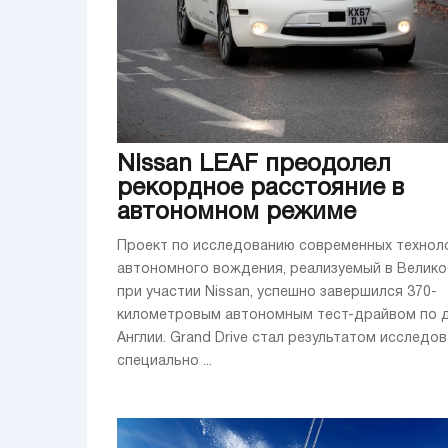
Nissan LEAF преодолел
рекордное расстояние в
автономном режиме
Проект по исследованию современных технол
автономного вождения, реализуемый в Велик
при участии Nissan, успешно завершился 370-
километровым автономным тест-драйвом по 
Англии. Grand Drive стал результатом исследо
специально ...