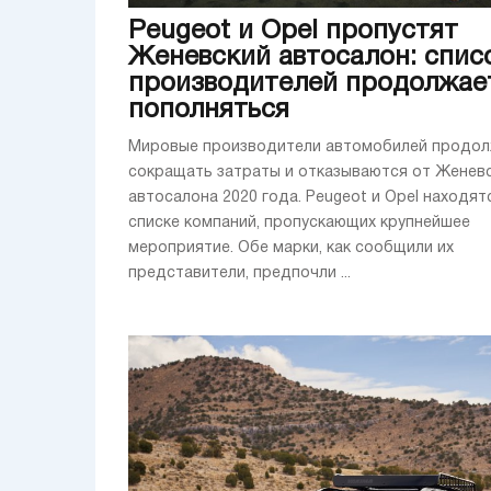
Peugeot и Opel пропустят
Женевский автосалон: спис
производителей продолжае
пополняться
Мировые производители автомобилей продо
сокращать затраты и отказываются от Женев
автосалона 2020 года. Peugeot и Opel находят
списке компаний, пропускающих крупнейшее
мероприятие. Обе марки, как сообщили их
представители, предпочли ...