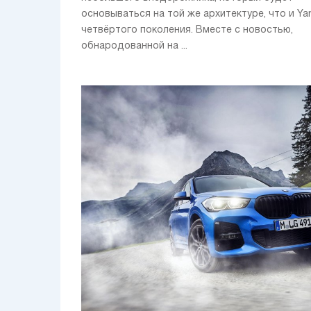
основываться на той же архитектуре, что и Yar
четвёртого поколения. Вместе с новостью,
обнародованной на ...