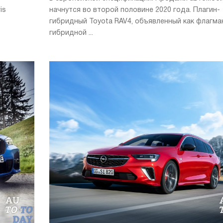
is
начнутся во второй половине 2020 года. Плагин-
гибридный Toyota RAV4, объявленный как флагма
гибридной ...