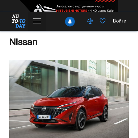
Войти
Nissan