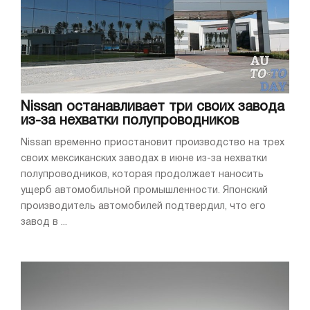
Nissan останавливает три своих завода
из-за нехватки полупроводников
Nissan временно приостановит производство на трех
своих мексиканских заводах в июне из-за нехватки
полупроводников, которая продолжает наносить
ущерб автомобильной промышленности. Японский
производитель автомобилей подтвердил, что его
завод в ...