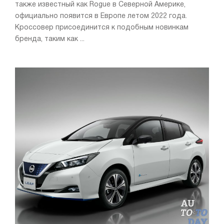
также известный как Rogue в Северной Америке,
официально появится в Европе летом 2022 года.
Кроссовер присоединится к подобным новинкам
бренда, таким как ...