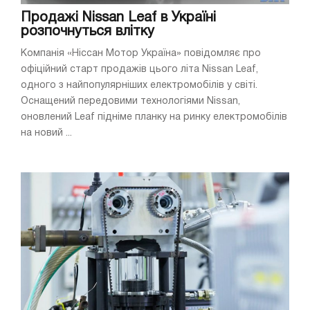
Продажі Nissan Leaf в Україні
розпочнуться влітку
Компанія «Ніссан Мотор Україна» повідомляє про
офіційний старт продажів цього літа Nissan Leaf,
одного з найпопулярніших електромобілів у світі.
Оснащений передовими технологіями Nissan,
оновлений Leaf підніме планку на ринку електромобілів
на новий ...