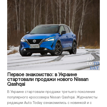
Первое знакомство: в Украине
стартовали продажи нового Nissan
Qashqai
В Украине стартовали продажи третьего поколения
популярного кроссовера Nissan Qashqai. Журналисты
редакции Auto.Today ознакомились с новинкой и с