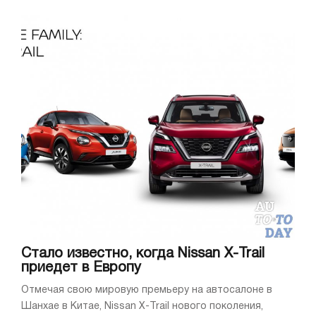
Стало известно, когда Nissan X-Trail
приедет в Европу
Отмечая свою мировую премьеру на автосалоне в
Шанхае в Китае, Nissan X-Trail нового поколения,