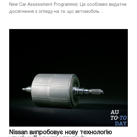
New Car Assessment Programme). Це особливо видатне
досягнення з огляду на те, що автомобіль ...
Nissan випробовує нову технологію