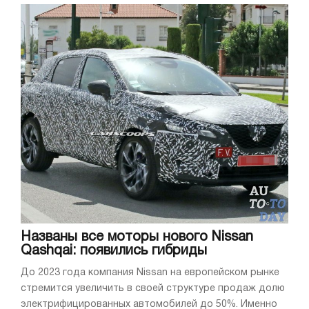
Названы все моторы нового Nissan
Qashqai: появились гибриды
До 2023 года компания Nissan на европейском рынке
стремится увеличить в своей структуре продаж долю
электрифицированных автомобилей до 50%. Именно