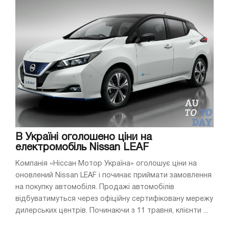
В Україні оголошено ціни на
електромобіль Nissan LEAF
Компанія «Ніссан Мотор Україна» оголошує ціни на
оновлений Nissan LEAF і починає приймати замовлення
на покупку автомобіля. Продажі автомобілів
відбуватимуться через офіційну сертифіковану мережу
дилерських центрів. Починаючи з 11 травня, клієнти ...