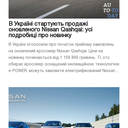
В Україні стартують продажі
оновленого Nissan Qashqai: усі
подробиці про новинку
В Україні оголосили про початок прийому замовлень
на оновлений кросовер Nissan Qashqai. Ціни на
новинку починаються від 1 109 890 гривень. Ті, хто
обирає кросовер оснащений інноваційною технологією
e-POWER, можуть замовити електрифікований Nissan ...