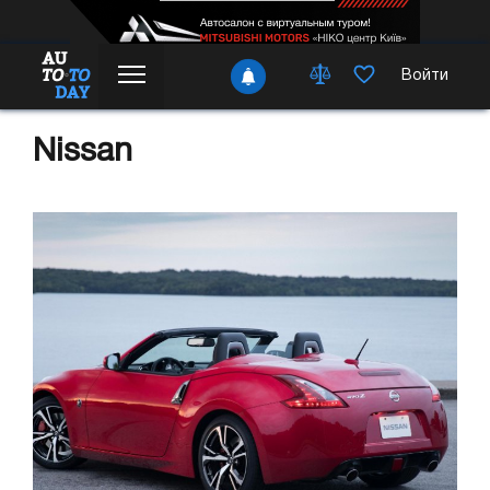
Войти
Nissan