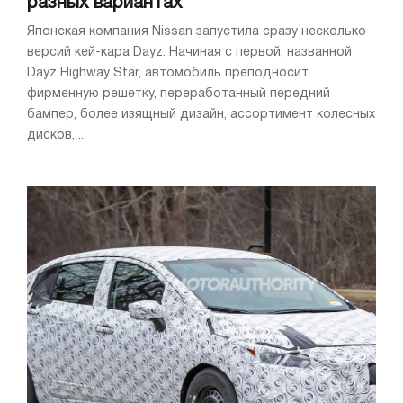
разных вариантах
Японская компания Nissan запустила сразу несколько
версий кей-кара Dayz. Начиная с первой, названной
Dayz Highway Star, автомобиль преподносит
фирменную решетку, переработанный передний
бампер, более изящный дизайн, ассортимент колесных
дисков, ...