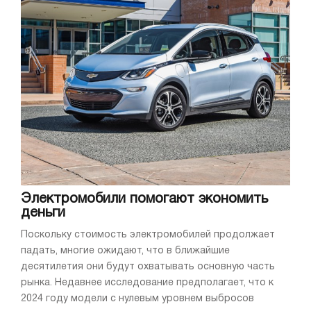
Электромобили помогают экономить
деньги
Поскольку стоимость электромобилей продолжает
падать, многие ожидают, что в ближайшие
десятилетия они будут охватывать основную часть
рынка. Недавнее исследование предполагает, что к
2024 году модели с нулевым уровнем выбросов