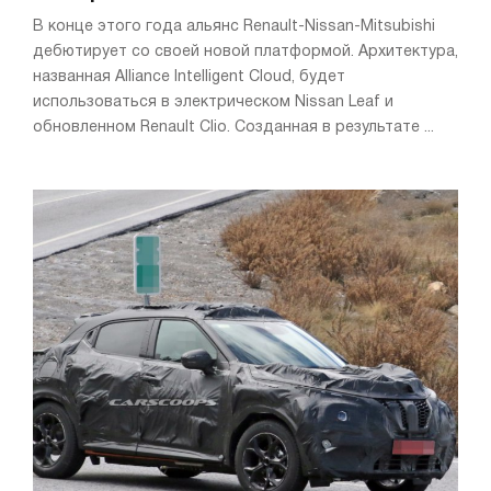
В конце этого года альянс Renault-Nissan-Mitsubishi
дебютирует со своей новой платформой. Архитектура,
названная Alliance Intelligent Cloud, будет
использоваться в электрическом Nissan Leaf и
обновленном Renault Clio. Созданная в результате ...