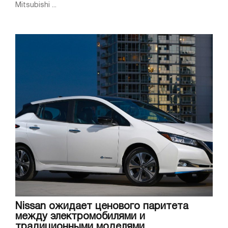
Mitsubishi ...
Nissan ожидает ценового паритета
между электромобилями и
традиционными моделями