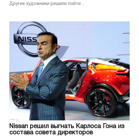
Другие художники решили пойти ...
Nissan решил выгнать Карлоса Гона из
состава совета директоров