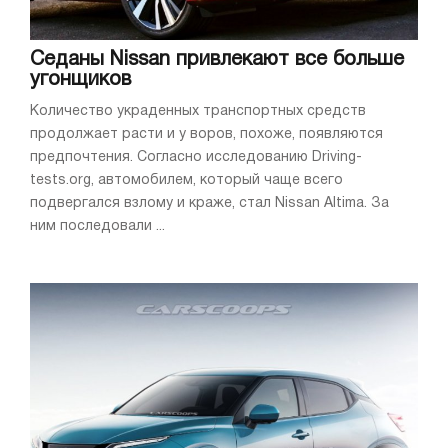
Седаны Nissan привлекают все больше
угонщиков
Количество украденных транспортных средств
продолжает расти и у воров, похоже, появляются
предпочтения. Согласно исследованию Driving-
tests.org, автомобилем, который чаще всего
подвергался взлому и краже, стал Nissan Altima. За
ним последовали ...