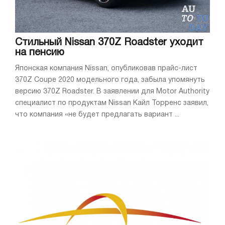
Стильный Nissan 370Z Roadster уходит
на пенсию
Японская компания Nissan, опубликовав прайс-лист
370Z Coupe 2020 модельного года, забыла упомянуть
версию 370Z Roadster. В заявлении для Motor Authority
специалист по продуктам Nissan Кайл Торренс заявил,
что компания «не будет предлагать вариант ...