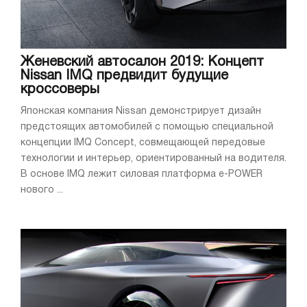
Женевский автосалон 2019: Концепт
Nissan IMQ предвидит будущие
кроссоверы
Японская компания Nissan демонстрирует дизайн
предстоящих автомобилей с помощью специальной
концепции IMQ Concept, совмещающей передовые
технологии и интерьер, ориентированный на водителя.
В основе IMQ лежит силовая платформа e-POWER
нового ...