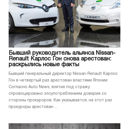
Бывший руководитель альянса Nissan-
Renault Карлос Гон снова арестован:
раскрылись новые факты
Бывший генеральный директор Nissan-Renault Карлос
Гон в четвертый раз арестован властями Японии.
Согласно Auto News, взятие под стражу
спровоцировано злоупотреблением доверия со
стороны прокуроров. Как указывается, на этот раз
прокуроры арестован ...