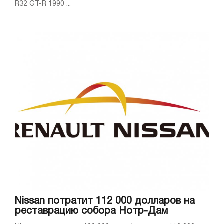
R32 GT-R 1990 ...
Nissan потратит 112 000 долларов на
реставрацию собора Нотр-Дам