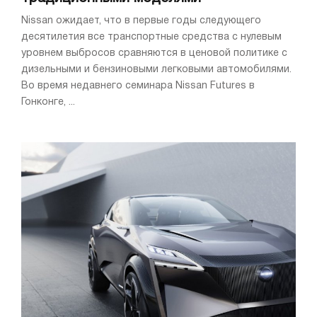
Nissan ожидает, что в первые годы следующего
десятилетия все транспортные средства с нулевым
уровнем выбросов сравняются в ценовой политике с
дизельными и бензиновыми легковыми автомобилями.
Во время недавнего семинара Nissan Futures в
Гонконге, ...