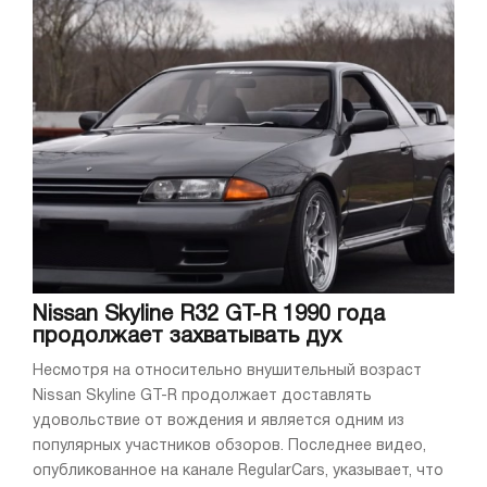
Nissan Skyline R32 GT-R 1990 года
продолжает захватывать дух
Несмотря на относительно внушительный возраст
Nissan Skyline GT-R продолжает доставлять
удовольствие от вождения и является одним из
популярных участников обзоров. Последнее видео,
опубликованное на канале RegularCars, указывает, что