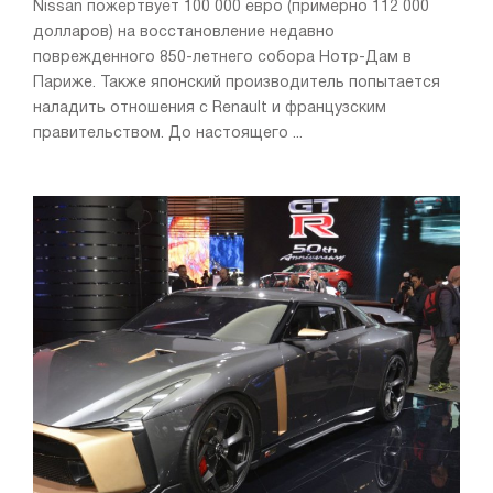
Nissan пожертвует 100 000 евро (примерно 112 000
долларов) на восстановление недавно
поврежденного 850-летнего собора Нотр-Дам в
Париже. Также японский производитель попытается
наладить отношения с Renault и французским
правительством. До настоящего ...