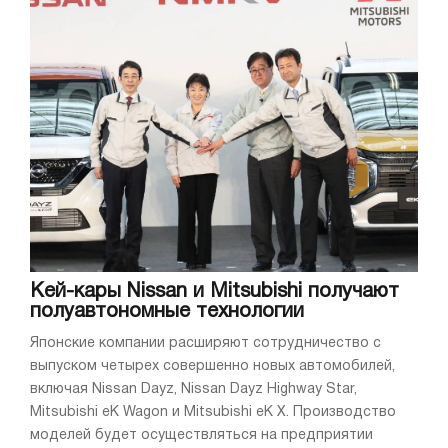
Кей-кары Nissan и Mitsubishi получают
полуавтономные технологии
Японские компании расширяют сотрудничество с
выпуском четырех совершенно новых автомобилей,
включая Nissan Dayz, Nissan Dayz Highway Star,
Mitsubishi eK Wagon и Mitsubishi eK X. Производство
моделей будет осуществляться на предприятии