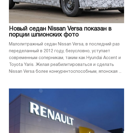
Новый седан Nissan Versa показан в
порции шпионских фото
Малолитражный седан Nissan Versa, в последний раз
переделанный в 2012 году, безусловно, уступает
современным соперникам, таким как Hyundai Accent и
Toyota Yaris. Желая реабилитироваться и сделать
Nissan Versa более конкурентоспособным, японская ...