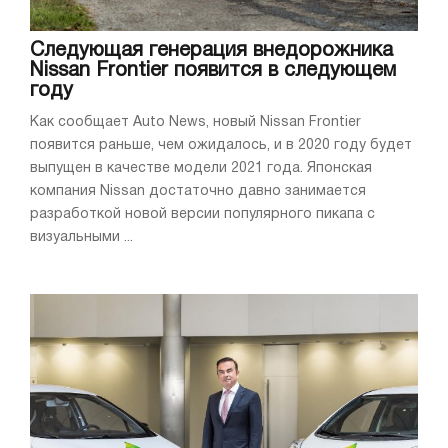
Следующая генерация внедорожника
Nissan Frontier появится в следующем
году
Как сообщает Auto News, новый Nissan Frontier
появится раньше, чем ожидалось, и в 2020 году будет
выпущен в качестве модели 2021 года. Японская
компания Nissan достаточно давно занимается
разработкой новой версии популярного пикапа с
визуальными ...