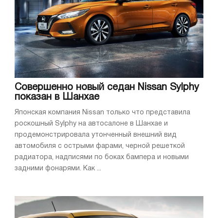
Совершенно новый седан Nissan Sylphy
показан в Шанхае
Японская компания Nissan только что представила
роскошный Sylphy на автосалоне в Шанхае и
продемонстрировала утонченный внешний вид
автомобиля с острыми фарами, черной решеткой
радиатора, надписями по боках бампера и новыми
задними фонарями. Как ...