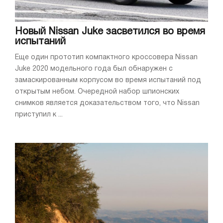
Новый Nissan Juke засветился во время
испытаний
Еще один прототип компактного кроссовера Nissan
Juke 2020 модельного года был обнаружен с
замаскированным корпусом во время испытаний под
открытым небом. Очередной набор шпионских
снимков является доказательством того, что Nissan
приступил к ...