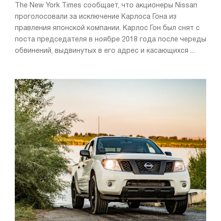
The New York Times сообщает, что акционеры Nissan
проголосовали за исключение Карлоса Гона из
правления японской компании. Карлос Гон был снят с
поста председателя в ноябре 2018 года после череды
обвинений, выдвинутых в его адрес и касающихся ...