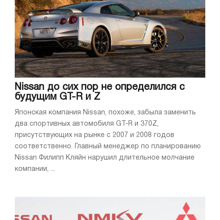
Nissan до сих пор не определился с
будущим GT-R и Z
Японская компания Nissan, похоже, забыла заменить
два спортивных автомобиля GT-R и 370Z,
присутствующих на рынке с 2007 и 2008 годов
соответственно. Главный менеджер по планированию
Nissan Филипп Кляйн нарушил длительное молчание
компании, ...