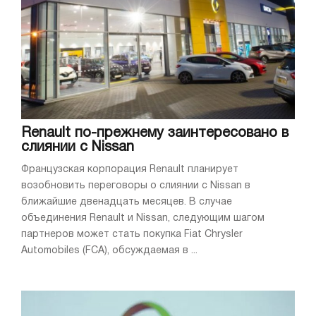
Renault по-прежнему заинтересовано в
слиянии с Nissan
Французская корпорация Renault планирует
возобновить переговоры о слиянии с Nissan в
ближайшие двенадцать месяцев. В случае
объединения Renault и Nissan, следующим шагом
партнеров может стать покупка Fiat Chrysler
Automobiles (FCA), обсуждаемая в ...