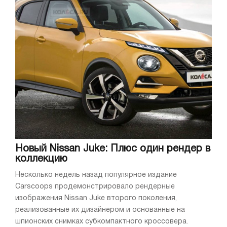
Новый Nissan Juke: Плюс один рендер в
коллекцию
Несколько недель назад популярное издание
Carscoops продемонстрировало рендерные
изображения Nissan Juke второго поколения,
реализованные их дизайнером и основанные на
шпионских снимках субкомпактного кроссовера.