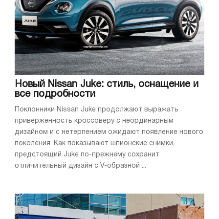
Новый Nissan Juke: стиль, оснащение и
все подробности
Поклонники Nissan Juke продолжают выражать
приверженность кроссоверу с неординарным
дизайном и с нетерпением ожидают появление нового
поколения. Как показывают шпионские снимки,
предстоящий Juke по-прежнему сохранит
отличительный дизайн с V-образной ...