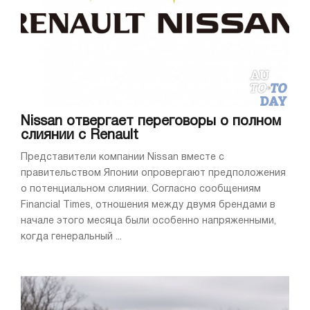
Nissan отвергает переговоры о полном
слиянии с Renault
Представители компании Nissan вместе с
правительством Японии опровергают предположения
о потенциальном слиянии. Согласно сообщениям
Financial Times, отношения между двумя брендами в
начале этого месяца были особенно напряженными,
когда генеральный ...