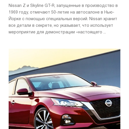
Nissan Z и Skyline GT-R, запущенные в производство в
1969 году, отмечают 50-летие на автосалоне в Нью-
Йорке с помощью специальных версий. Nissan хранит
все детали в секрете, но указывает, что использует
мероприятие для демонстрации «настоящего ...