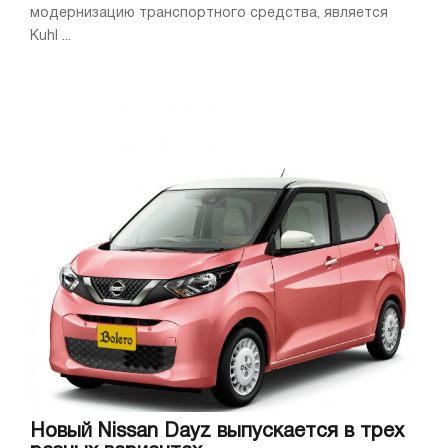
модернизацию транспортного средства, является
Kuhl ...
Новый Nissan Dayz выпускается в трех