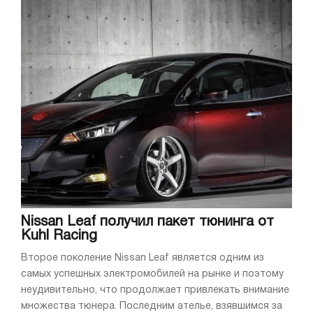
Nissan Leaf получил пакет тюнинга от
Kuhl Racing
Второе поколение Nissan Leaf является одним из
самых успешных электромобилей на рынке и поэтому
неудивительно, что продолжает привлекать внимание
множества тюнера. Последним ателье, взявшимся за