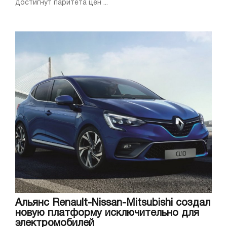
достигнут паритета цен ...
Альянс Renault-Nissan-Mitsubishi создал
новую платформу исключительно для
электромобилей