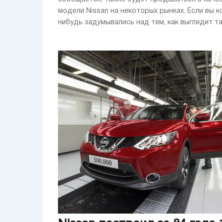
модели Nissan на некоторых рынках. Если вы к
нибудь задумывались над тем, как выглядит так