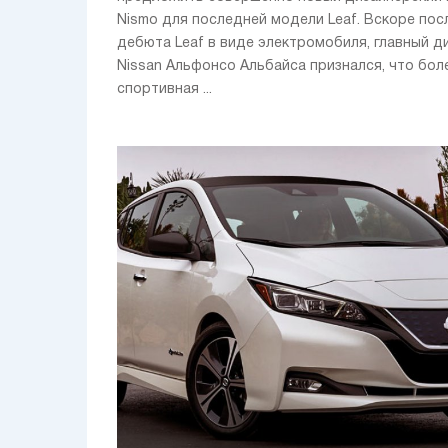
Nismo для последней модели Leaf. Вскоре пос
дебюта Leaf в виде электромобиля, главный д
Nissan Альфонсо Альбайса признался, что бол
спортивная ...