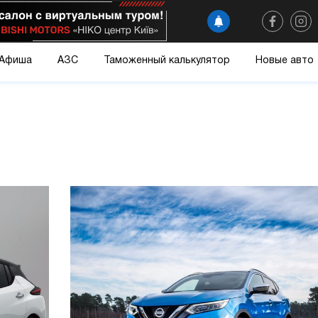
Афиша
АЗС
Таможенный калькулятор
Новые авто