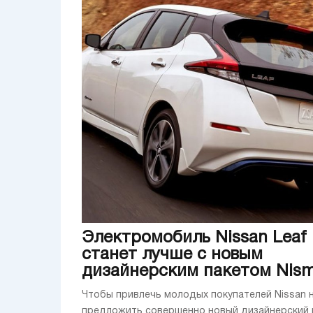
Электромобиль Nissan Leaf
станет лучше с новым
дизайнерским пакетом Nis
Чтобы привлечь молодых покупателей Nissan 
предложить совершенно новый дизайнерский 