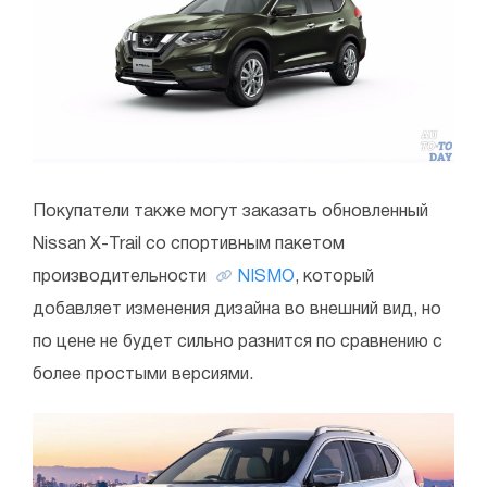
Покупатели также могут заказать обновленный
Nissan X-Trail со спортивным пакетом
производительности
NISMO
, который
добавляет изменения дизайна во внешний вид, но
по цене не будет сильно разнится по сравнению с
более простыми версиями.