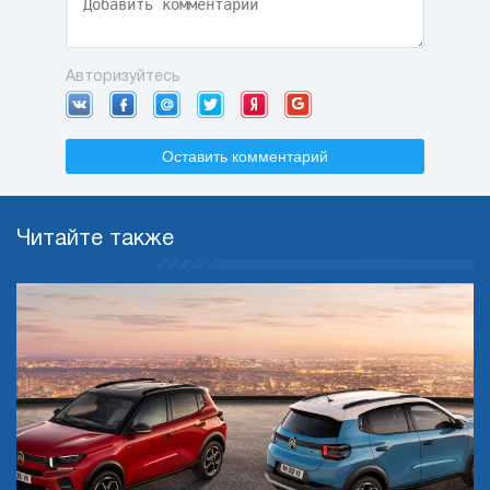
Авторизуйтесь
Оставить комментарий
Читайте также