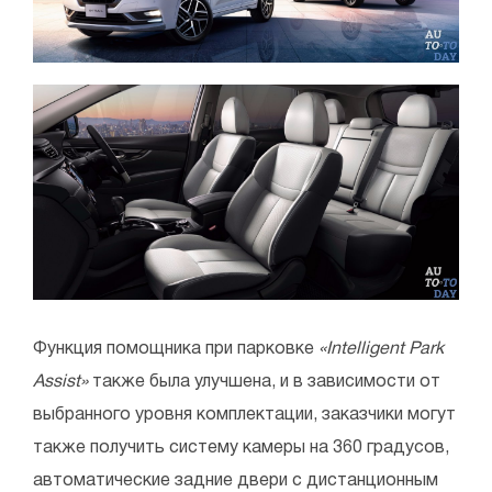
Функция помощника при парковке
«Intelligent Park
Assist»
также была улучшена, и в зависимости от
выбранного уровня комплектации, заказчики могут
также получить систему камеры на 360 градусов,
автоматические задние двери с дистанционным