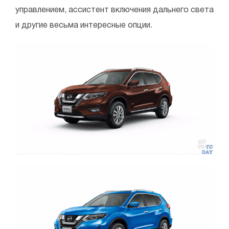
управлением, ассистент включения дальнего света
и другие весьма интересные опции.