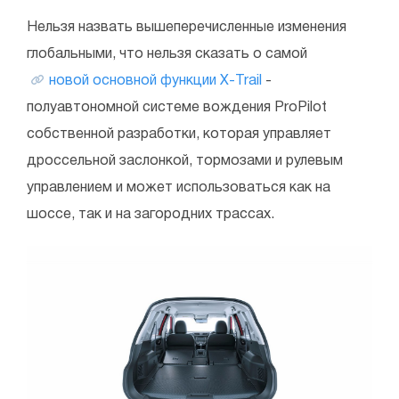
Нельзя назвать вышеперечисленные изменения
глобальными, что нельзя сказать о самой
новой основной функции X-Trail
-
полуавтономной системе вождения ProPilot
собственной разработки, которая управляет
дроссельной заслонкой, тормозами и рулевым
управлением и может использоваться как на
шоссе, так и на загородних трассах.