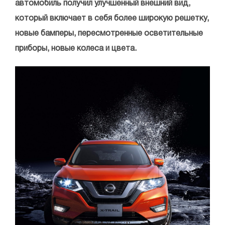
автомобиль получил улучшенный внешний вид,
который включает в себя более широкую решетку,
новые бамперы, пересмотренные осветительные
приборы, новые колеса и цвета.