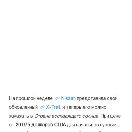
На прошлой неделе
Nissan
представила свой
обновленный
X-Trail
, и теперь его можно
заказать в
Стране восходящего солнца
. При цене
от
20 075 долларов США
для начального уровня,