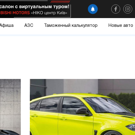
Афиша
АЗС
Таможенный калькулятор
Новые авто