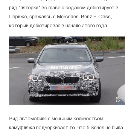
ряд "пятерки" во главе с седаном дебютирует в
Париже, сражаясь с Mercedes-Benz E-Class,
который дебютировал в начале этого года.
Вид автомобиля с меньшим количеством
камуфляжа подчеркивает то, что 5 Series не была