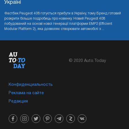
Україні
Фастбек Peugeot 408 готується прибути в Україну, тому Бренд готовий
розкрити більше подробиць про новинку. Новий Peugeot 408
побудований на основі нової генерації платформи EMP2 (Efficient
Modular Platform 2), яка дозволяє створювати автомобілі з ...
© 2020 Auto.Today
Конфиденциальность
Реклама на сайте
Редакция