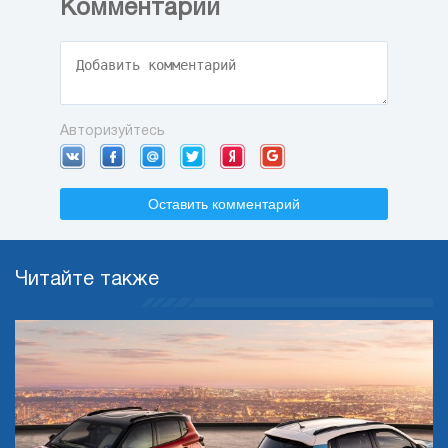
Комментарии
Авторизуйтесь
Оставить комментарий
Читайте также