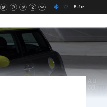
Войти