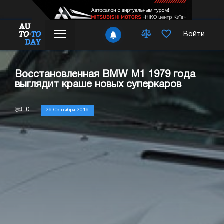
Войти
Восстановленная BMW M1 1979 года
выглядит краше новых суперкаров
0
26 Сентября 2016