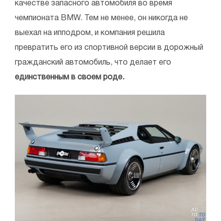
качестве запасного автомобиля во время
чемпионата BMW. Тем не менее, он никогда не
выехал на ипподром, и компания решила
превратить его из спортивной версии в дорожный
гражданский автомобиль, что делает его
единственным в своем роде.