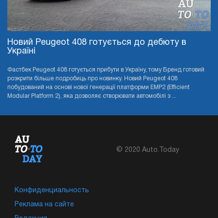
Новий Peugeot 408 готується до дебюту в
Україні
Фастбек Peugeot 408 готується прибути в Україну, тому Бренд готовий
розкрити більше подробиць про новинку. Новий Peugeot 408
побудований на основі нової генерації платформи EMP2 (Efficient
Modular Platform 2), яка дозволяє створювати автомобілі з ...
© 2020 Auto.Today
Конфиденциальность
Реклама на сайте