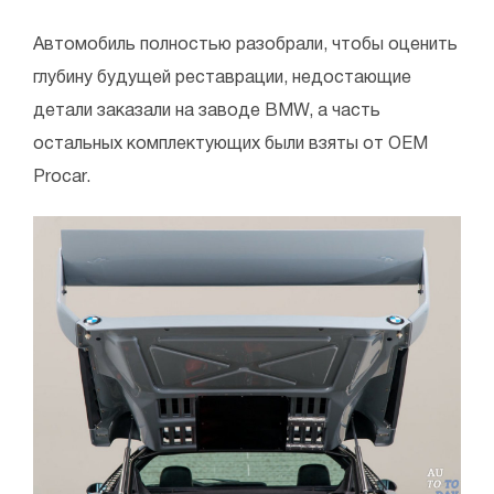
Автомобиль полностью разобрали, чтобы оценить
глубину будущей реставрации, недостающие
детали заказали на заводе BMW, а часть
остальных комплектующих были взяты от OEM
Procar.