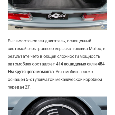
Был восстановлен двигатель, оснащенный
системой электронного впрыска топлива Motec, в
результате чего в общей сложности мощность
автомобиля составляет
414 лошадиных сил и 484
Нм крутящего момента
. Автомобиль также
оснащен 5-ступенчатой механической коробкой
передач ZF.