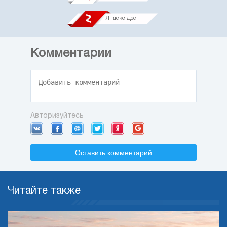
Яндекс.Дзен
Комментарии
Авторизуйтесь
Оставить комментарий
Читайте также