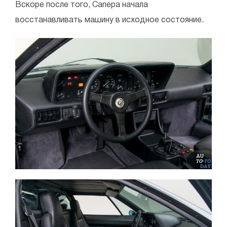
Вскоре после того, Canepa начала
восстанавливать машину в исходное состояние.