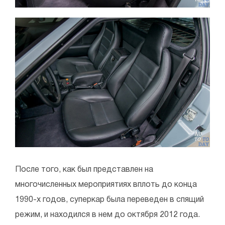
После того, как был представлен на
многочисленных мероприятиях вплоть до конца
1990-х годов, суперкар была переведен в спящий
режим, и находился в нем до октября 2012 года.