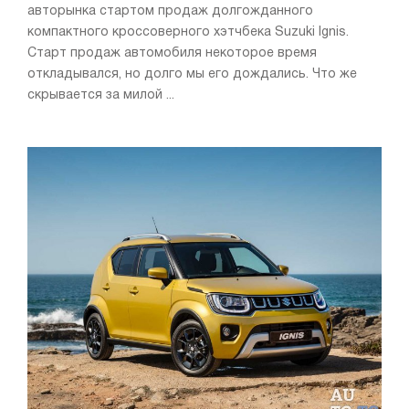
авторынка стартом продаж долгожданного
компактного кроссоверного хэтчбека Suzuki Ignis.
Старт продаж автомобиля некоторое время
откладывался, но долго мы его дождались. Что же
скрывается за милой ...