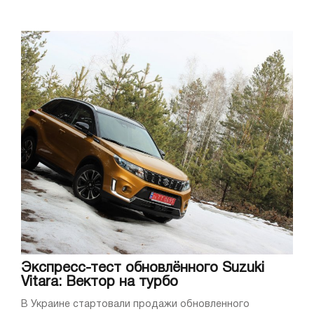
Экспресс-тест обновлённого Suzuki
Vitara: Вектор на турбо
В Украине стартовали продажи обновленного