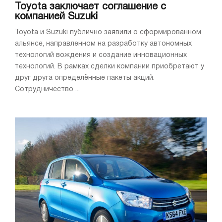
Toyota заключает соглашение с
компанией Suzuki
Toyota и Suzuki публично заявили о сформированном
альянсе, направленном на разработку автономных
технологий вождения и создание инновационных
технологий. В рамках сделки компании приобретают у
друг друга определённые пакеты акций.
Сотрудничество ...