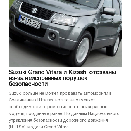
Suzuki Grand Vitara и Kizashi отозваны
из-за неисправных подушек
безопасности
Suzuki больше не может продавать автомобили в
Соединенных Штатах, но это не отменяет
необходимости отремонтировать неисправные
модели, проданные ранее. По данным Национального
управления безопасности дорожного движения
(NHTSA), модели Grand Vitara ...