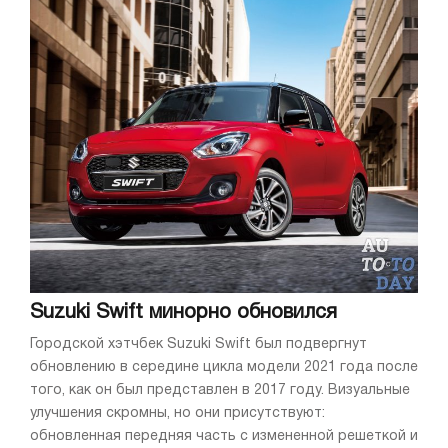
Suzuki Swift минорно обновился
Городской хэтчбек Suzuki Swift был подвергнут
обновлению в середине цикла модели 2021 года после
того, как он был представлен в 2017 году. Визуальные
улучшения скромны, но они присутствуют:
обновленная передняя часть с измененной решеткой и