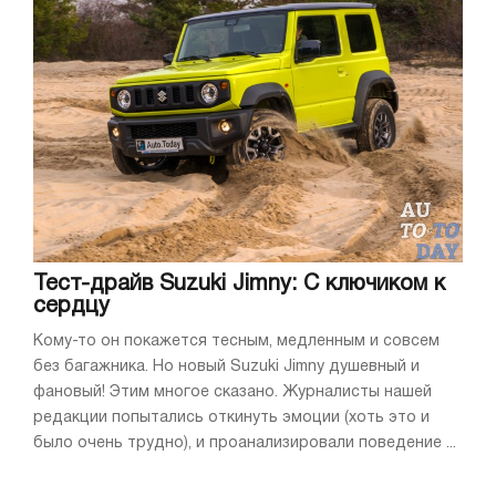
Тест-драйв Suzuki Jimny: С ключиком к
сердцу
Кому-то он покажется тесным, медленным и совсем
без багажника. Но новый Suzuki Jimny душевный и
фановый! Этим многое сказано. Журналисты нашей
редакции попытались откинуть эмоции (хоть это и
было очень трудно), и проанализировали поведение ...