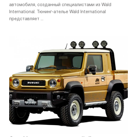
автомобиля, созданный специалистами из Wald
International. Тюнинг-ателье Wald International
представляет ...