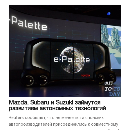
Mazda, Subaru и Suzuki займутся
развитием автономных технологий
Reuters сообщает, что не менее пяти японских
автопроизводителей присоединились к совместному