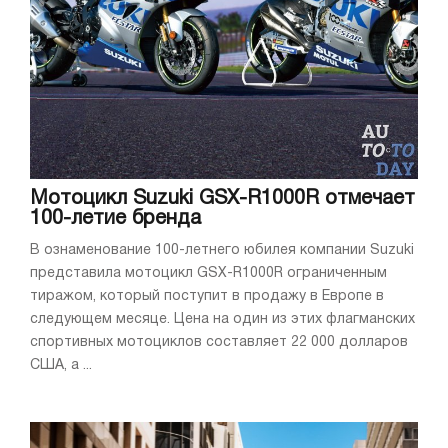
Мотоцикл Suzuki GSX-R1000R отмечает
100-летие бренда
В ознаменование 100-летнего юбилея компании Suzuki
представила мотоцикл GSX-R1000R ограниченным
тиражом, который поступит в продажу в Европе в
следующем месяце. Цена на один из этих флагманских
спортивных мотоциклов составляет 22 000 долларов
США, а ...