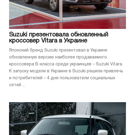
Suzuki презентовала обновленный
кроссовер Vitara в Украине
Японский бренд Suzuki презентовал в Украине
обновленную версию наиболее продаваемого
кроссовера В-класса среди украинцев – Suzuki Vitara.
К запуску модели в Украине в Suzuki решили привлечь
и потребителей – 4 дня пользователи социальных
сетей ...