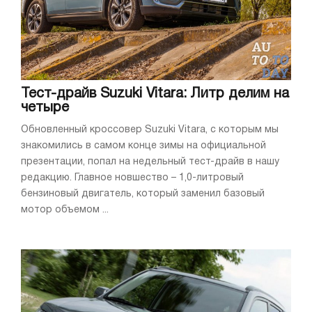
Тест-драйв Suzuki Vitara: Литр делим на
четыре
Обновленный кроссовер Suzuki Vitara, с которым мы
знакомились в самом конце зимы на официальной
презентации, попал на недельный тест-драйв в нашу
редакцию. Главное новшество – 1,0-литровый
бензиновый двигатель, который заменил базовый
мотор объемом ...