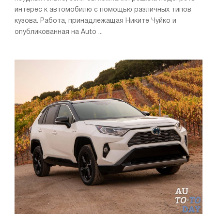
интерес к автомобилю с помощью различных типов
кузова. Работа, принадлежащая Никите Чуйко и
опубликованная на Auto ...