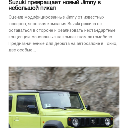
Suzuki превращает новый Jimny в
небольшой пикап
Оценив модифицированные Jimny от известных
тюнеров, японская компания Suzuki решила не
оставаться в стороне и реализовать нестандартные
концепции, основанные на компактном автомобиле.
Предназначенные для дебюта на автосалоне в Токио,
две особые ...