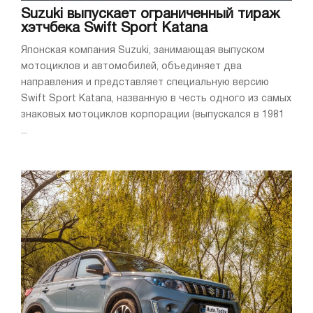
Suzuki выпускает ограниченный тираж
хэтчбека Swift Sport Katana
Японская компания Suzuki, занимающая выпуском
мотоциклов и автомобилей, объединяет два
направления и представляет специальную версию
Swift Sport Katana, названную в честь одного из самых
знаковых мотоциклов корпорации (выпускался в 1981
...