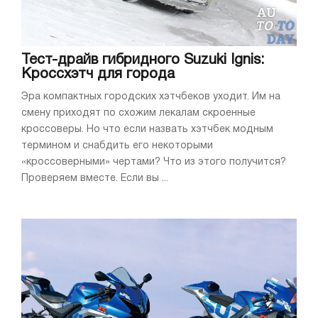
Тест-драйв гибридного Suzuki Ignis:
Кроссхэтч для города
Эра компактных городских хэтчбеков уходит. Им на
смену приходят по схожим лекалам скроенные
кроссоверы. Но что если назвать хэтчбек модным
термином и снабдить его некоторыми
«кроссоверными» чертами? Что из этого получится?
Проверяем вместе. Если вы ...