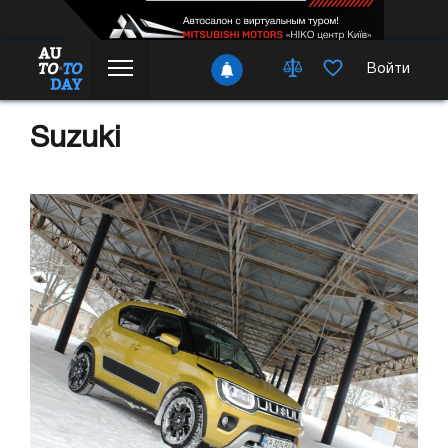
Войти
Suzuki