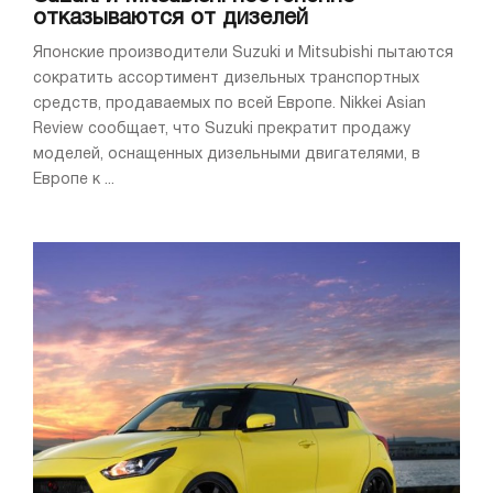
отказываются от дизелей
Японские производители Suzuki и Mitsubishi пытаются
сократить ассортимент дизельных транспортных
средств, продаваемых по всей Европе. Nikkei Asian
Review сообщает, что Suzuki прекратит продажу
моделей, оснащенных дизельными двигателями, в
Европе к ...