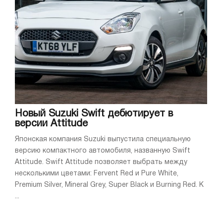
Новый Suzuki Swift дебютирует в
версии Attitude
Японская компания Suzuki выпустила специальную
версию компактного автомобиля, названную Swift
Attitude. Swift Attitude позволяет выбрать между
несколькими цветами: Fervent Red и Pure White,
Premium Silver, Mineral Grey, Super Black и Burning Red. К
...