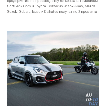
предприятию по производству легковых автомобилей
SoftBank Corp и Toyota. Согласно источникам, Mazda,
Suzuki, Subaru, Isuzu и Daihatsu получат по 2 процента
...