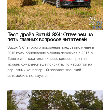
Тест-драйв Suzuki SX4: Отвечаем на
пять главных вопросов читателей
Suzuki SX4 второго поколения представили еще в
2013 году, обновление машина пережила в 2017-м.
Такого долгожителя в классе кроссоверов на
украинском рынке еще поискать. Но несмотря на
серьезный конвейерный возраст, японский
автомобиль пользуется ...