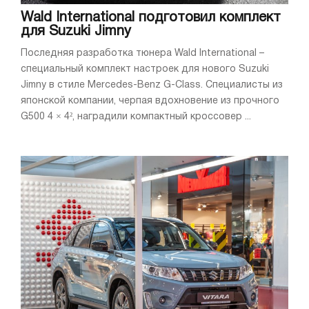
Wald International подготовил комплект
для Suzuki Jimny
Последняя разработка тюнера Wald International –
специальный комплект настроек для нового Suzuki
Jimny в стиле Mercedes-Benz G-Class. Специалисты из
японской компании, черпая вдохновение из прочного
G500 4 × 4², наградили компактный кроссовер ...