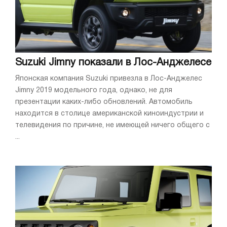
Suzuki Jimny показали в Лос-Анджелесе
Японская компания Suzuki привезла в Лос-Анджелес
Jimny 2019 модельного года, однако, не для
презентации каких-либо обновлений. Автомобиль
находится в столице американской киноиндустрии и
телевидения по причине, не имеющей ничего общего с
...