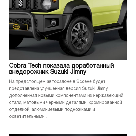
Cobra Tech показала доработанный
внедорожник Suzuki Jimny
На предстоящем автосалоне в Эссене будет
представлена улучшенная версия Suzuki Jimny,
дополненная новыми компонентами из нержавеющий
стали, матовыми черными деталями, хромированной
отделкой, алюминиевыми подножками и
осветительными ...