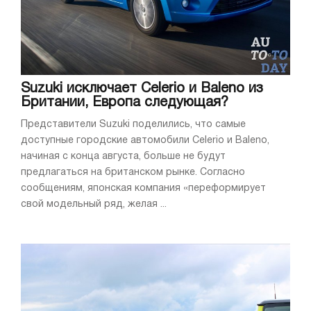
Suzuki исключает Celerio и Baleno из
Британии, Европа следующая?
Представители Suzuki поделились, что самые
доступные городские автомобили Celerio и Baleno,
начиная с конца августа, больше не будут
предлагаться на британском рынке. Согласно
сообщениям, японская компания «переформирует
свой модельный ряд, желая ...