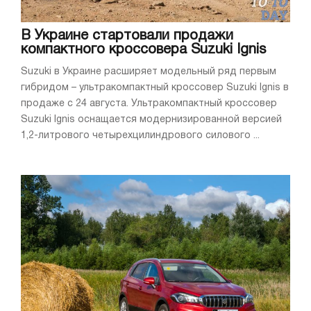
В Украине стартовали продажи
компактного кроссовера Suzuki Ignis
Suzuki в Украине расширяет модельный ряд первым
гибридом – ультракомпактный кроссовер Suzuki Ignis в
продаже с 24 августа. Ультракомпактный кроссовер
Suzuki Ignis оснащается модернизированной версией
1,2-литрового четырехцилиндрового силового ...