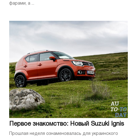
фарами, а ...
Первое знакомство: Новый Suzuki Ignis
Прошлая неделя ознаменовалась для украинского