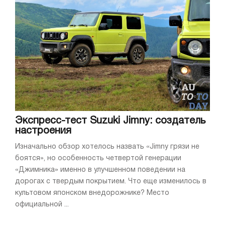
Экспресс-тест Suzuki Jimny: создатель
настроения
Изначально обзор хотелось назвать «Jimny грязи не
боятся», но особенность четвертой генерации
«Джимника» именно в улучшенном поведении на
дорогах с твердым покрытием. Что еще изменилось в
культовом японском внедорожнике? Место
официальной ...