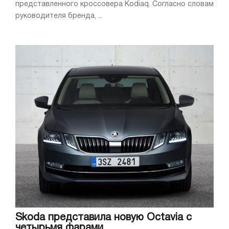
представленного кроссовера Kodiaq. Согласно словам
руководителя бренда, ...
Skoda представила новую Octavia с
четырьмя фарами