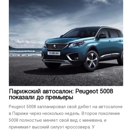
Парижский автосалон: Peugeot 5008
показали до премьеры
Peugeot 5008 запланировал свой дебют на автосалоне
в Париже через несколько недель. Второе поколение
5008 полностью меняет свой вид с минивена, и
принимает высокий силуэт кроссовера. У