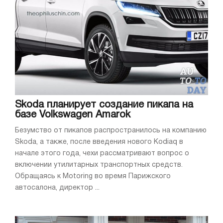
Skoda планирует создание пикапа на
базе Volkswagen Amarok
Безумство от пикапов распространилось на компанию
Skoda, а также, после введения нового Kodiaq в
начале этого года, чехи рассматривают вопрос о
включении утилитарных транспортных средств.
Обращаясь к Motoring во время Парижского
автосалона, директор ...