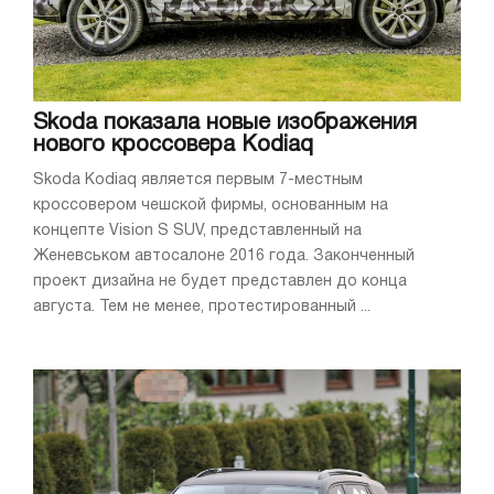
Skoda показала новые изображения
нового кроссовера Kodiaq
Skoda Kodiaq является первым 7-местным
кроссовером чешской фирмы, основанным на
концепте Vision S SUV, представленный на
Женевськом автосалоне 2016 года. Законченный
проект дизайна не будет представлен до конца
августа. Тем не менее, протестированный ...