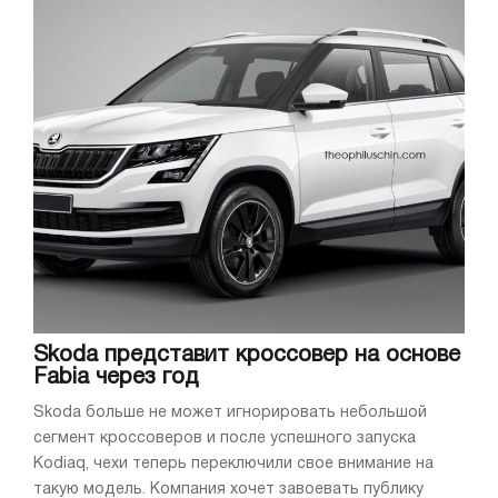
Skoda представит кроссовер на основе
Fabia через год
Skoda больше не может игнорировать небольшой
сегмент кроссоверов и после успешного запуска
Kodiaq, чехи теперь переключили свое внимание на
такую модель. Компания хочет завоевать публику