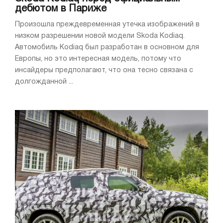
дебютом в Париже
Произошла преждевременная утечка изображений в
низком разрешении новой модели Skoda Kodiaq.
Автомобиль Kodiaq был разработан в основном для
Европы, но это интересная модель, потому что
инсайдеры предполагают, что она тесно связана с
долгожданной ...