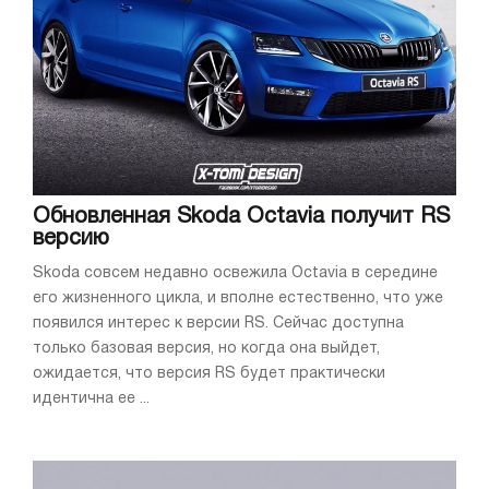
Обновленная Skoda Octavia получит RS
версию
Skoda совсем недавно освежила Octavia в середине
его жизненного цикла, и вполне естественно, что уже
появился интерес к версии RS. Сейчас доступна
только базовая версия, но когда она выйдет,
ожидается, что версия RS будет практически
идентична ее ...