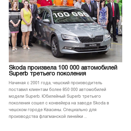
Skoda произвела 100 000 автомобилей
Superb третьего поколения
Начиная с 2001 года, чешский производитель
поставил клиентам более 850 000 автомобилей
модели Superb. Юбилейный Superb третьего
поколения сошел с конвейера на заводе Skoda в
чешском городе Квасины. Специально для
производства флагманской линейки ...