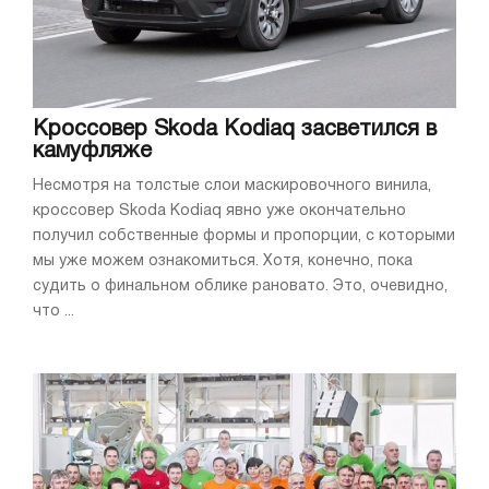
Кроссовер Skoda Kodiaq засветился в
камуфляже
Несмотря на толстые слои маскировочного винила,
кроссовер Skoda Kodiaq явно уже окончательно
получил собственные формы и пропорции, с которыми
мы уже можем ознакомиться. Хотя, конечно, пока
судить о финальном облике рановато. Это, очевидно,
что ...