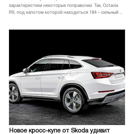
характеристики некоторые поправочки. Так, Octavia
RS, под капотом которой находиться 184 – сильный ...
Новое кросс-купе от Skoda удивит