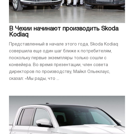
В Чехии начинают производить Skoda
Kodiaq
Представленный в начале этого года, Skoda Kodiaq
совершила еще один шаг ближе к потребителям,
поскольку первые экземпляры только сошли с
конвейера. Во время презентации, член совета
директоров по производству, Майкл Ольеклаус,
сказал: «Мы рады, что ...