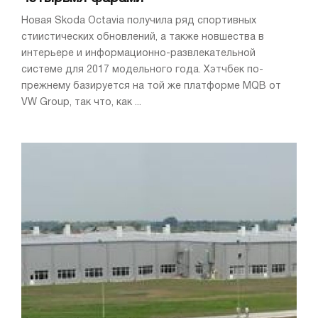
Новая Skoda Octavia получила ряд спортивных
стиистических обновлений, а также новшества в
интерьере и информационно-развлекательной
системе для 2017 модельного года. Хэтчбек по-
прежнему базируется на той же платформе MQB от
VW Group, так что, как ...