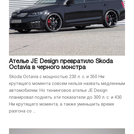
Ателье JE Design превратило Skoda
Octavia в черного монстра
Skoda Octavia с мощностью 230 л. с. и 350 Нм
крутящего момента совсем нельзя назвать медленным
автомобилем. Но тюнинговое ателье JE Design
планировал поднять эти показатели до 300 л. с. и 430
Нм крутящего момента, а также уменьшить время
разгона со ...