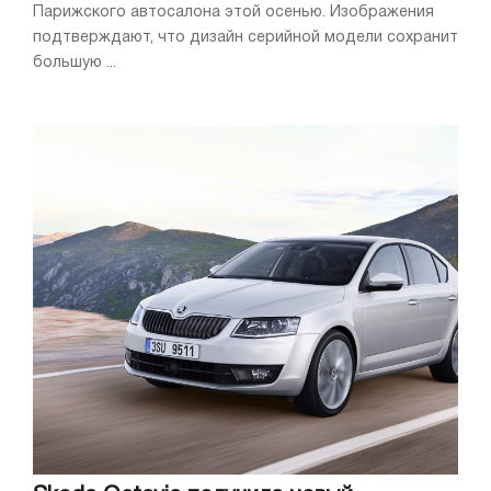
Парижского автосалона этой осенью. Изображения
подтверждают, что дизайн серийной модели сохранит
большую ...