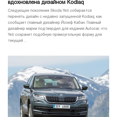
вдохновлена дизайном Kodiaq
Следующее поколение Skoda Yeti собирается
перенять дизайн с недавно запущенной Kodiaq, как
сообщает главный дизайнер Йозеф Кабан. Главный
дизайнер марки подтвердил для издания Autocar, что
Yeti сохранит подобную прямоугольную форму для
текущей ...