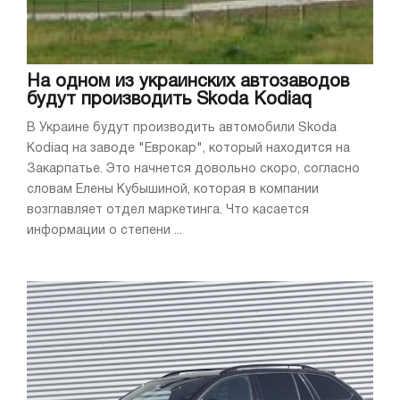
На одном из украинских автозаводов
будут производить Skoda Kodiaq
В Украине будут производить автомобили Skoda
Kodiaq на заводе "Еврокар", который находится на
Закарпатье. Это начнется довольно скоро, согласно
словам Елены Кубышиной, которая в компании
возглавляет отдел маркетинга. Что касается
информации о степени ...