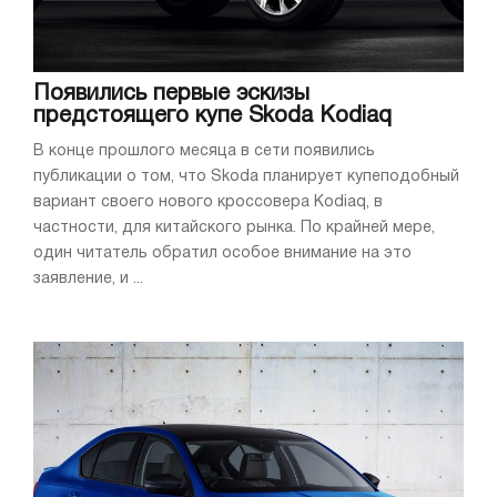
Появились первые эскизы
предстоящего купе Skoda Kodiaq
В конце прошлого месяца в сети появились
публикации о том, что Skoda планирует купеподобный
вариант своего нового кроссовера Kodiaq, в
частности, для китайского рынка. По крайней мере,
один читатель обратил особое внимание на это
заявление, и ...