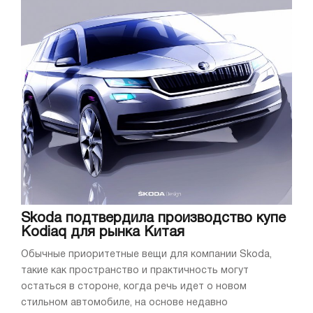
Skoda подтвердила производство купе
Kodiaq для рынка Китая
Обычные приоритетные вещи для компании Skoda,
такие как пространство и практичность могут
остаться в стороне, когда речь идет о новом
стильном автомобиле, на основе недавно