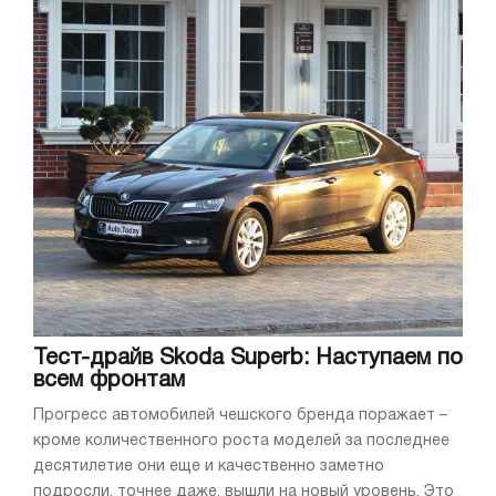
Тест-драйв Skoda Superb: Наступаем по
всем фронтам
Прогресс автомобилей чешского бренда поражает –
кроме количественного роста моделей за последнее
десятилетие они еще и качественно заметно
подросли, точнее даже, вышли на новый уровень. Это