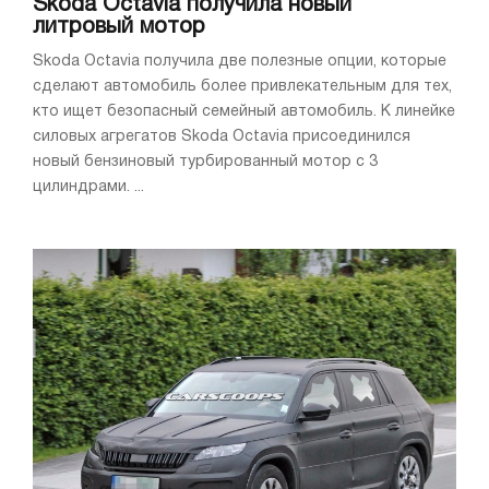
Skoda Octavia получила новый
литровый мотор
Skoda Octavia получила две полезные опции, которые
сделают автомобиль более привлекательным для тех,
кто ищет безопасный семейный автомобиль. К линейке
силовых агрегатов Skoda Octavia присоединился
новый бензиновый турбированный мотор с 3
цилиндрами. ...