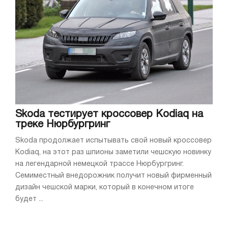
Skoda тестирует кроссовер Kodiaq на
треке Нюрбургринг
Skoda продолжает испытывать свой новый кроссовер
Kodiaq, на этот раз шпионы заметили чешскую новинку
на легендарной немецкой трассе Нюрбургринг.
Семиместный внедорожник получит новый фирменный
дизайн чешской марки, который в конечном итоге
будет ...