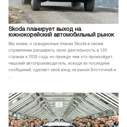
Skoda планирует выход на
южнокорейский автомобильный рынок
Мы знаем, о грандиозных планах Skoda в своем
стремлении расширить свою деятельность в 120
странах к 2025 году, но прежде чем это произойдет,
чешский автопроизводитель, исходя из последних
сообщений, сделает свой вход на рынок Восточной и
...