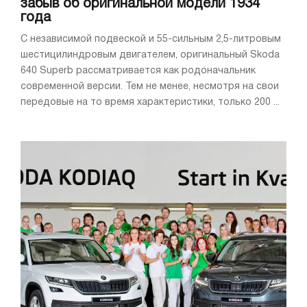
забыв об оригинальной модели 1934
года
С независимой подвеской и 55-сильным 2,5-литровым
шестицилиндровым двигателем, оригинальный Skoda
640 Superb рассматривается как родоначальник
современной версии. Тем не менее, несмотря на свои
передовые на то время характеристики, только 200 ...