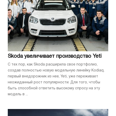
Skoda увеличивает производство Yeti
С тех пор, как Skoda расширила свое портфолио,
создав полностью новую модельную линейку Kodiaq,
первый внедорожник из нее, Yeti, уже переживает
неожиданный рост популярности. Для того, чтобы
быть способной ответить высокому спросу на эту
модель в ...