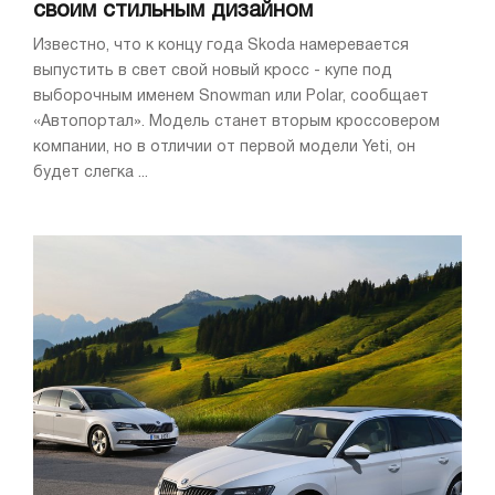
своим стильным дизайном
Известно, что к концу года Skoda намеревается
выпустить в свет свой новый кросс - купе под
выборочным именем Snowman или Polar, сообщает
«Автопортал». Модель станет вторым кроссовером
компании, но в отличии от первой модели Yeti, он
будет слегка ...