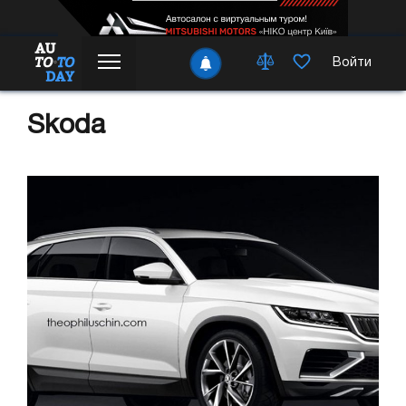
Войти
Skoda