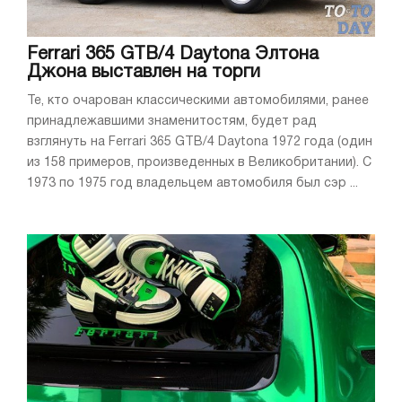
Ferrari 365 GTB/4 Daytona Элтона
Джона выставлен на торги
Те, кто очарован классическими автомобилями, ранее
принадлежавшими знаменитостям, будет рад
взглянуть на Ferrari 365 GTB/4 Daytona 1972 года (один
из 158 примеров, произведенных в Великобритании). С
1973 по 1975 год владельцем автомобиля был сэр ...