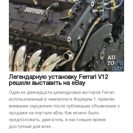
Легендарную установку Ferrari V12
решили выставить на eBay
Один из двенадцати цилиндровых моторов Ferrari,
использованный в чемпионате Формулы 1, привлёк
внимание окружения после публикации объявления о
продаже на портале eBay. Как можно было
предположить, двигатель, в настоящее время
доступный для всех ...