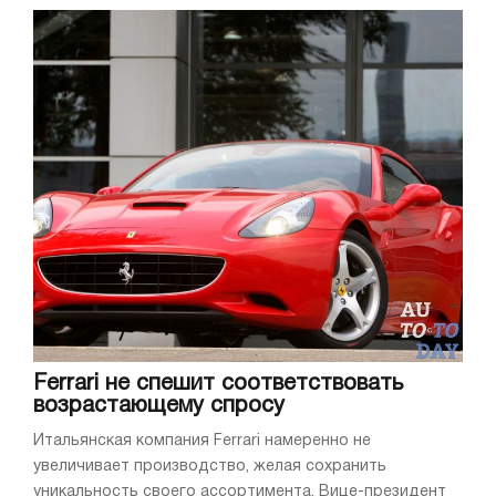
Ferrari не спешит соответствовать
возрастающему спросу
Итальянская компания Ferrari намеренно не
увеличивает производство, желая сохранить
уникальность своего ассортимента. Вице-президент