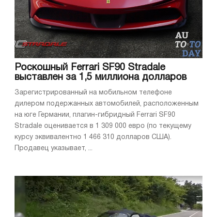
Роскошный Ferrari SF90 Stradale
выставлен за 1,5 миллиона долларов
Зарегистрированный на мобильном телефоне
дилером подержанных автомобилей, расположенным
на юге Германии, плагин-гибридный Ferrari SF90
Stradale оценивается в 1 309 000 евро (по текущему
курсу эквивалентно 1 466 310 долларов США).
Продавец указывает, ...