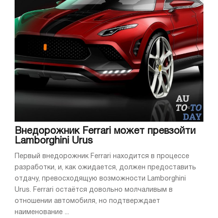
Внедорожник Ferrari может превзойти
Lamborghini Urus
Первый внедорожник Ferrari находится в процессе
разработки, и, как ожидается, должен предоставить
отдачу, превосходящую возможности Lamborghini
Urus. Ferrari остаётся довольно молчаливым в
отношении автомобиля, но подтверждает
наименование ...