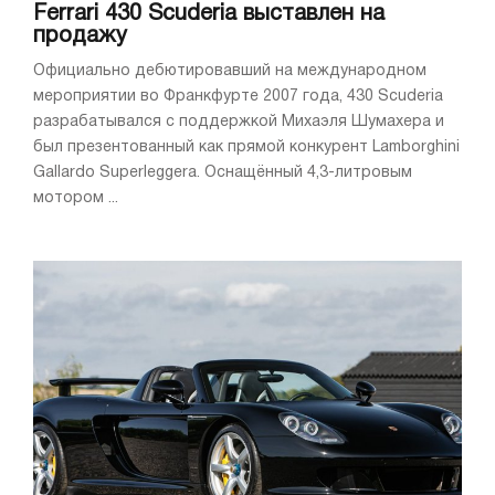
Ferrari 430 Scuderia выставлен на
продажу
Официально дебютировавший на международном
мероприятии во Франкфурте 2007 года, 430 Scuderia
разрабатывался с поддержкой Михаэля Шумахера и
был презентованный как прямой конкурент Lamborghini
Gallardo Superleggera. Оснащённый 4,3-литровым
мотором ...