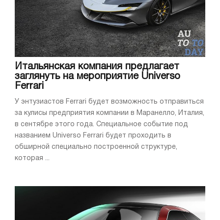
Итальянская компания предлагает
заглянуть на мероприятие Universo
Ferrari
У энтузиастов Ferrari будет возможность отправиться
за кулисы предприятия компании в Маранелло, Италия,
в сентябре этого года. Специальное событие под
названием Universo Ferrari будет проходить в
обширной специально построенной структуре,
которая ...