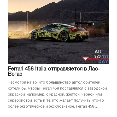
Ferrari 458 Italia отправляется в Лас-
Вегас
Несмотря на то, что большинство автолюбителей
хотели бы, чтобы Ferrari 458 поставлялся с заводской
окраской, например, с красной, жёлтой, чёрной или
серебристой, есть и те, кто желает получить что-то
более экзотическое и эксклюзивное. Ferrari 458 ...