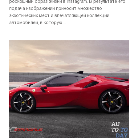
роскошный образ жизни в Instagram. В результате его
подача изображений приносит множество
экзотических мест и впечатляющей коллекции
автомобилей, в которую ...