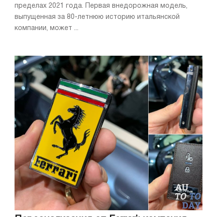
пределах 2021 года. Первая внедорожная модель,
выпущенная за 80-летнюю историю итальянской
компании, может ...