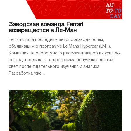
Заводская команда Ferrari
возвращается в Ле-Ман
Ferrari стала последним автопроизводителем,
объявившим о программе Le Mans Hypercar (LMH).
Компания не особо много рассказывала об их усилиях,
но подтвердила, что программа получила зеленый
свет после тщательного изучения и анализа.
Разработка уже ...