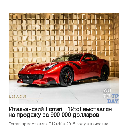
Итальянский Ferrari F12tdf выставлен
на продажу за 900 000 долларов
Ferrari представила F12tdf в 2015 году в качестве