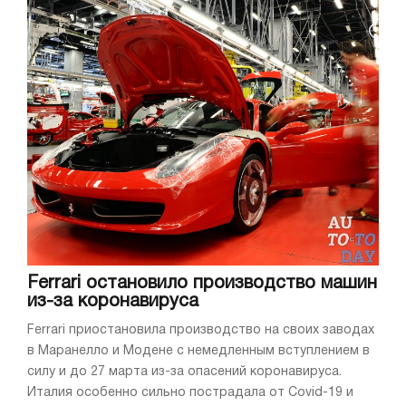
Ferrari остановило производство машин
из-за коронавируса
Ferrari приостановила производство на своих заводах
в Маранелло и Модене с немедленным вступлением в
силу и до 27 марта из-за опасений коронавируса.
Италия особенно сильно пострадала от Covid-19 и