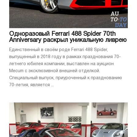
Одноразовый Ferrari 488 Spider 70th
Anniversary раскрыл уникальную ливрею
Единственный в своём роде Ferrari 488 Spider,
выпущенный в 2018 году в рамках празднования 70-
летнего юбилея компании, выставлен на аукцион
Mecum с эксклюзивной внешней отделкой.
Специальный выпуск, приуроченный к празднованию
70-летия, является ...