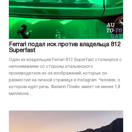
Ferrari подал иск против владельца 812
Superfast
Один из владельцев Ferrari 812 Superfast столкнулся с
непониманием со стороны итальянского
производителя из-за изображений, которые он
разместил на личной странице в Instagram. Человек, о
котором идёт речь, Филипп Плейн, имеет не менее 1,8
миллиона ...