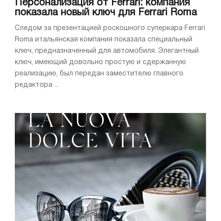
Персонализация от Ferrari: компания
показала новый ключ для Ferrari Roma
Следом за презентацией роскошного суперкара Ferrari
Roma итальянская компания показала специальный
ключ, предназначенный для автомобиля. Элегантный
ключ, имеющий довольно простую и сдержанную
реализацию, был передан заместителю главного
редактора ...