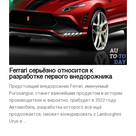
Ferrari серьёзно относится к
разработке первого внедорожника
Предстоящий внедорожник Ferrari, именуемый
Purosangue, станет важнейшим продуктом в истории
производителя и, вероятно, прибудет в 2022 году.
Автомобиль, разработка которого всё ещё
продолжается, сможет конкурировать с Lamborghini
Urus и ...