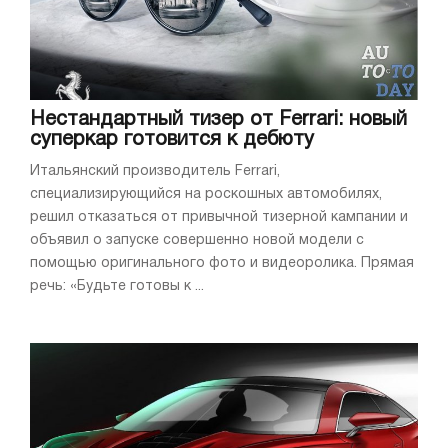
Нестандартный тизер от Ferrari: новый
суперкар готовится к дебюту
Итальянский производитель Ferrari,
специализирующийся на роскошных автомобилях,
решил отказаться от привычной тизерной кампании и
объявил о запуске совершенно новой модели с
помощью оригинального фото и видеоролика. Прямая
речь: «Будьте готовы к ...