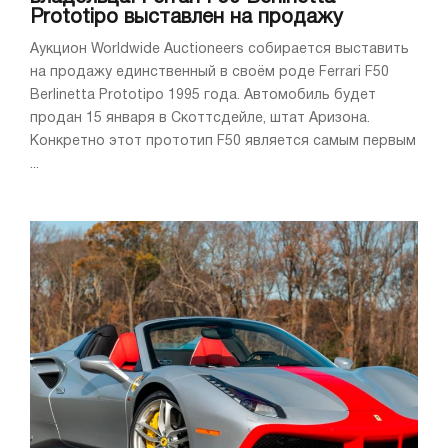
Prototipo выставлен на продажу
Аукцион Worldwide Auctioneers собирается выставить
на продажу единственный в своём роде Ferrari F50
Berlinetta Prototipo 1995 года. Автомобиль будет
продан 15 января в Скоттсдейле, штат Аризона.
Конкретно этот прототип F50 является самым первым
...