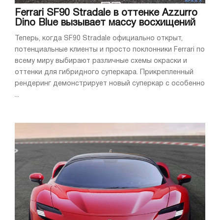
Ferrari SF90 Stradale в оттенке Azzurro
Dino Blue вызывает массу восхищений
Теперь, когда SF90 Stradale официально открыт,
потенциальные клиенты и просто поклонники Ferrari по
всему миру выбирают различные схемы окраски и
оттенки для гибридного суперкара. Прикрепленный
рендеринг демонстрирует новый суперкар с особенно
...