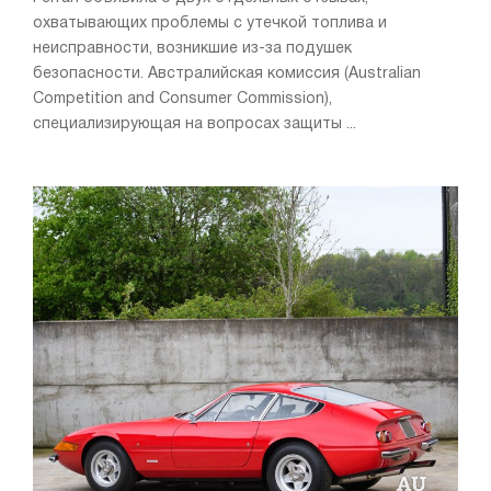
охватывающих проблемы с утечкой топлива и
неисправности, возникшие из-за подушек
безопасности. Австралийская комиссия (Australian
Competition and Consumer Commission),
специализирующая на вопросах защиты ...