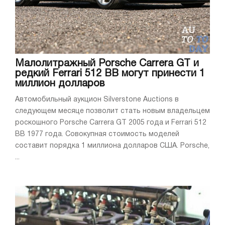
Малолитражный Porsche Carrera GT и
редкий Ferrari 512 BB могут принести 1
миллион долларов
Автомобильный аукцион Silverstone Auctions в
следующем месяце позволит стать новым владельцем
роскошного Porsche Carrera GT 2005 года и Ferrari 512
BB 1977 года. Совокупная стоимость моделей
составит порядка 1 миллиона долларов США. Porsche,
...