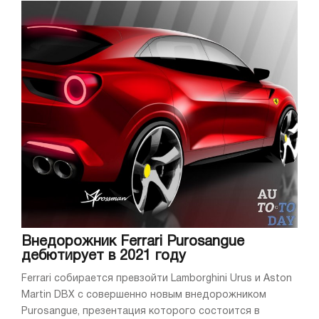
Внедорожник Ferrari Purosangue
дебютирует в 2021 году
Ferrari собирается превзойти Lamborghini Urus и Aston
Martin DBX с совершенно новым внедорожником
Purosangue, презентация которого состоится в