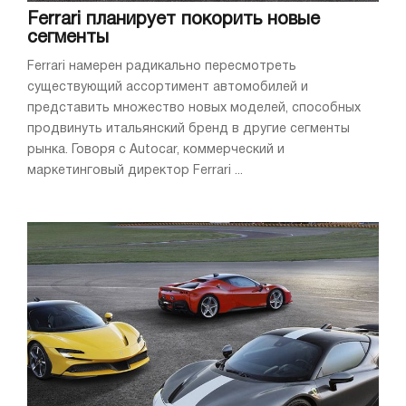
Ferrari планирует покорить новые
сегменты
Ferrari намерен радикально пересмотреть
существующий ассортимент автомобилей и
представить множество новых моделей, способных
продвинуть итальянский бренд в другие сегменты
рынка. Говоря с Autocar, коммерческий и
маркетинговый директор Ferrari ...