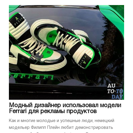
Модный дизайнер использовал модели
Ferrari для рекламы продуктов
Как и многие молодые и успешные люди, немецкий
модельер Филипп Плейн любит демонстрировать