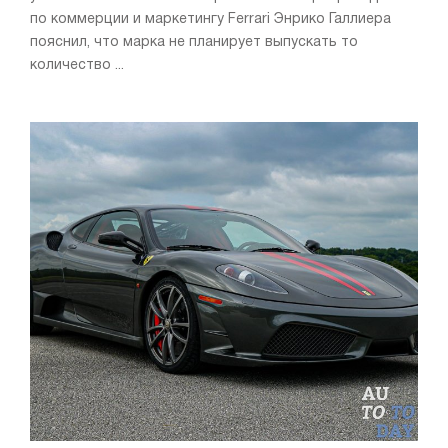
по коммерции и маркетингу Ferrari Энрико Галлиера
пояснил, что марка не планирует выпускать то
количество ...