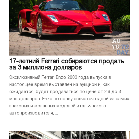
17-летний Ferrari собираются продать
за 3 миллиона долларов
Эксклюзивный Ferrari Enzo 2003 года выпуска в
настоящее время выставлен на аукцион и, как
ожидается, будет продаваться по цене от 2,6 до 3
млн долларов. Enzo по праву является одной из самых
знаковых и желанных моделей итальянского
автопроизводителя, ...