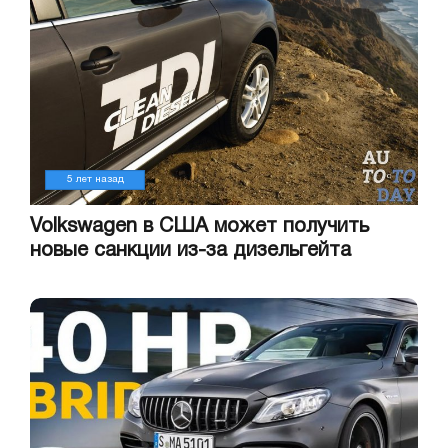
5 лет назад
Volkswagen в США может получить
новые санкции из-за дизельгейта