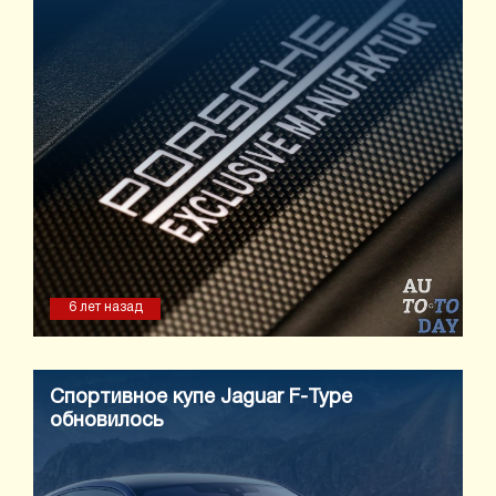
6 лет назад
Спортивное купе Jaguar F-Type
обновилось