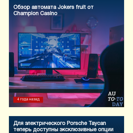
Обзор автомата Jokers fruit от
Champion Casino
4 года назад
Для электрического Porsche Taycan
теперь доступны эксклюзивные опции