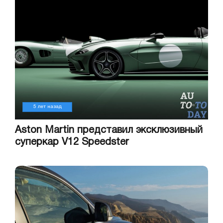
5 лет назад
Aston Martin представил эксклюзивный
суперкар V12 Speedster