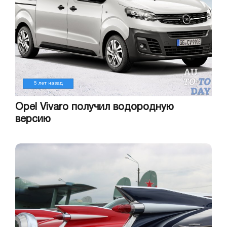
5 лет назад
Opel Vivaro получил водородную
версию