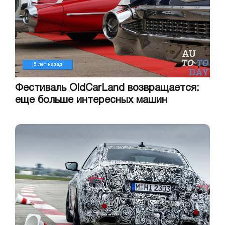
5 лет назад
Фестиваль OldCarLand возвращается:
еще больше интересных машин