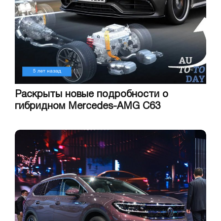
5 лет назад
Раскрыты новые подробности о
гибридном Mercedes-AMG C63