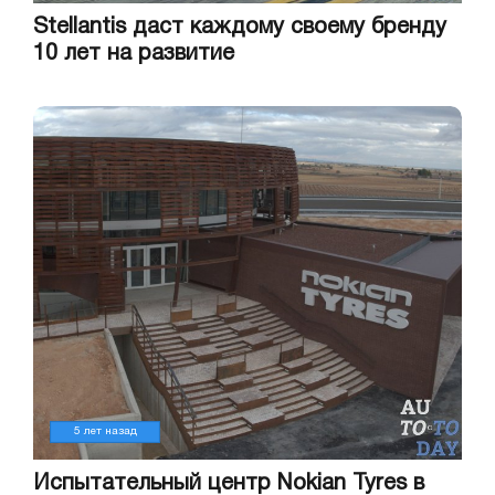
Stellantis даст каждому своему бренду
10 лет на развитие
5 лет назад
Испытательный центр Nokian Tyres в