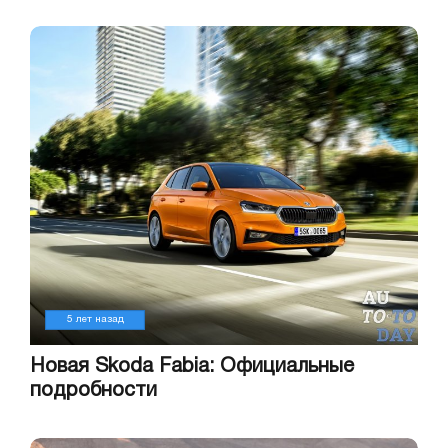
5 лет назад
Новая Skoda Fabia: Официальные
подробности