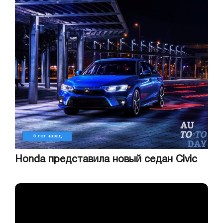
5 лет назад
Honda представила новый седан Civic