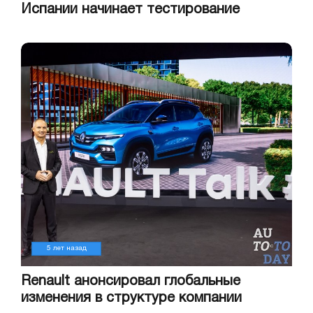
Испании начинает тестирование
5 лет назад
Renault анонсировал глобальные
изменения в структуре компании