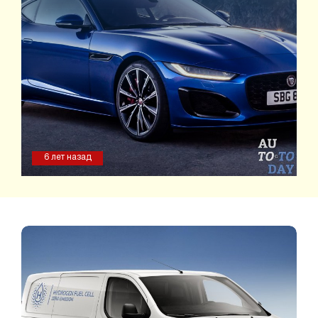
6 лет назад