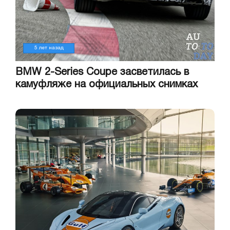
5 лет назад
BMW 2-Series Coupe засветилась в
камуфляже на официальных снимках