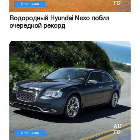
5 лет назад
Водородный Hyundai Nexo побил
очередной рекорд
5 лет назад