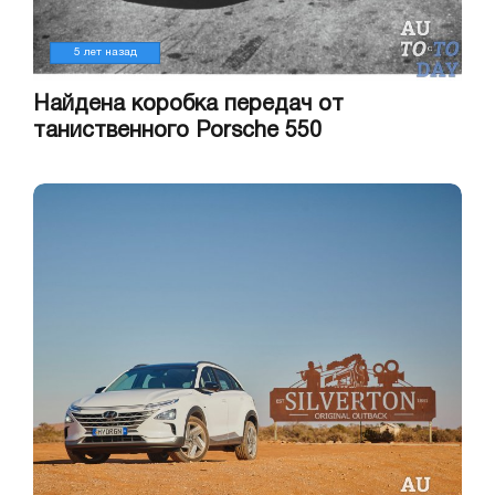
5 лет назад
Найдена коробка передач от
таниственного Porsche 550