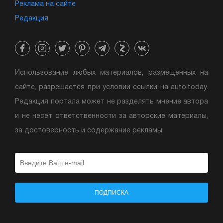
Реклама на сайте
Редакция
Использование любых материалов, размещенных на
сайте, разрешается при условии ссылки на auto.today.
Редакция портала может не разделять мнение автора
и не несет ответственности за авторские материалы,
за достоверность и содержание рекламы
ПОДПИСКА