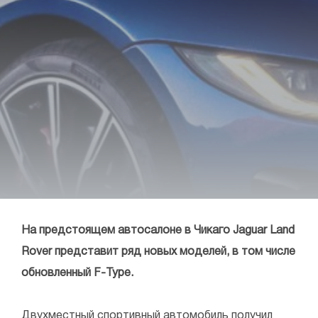
На предстоящем автосалоне в Чикаго Jaguar Land
Rover представит ряд новых моделей, в том числе
обновленный F-Type.
Двухместный спортивный автомобиль получил