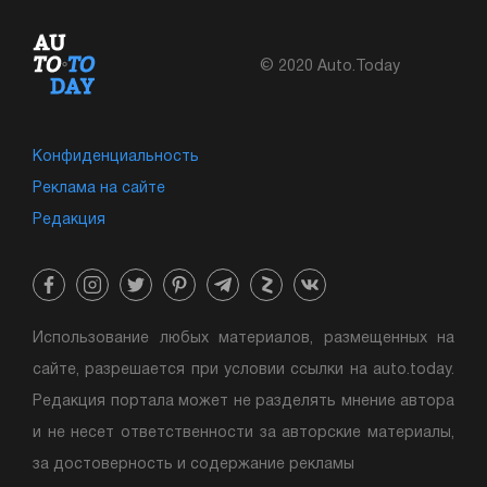
© 2020 Auto.Today
Конфиденциальность
Реклама на сайте
Редакция
Использование любых материалов, размещенных на
сайте, разрешается при условии ссылки на auto.today.
Редакция портала может не разделять мнение автора
и не несет ответственности за авторские материалы,
за достоверность и содержание рекламы