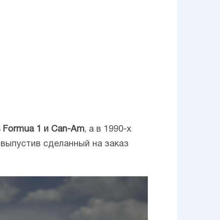
в Formua 1 и Can-Am
, а в 1990-х
 выпустив сделанный на заказ