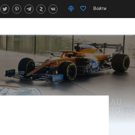
Войти