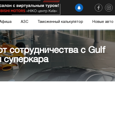
Афиша
АЗС
Таможенный калькулятор
Новые авто
т сотрудничества с Gulf
 суперкара