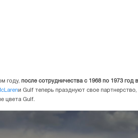
м году,
после сотрудничества с 1968 по 1973 год 
cLaren
и Gulf теперь празднуют свое партнерство,
е цвета Gulf.