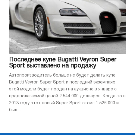
Последнее купе Bugatti Veyron Super
Sport выставлено на продажу
Автопроизводитель больше не будет делать купе
Bugatti Veyron Super Sport и последний экземпляр
этой модели будет продан на аукционе в январе с
предполагаемой ценой 2 544 000 долларов. Когда-то в
2013 году этот новый Super Sport стоил 1 526 000 и
был ...