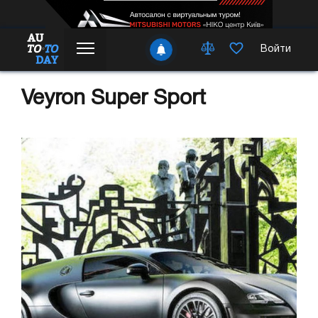
Войти
Veyron Super Sport