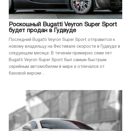
Роскошный Bugatti Veyron Super Sport
будет продан в Гудвуде
Последний Bugatti Veyron Super Sport отправится к
новому владельцу на Фестивале скорости в Гудвуде в
следующем месяце. В течении примерно семи лет
Bugatti Veyron Super Sport был самым быстрым
серийным автомобилем в мире и отличался от
базовой версии ...