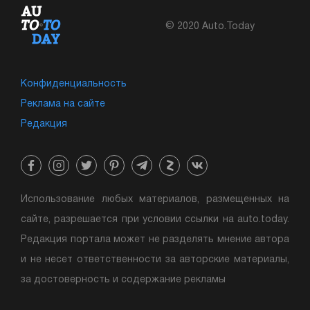
© 2020 Auto.Today
Конфиденциальность
Реклама на сайте
Редакция
Использование любых материалов, размещенных на
сайте, разрешается при условии ссылки на auto.today.
Редакция портала может не разделять мнение автора
и не несет ответственности за авторские материалы,
за достоверность и содержание рекламы