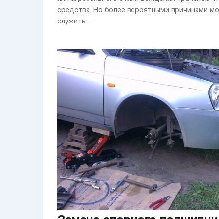
средства. Но более вероятными причинами мо
служить ...