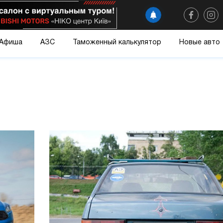
Афиша
АЗС
Таможенный калькулятор
Новые авто