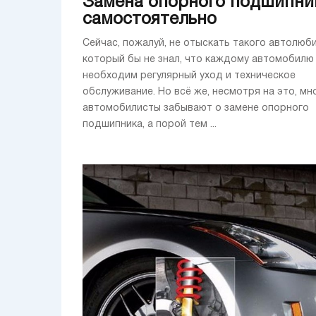
Замена опорного подшипни
самостоятельно
Сейчас, пожалуй, не отыскать такого автолюби
который бы не знал, что каждому автомобилю
необходим регулярный уход и техническое
обслуживание. Но всё же, несмотря на это, мн
автомобилисты забывают о замене опорного
подшипника, а порой тем ...