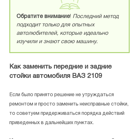
Обратите
внимание
!
Последний метод
подходит только для опытных
автолюбителей, которые идеально
изучили и знают свою машину.
Как заменить передние и задние
стойки автомобиля ВАЗ 2109
Если было принято решение не утруждаться
ремонтом и просто заменить неисправные стойки,
то советуем придерживаться порядка действий
приведенных в дальнейших пунктах.