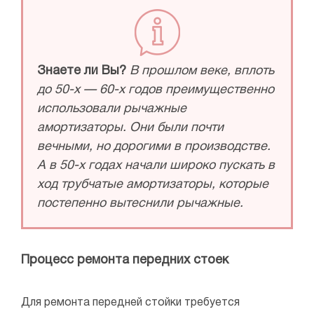
Знаете ли Вы?
В прошлом веке, вплоть
до 50-х — 60-х годов преимущественно
использовали рычажные
амортизаторы. Они были почти
вечными, но дорогими в производстве.
А в 50-х годах начали широко пускать в
ход трубчатые амортизаторы, которые
постепенно вытеснили рычажные.
Процесс ремонта передних стоек
Для ремонта передней стойки требуется