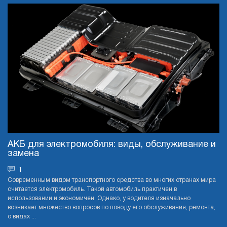
АКБ для электромобиля: виды, обслуживание и
замена
1
Современным видом транспортного средства во многих странах мира
считается электромобиль. Такой автомобиль практичен в
использовании и экономичен. Однако, у водителя изначально
возникает множество вопросов по поводу его обслуживания, ремонта,
о видах ...