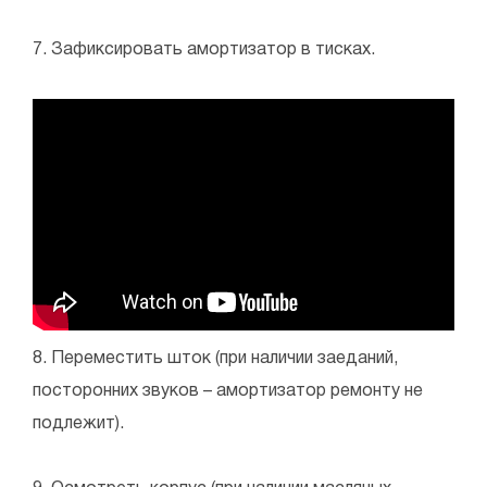
7. Зафиксировать амортизатор в тисках.
8. Переместить шток (при наличии заеданий,
посторонних звуков – амортизатор ремонту не
подлежит).