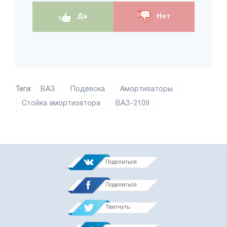
Да
Нет
Теги:
ВАЗ
Подвеска
Амортизаторы
Стойка амортизатора
ВАЗ-2109
Поделиться
Поделиться
Твитнуть