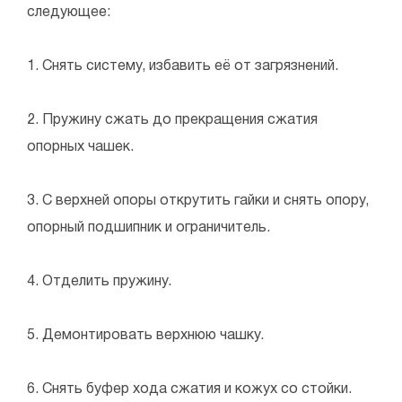
следующее:
1. Снять систему, избавить её от загрязнений.
2. Пружину сжать до прекращения сжатия
опорных чашек.
3. С верхней опоры открутить гайки и снять опору,
опорный подшипник и ограничитель.
4. Отделить пружину.
5. Демонтировать верхнюю чашку.
6. Снять буфер хода сжатия и кожух со стойки.