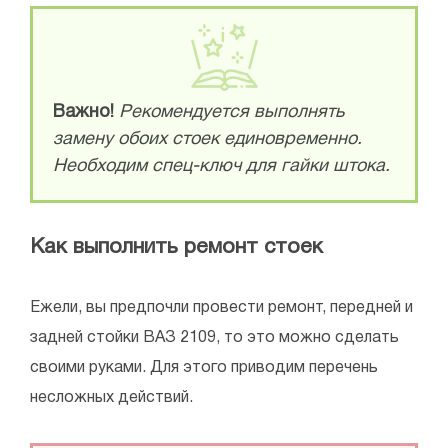
Важно!
Рекомендуется выполнять
замену обоих стоек единовременно.
Необходим спец-ключ для гайки штока.
Как выполнить ремонт стоек
Ежели, вы предпочли провести ремонт, передней и
задней стойки ВАЗ 2109, то это можно сделать
своими руками. Для этого приводим перечень
несложных действий.