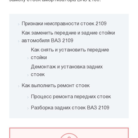
Признаки неисправности стоек 2109
Как заменить передние и задние стойки
автомобиля ВАЗ 2109
Как снять и установить передние
стойки
Демонтаж и установка задних
стоек
Как выполнить ремонт стоек
Процесс ремонта передних стоек
Разборка задних стоек ВАЗ 2109