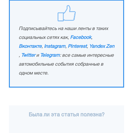
Подписывайтесь на наши ленты в таких
социальных сетях как,
Facebook
,
Вконтакте
,
Instagram
,
Pinterest
,
Yandex Zen
,
Twitter
и
Telegram
: все самые интересные
автомобильные события собранные в
одном месте.
Была ли эта статья полезна?