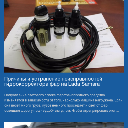
Причины и устранение неисправностей
гидрокорректора фар на Lada Samara
Направление светового потока фар транспортного средства
изменяется в зависимости от того, насколько машина нагружена. Если
она везет много груза, кузов немного проседает и свет от фар
освещает дорогу под неудобным углом. Чтобы отрегулировать этот ...