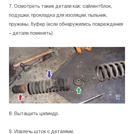
7. Осмотреть такие детали как: сайлентблок,
подушки, прокладка для изоляции, пыльник,
пружины, буфер (если обнаружились повреждения
– детали поменять).
8. Вытащить цилиндр.
9. Извлечь шток с деталями.