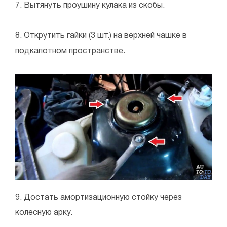
7. Вытянуть проушину кулака из скобы.
8. Открутить гайки (3 шт.) на верхней чашке в
подкапотном пространстве.
9. Достать амортизационную стойку через
колесную арку.