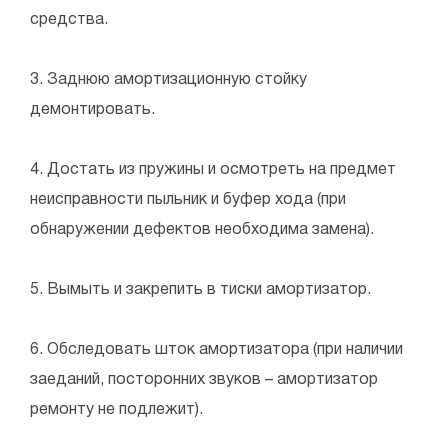
средства.
3. Заднюю амортизационную стойку
демонтировать.
4. Достать из пружины и осмотреть на предмет
неисправности пыльник и буфер хода (при
обнаружении дефектов необходима замена).
5. Вымыть и закрепить в тиски амортизатор.
6. Обследовать шток амортизатора (при наличии
заеданий, посторонних звуков – амортизатор
ремонту не подлежит).