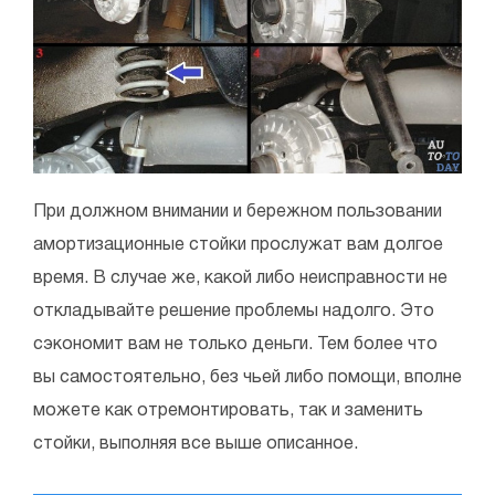
При должном внимании и бережном пользовании
амортизационные стойки прослужат вам долгое
время. В случае же, какой либо неисправности не
откладывайте решение проблемы надолго. Это
сэкономит вам не только деньги. Тем более что
вы самостоятельно, без чьей либо помощи, вполне
можете как отремонтировать, так и заменить
стойки, выполняя все выше описанное.