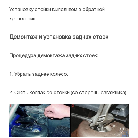
Установку стойки выполняем в обратной
хронологии.
Демонтаж и установка задних стоек
Процедура демонтажа задних стоек:
1. Убрать заднее колесо.
2. Снять колпак со стойки (со стороны багажника).