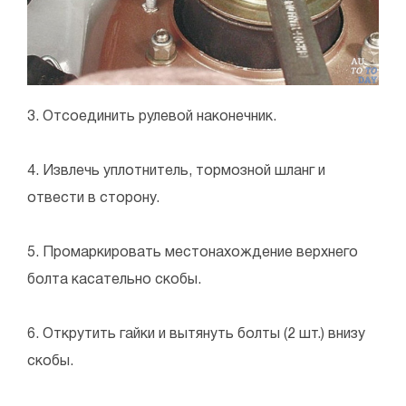
3. Отсоединить рулевой наконечник.
4. Извлечь уплотнитель, тормозной шланг и
отвести в сторону.
5. Промаркировать местонахождение верхнего
болта касательно скобы.
6. Открутить гайки и вытянуть болты (2 шт.) внизу
скобы.