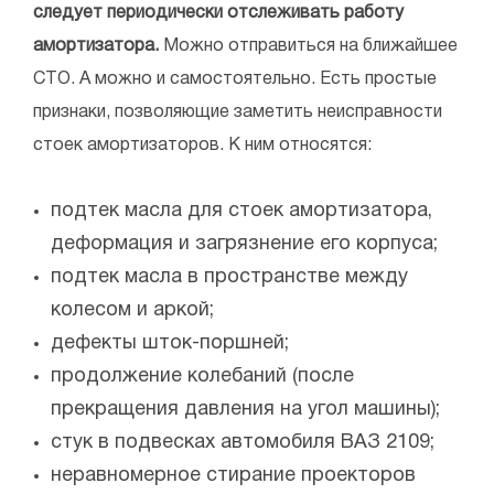
следует периодически отслеживать работу
амортизатора.
Можно отправиться на ближайшее
СТО. А можно и самостоятельно. Есть простые
признаки, позволяющие заметить неисправности
стоек амортизаторов. К ним относятся:
подтек масла для стоек амортизатора,
деформация и загрязнение его корпуса;
подтек масла в пространстве между
колесом и аркой;
дефекты шток-поршней;
продолжение колебаний (после
прекращения давления на угол машины);
стук в подвесках автомобиля ВАЗ 2109;
неравномерное стирание проекторов