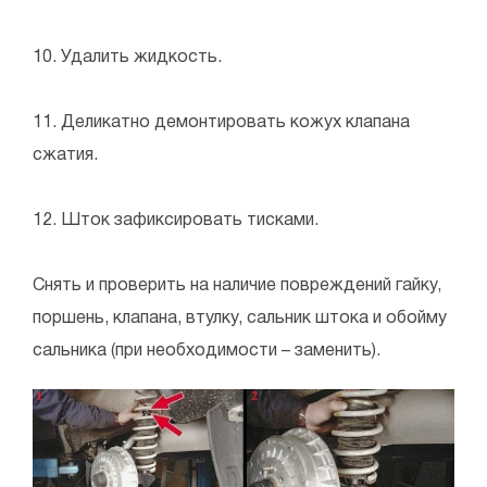
10. Удалить жидкость.
11. Деликатно демонтировать кожух клапана
сжатия.
12. Шток зафиксировать тисками.
Снять и проверить на наличие повреждений гайку,
поршень, клапана, втулку, сальник штока и обойму
сальника (при необходимости – заменить).