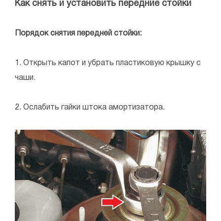
Как снять и установить передние стойки
Порядок снятия передней стойки:
1. Открыть капот и убрать пластиковую крышку с
чаши.
2. Ослабить гайки штока амортизатора.