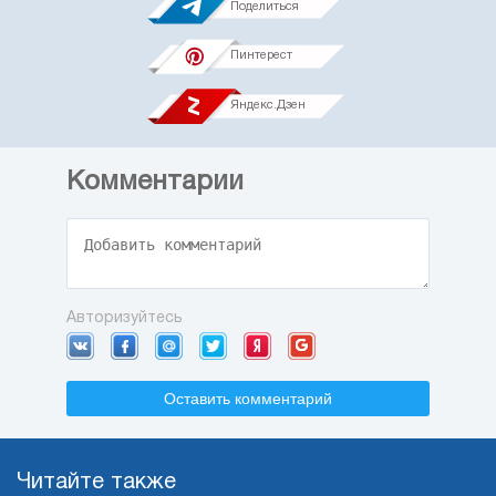
Поделиться
Пинтерест
Яндекс.Дзен
Комментарии
Авторизуйтесь
Оставить комментарий
Читайте также