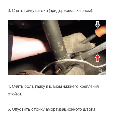
3. Снять гайку штока (придерживая ключом).
4. Снять болт, гайку и шайбы нижнего крепления
стойки.
5. Опустить стойку амортизационного штока.