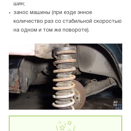
шин;
занос машины (при езде энное
количество раз со стабильной скоростью
на одном и том же повороте).