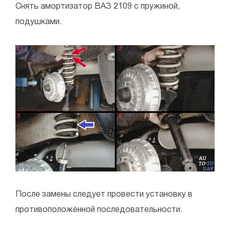
Снять амортизатор ВАЗ 2109 с пружиной,
подушками.
После замены следует провести установку в
противоположенной последовательности.