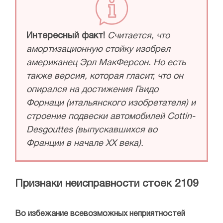
Интересный факт!
Считается, что
амортизационную стойку изобрел
американец Эрл МакФерсон. Но есть
также версия, которая гласит, что он
опирался на достижения Гвидо
Форнаци (итальянского изобретателя) и
строение подвески автомобилей Cottin-
Desgouttes (выпускавшихся во
Франции в начале ХХ века).
Признаки неисправности стоек 2109
Во избежание всевозможных неприятностей