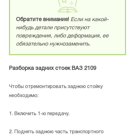
Обратите внимание!
Если на какой-
нибудь детали присутствуют
повреждения, либо деформация, ее
обязательно нужнозаменить.
Разборка задних стоек ВАЗ 2109
Чтобы отремонтировать заднюю стойку
необходимо:
1. Включить 1-ю передачу.
2. Поднять заднюю часть транспортного