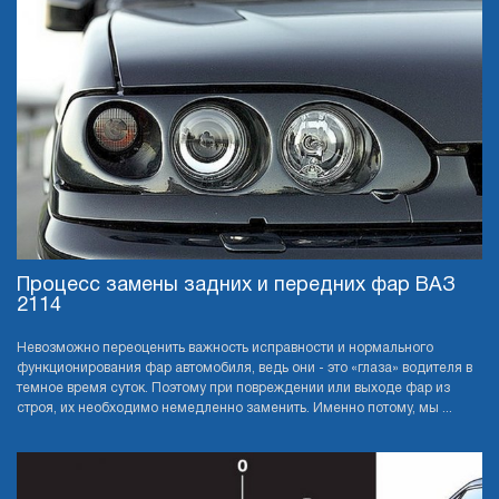
Процесс замены задних и передних фар ВАЗ
2114
Невозможно переоценить важность исправности и нормального
функционирования фар автомобиля, ведь они - это «глаза» водителя в
темное время суток. Поэтому при повреждении или выходе фар из
строя, их необходимо немедленно заменить. Именно потому, мы ...