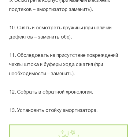
9. Осмотреть корпус (при наличии масляных
подтеков – амортизатор заменить).
10. Снять и осмотреть пружины (при наличии
дефектов – заменить обе).
11. Обследовать на присутствие повреждений
чехлы штока и буферы хода сжатия (при
необходимости – заменить).
12. Собрать в обратной хронологии.
13. Установить стойку амортизатора.