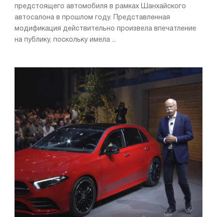
предстоящего автомобиля в рамках Шанхайского
автосалона в прошлом году. Представленная
модификация действительно произвела впечатление
на публику, поскольку имела ...