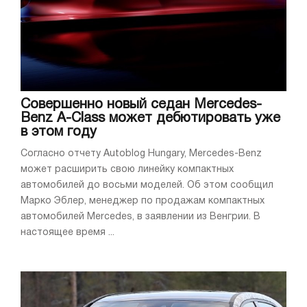
Совершенно новый седан Mercedes-
Benz A-Class может дебютировать уже
в этом году
Согласно отчету Autoblog Hungary, Mercedes-Benz
может расширить свою линейку компактных
автомобилей до восьми моделей. Об этом сообщил
Марко Эблер, менеджер по продажам компактных
автомобилей Mercedes, в заявлении из Венгрии. В
настоящее время ...