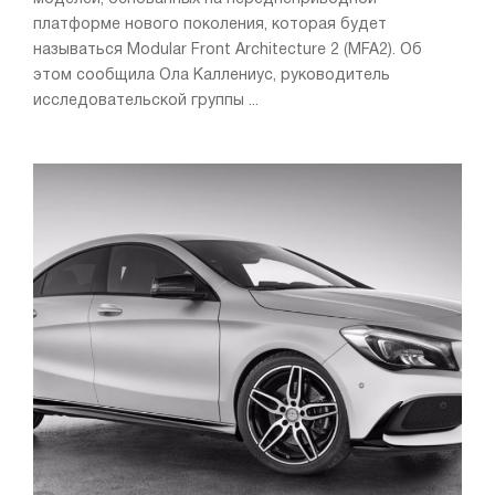
платформе нового поколения, которая будет
называться Modular Front Architecture 2 (MFA2). Об
этом сообщила Ола Каллениус, руководитель
исследовательской группы ...