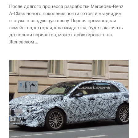
После долгого процесса разработки Mercedes-Benz
A-Class нового поколения почти готов, и мы увидим
его уже в следующую весну. Первая производная
семейства, которая, как ожидается, будет включать
до восьми вариантов, может дебютировать на
Женевском ...