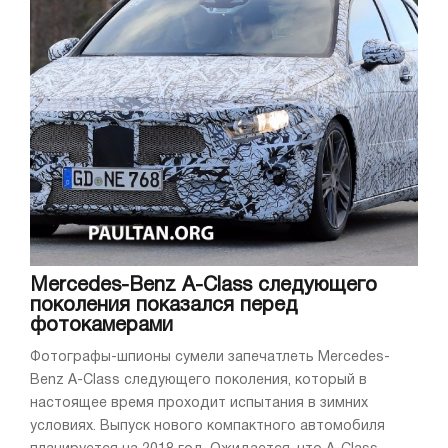
Mercedes-Benz A-Class следующего
поколения показался перед
фотокамерами
Фотографы-шпионы сумели запечатлеть Mercedes-
Benz A-Class следующего поколения, который в
настоящее время проходит испытания в зимних
условиях. Выпуск нового компактного автомобиля