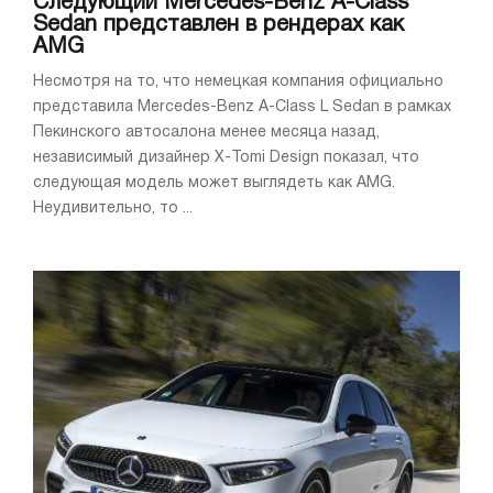
Следующий Mercedes-Benz A-Class
Sedan представлен в рендерах как
AMG
Несмотря на то, что немецкая компания официально
представила Mercedes-Benz A-Class L Sedan в рамках
Пекинского автосалона менее месяца назад,
независимый дизайнер X-Tomi Design показал, что
следующая модель может выглядеть как AMG.
Неудивительно, то ...