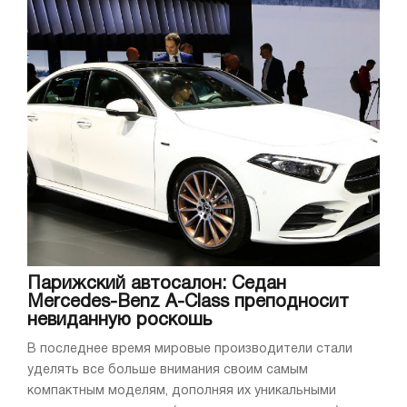
Парижский автосалон: Седан
Mercedes-Benz A-Class преподносит
невиданную роскошь
В последнее время мировые производители стали
уделять все больше внимания своим самым
компактным моделям, дополняя их уникальными