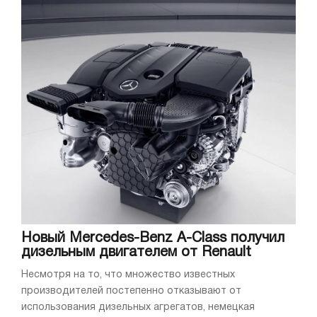
Новый Mercedes-Benz A-Class получил
дизельным двигателем от Renault
Несмотря на то, что множество известных
производителей постепенно отказывают от
использования дизельных агрегатов, немецкая