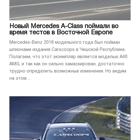
Новый Mercedes A-Class поймали во
время тестов в Восточной Европе
Mercedes-Benz 2018 модельного года был пойман
шпионами издания Carscoops в Чешской Республике.
Полагаем, что этот экземпляр является моделью A40
AMG, и так как он сильно замаскирован, достаточно
трудно определить возможные изменения. Но видим
на этом ...