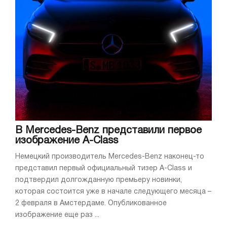
В Mercedes-Benz представили первое
изображение A-Class
Немецкий производитель Mercedes-Benz наконец-то
представил первый официальный тизер A-Class и
подтвердил долгожданную премьеру новинки,
которая состоится уже в начале следующего месяца –
2 февраля в Амстердаме. Опубликованное
изображение еще раз ...