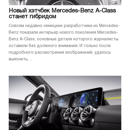
Новый хэтчбек Mercedes-Benz A-Class
станет гибридом
Совсем недавно немецкие разработчики из Mercedes-
Benz показали интерьер нового поколения Mercedes-
Benz A-Class, основные детали которого журналисты
оставили без должного внимания. И только после
подробного рассмотрения изображений, удалось
выяснить, ...