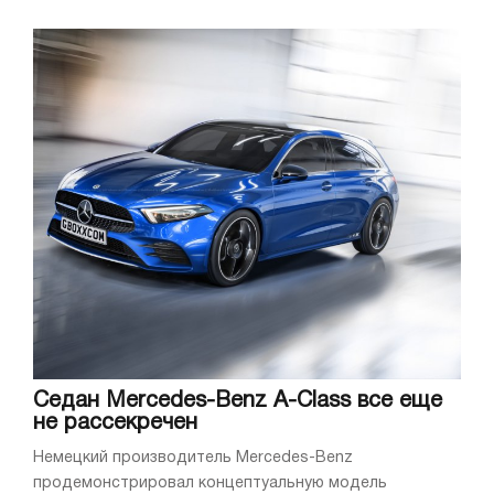
Седан Mercedes-Benz A-Class все еще
не рассекречен
Немецкий производитель Mercedes-Benz
продемонстрировал концептуальную модель