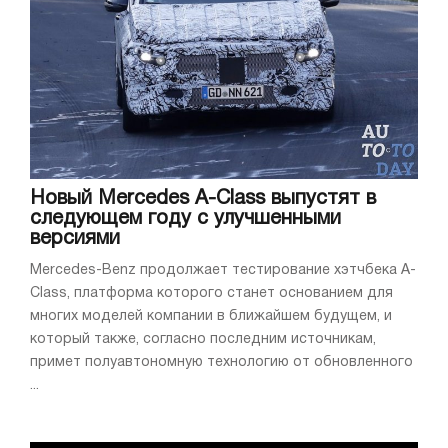
Новый Mercedes A-Class выпустят в
следующем году с улучшенными
версиями
Mercedes-Benz продолжает тестирование хэтчбека A-
Class, платформа которого станет основанием для
многих моделей компании в ближайшем будущем, и
который также, согласно последним источникам,
примет полуавтономную технологию от обновленного
...