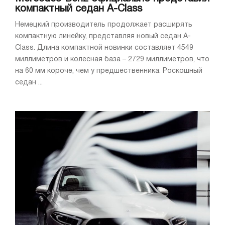
компактный седан A-Class
Немецкий производитель продолжает расширять
компактную линейку, представляя новый седан A-
Class. Длина компактной новинки составляет 4549
миллиметров и колесная база – 2729 миллиметров, что
на 60 мм короче, чем у предшественника. Роскошный
седан ...