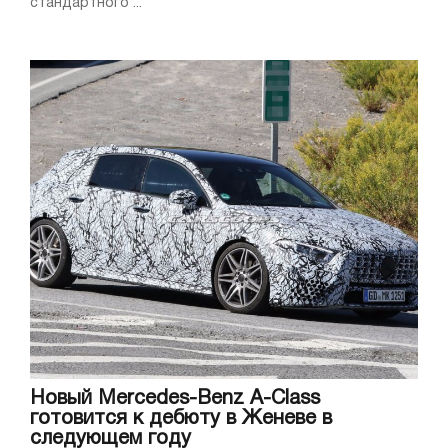
стандартного ...
Новый Mercedes-Benz A-Class
готовится к дебюту в Женеве в
следующем году