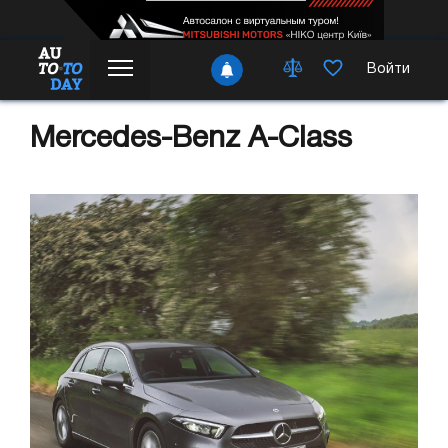
Войти
Mercedes-Benz A-Class