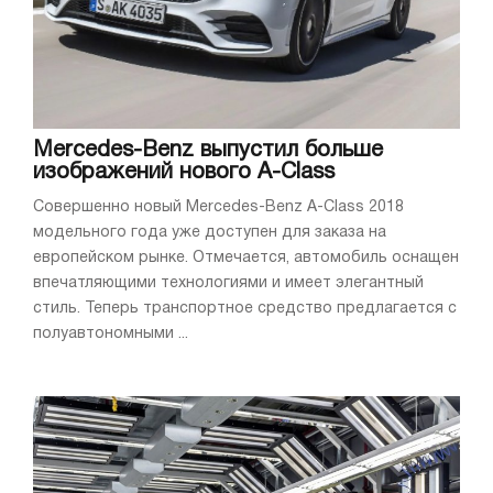
Mercedes-Benz выпустил больше
изображений нового A-Class
Совершенно новый Mercedes-Benz A-Class 2018
модельного года уже доступен для заказа на
европейском рынке. Отмечается, автомобиль оснащен
впечатляющими технологиями и имеет элегантный
стиль. Теперь транспортное средство предлагается с
полуавтономными ...