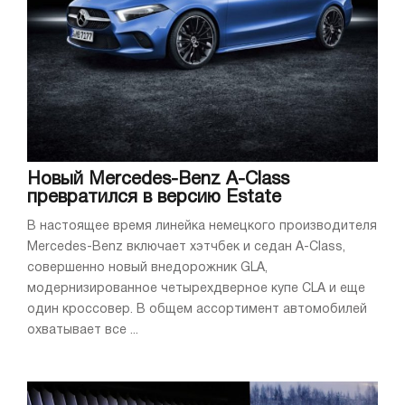
Новый Mercedes-Benz A-Class
превратился в версию Estate
В настоящее время линейка немецкого производителя
Mercedes-Benz включает хэтчбек и седан A-Class,
совершенно новый внедорожник GLA,
модернизированное четырехдверное купе CLA и еще
один кроссовер. В общем ассортимент автомобилей
охватывает все ...