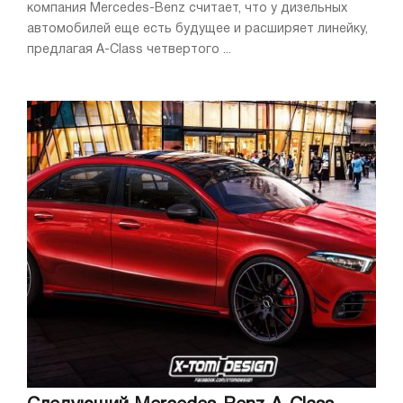
компания Mercedes-Benz считает, что у дизельных
автомобилей еще есть будущее и расширяет линейку,
предлагая A-Class четвертого ...