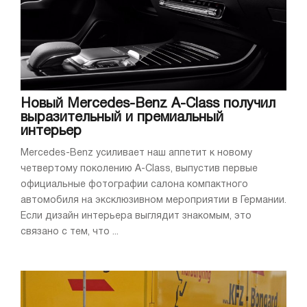
Новый Mercedes-Benz A-Class получил
выразительный и премиальный
интерьер
Mercedes-Benz усиливает наш аппетит к новому
четвертому поколению A-Class, выпустив первые
официальные фотографии салона компактного
автомобиля на эксклюзивном мероприятии в Германии.
Если дизайн интерьера выглядит знакомым, это
связано с тем, что ...