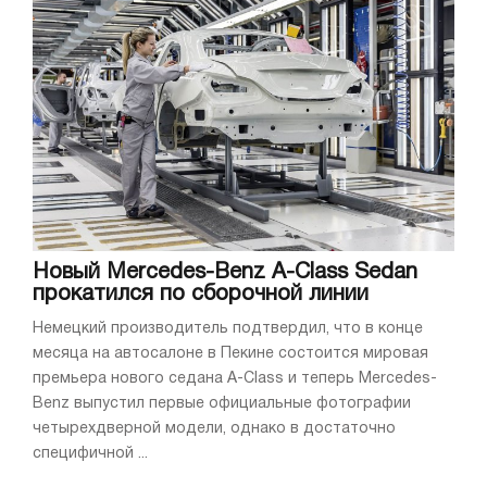
Новый Mercedes-Benz A-Class Sedan
прокатился по сборочной линии
Немецкий производитель подтвердил, что в конце
месяца на автосалоне в Пекине состоится мировая
премьера нового седана A-Class и теперь Mercedes-
Benz выпустил первые официальные фотографии
четырехдверной модели, однако в достаточно
специфичной ...