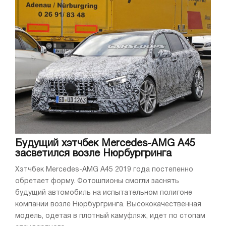
Будущий хэтчбек Mercedes-AMG A45
засветился возле Нюрбургринга
Хэтчбек Mercedes-AMG A45 2019 года постепенно
обретает форму. Фотошпионы смогли заснять
будущий автомобиль на испытательном полигоне
компании возле Нюрбургринга. Высококачественная
модель, одетая в плотный камуфляж, идет по стопам