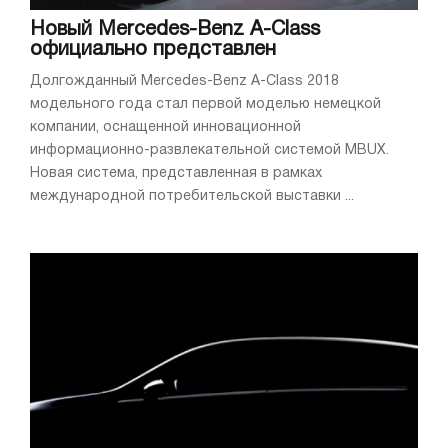
Новый Mercedes-Benz A-Class
официально представлен
Долгожданный Mercedes-Benz A-Class 2018
модельного года стал первой моделью немецкой
компании, оснащенной инновационной
информационно-развлекательной системой MBUX.
Новая система, представленная в рамках
международной потребительской выставки ...