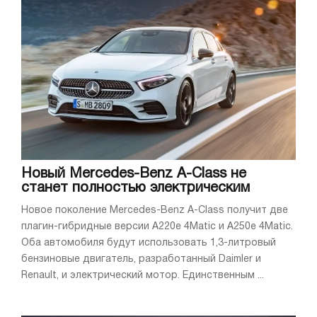
Новый Mercedes-Benz A-Class не
станет полностью электрическим
Новое поколение Mercedes-Benz A-Class получит две
плагин-гибридные версии A220e 4Matic и A250e 4Matic.
Оба автомобиля будут использовать 1,3-литровый
бензиновые двигатель, разработанный Daimler и
Renault, и электрический мотор. Единственным ...