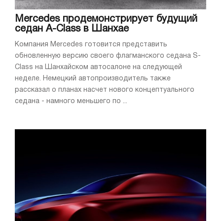
Mercedes продемонстрирует будущий
седан A-Class в Шанхае
Компания Mercedes готовится представить
обновленную версию своего флагманского седана S-
Class на Шанхайском автосалоне на следующей
неделе. Немецкий автопроизводитель также
рассказал о планах насчет нового концептуального
седана - намного меньшего по ...