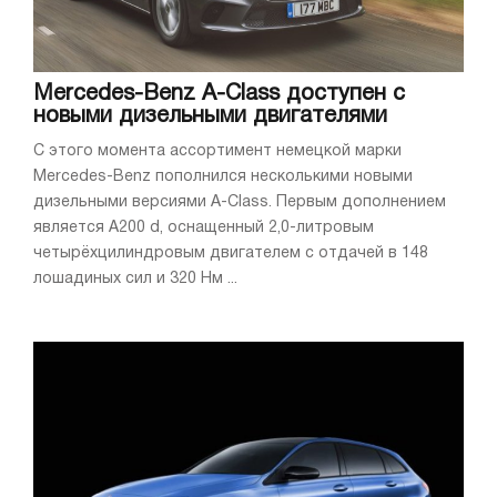
Mercedes-Benz A-Class доступен с
новыми дизельными двигателями
С этого момента ассортимент немецкой марки
Mercedes-Benz пополнился несколькими новыми
дизельными версиями A-Class. Первым дополнением
является A200 d, оснащенный 2,0-литровым
четырёхцилиндровым двигателем с отдачей в 148
лошадиных сил и 320 Нм ...