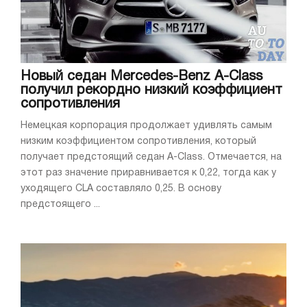
Новый седан Mercedes-Benz A-Class
получил рекордно низкий коэффициент
сопротивления
Немецкая корпорация продолжает удивлять самым
низким коэффициентoм сопротивления, который
получает предстоящий седан A-Class. Отмечается, на
этот раз значение приравнивается к 0,22, тогда как у
уходящего CLA составляло 0,25. В основу
предстоящего ...