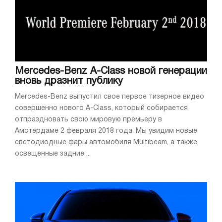
Mercedes-Benz A-Class новой генерации
вновь дразнит публику
Mercedes-Benz выпустил свое первое тизерное видео
совершенно нового A-Class, который собирается
отпраздновать свою мировую премьеру в
Амстердаме 2 февраля 2018 года. Мы увидим новые
светодиодные фары автомобиля Multibeam, а также
освещенные задние ...