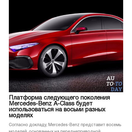
Платформа следующего поколения
Mercedes-Benz A-Class будет
использоваться на восьми разных
моделях
Согласно докладу, Mercedes-Benz представит восемь
моделей, основанных на переднеприводной