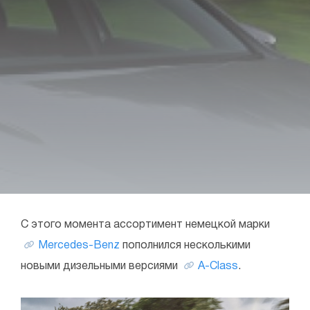
С этого момента ассортимент немецкой марки
Mercedes-Benz
пополнился несколькими
новыми дизельными версиями
A-Class
.