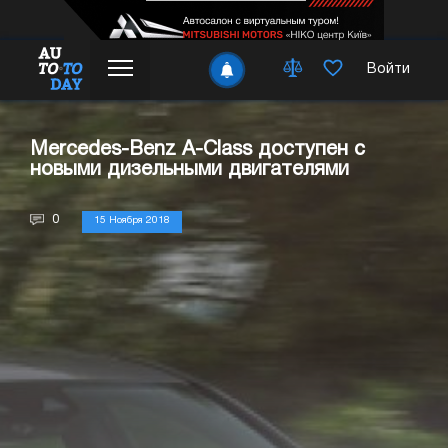
Войти
Mercedes-Benz A-Class доступен с
новыми дизельными двигателями
0
15 Ноября 2018