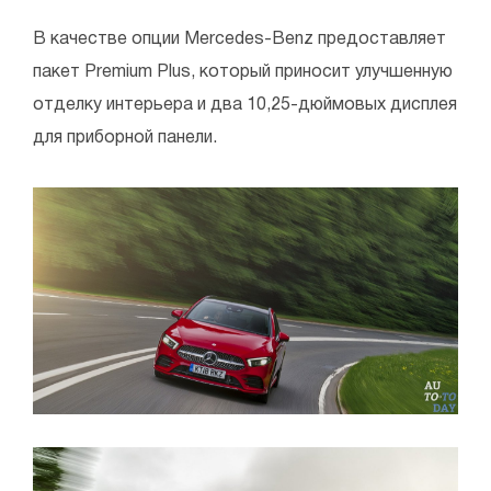
В качестве опции Mercedes-Benz предоставляет
пакет Premium Plus, который приносит улучшенную
отделку интерьера и два 10,25-дюймовых дисплея
для приборной панели.