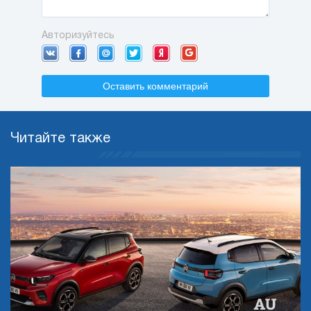
Авторизуйтесь
Оставить комментарий
Читайте также