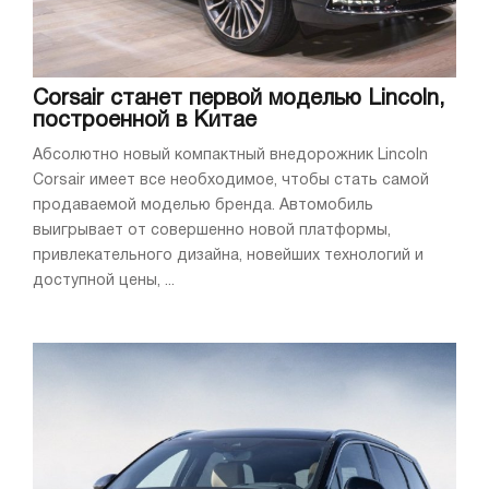
Corsair станет первой моделью Lincoln,
построенной в Китае
Абсолютно новый компактный внедорожник Lincoln
Corsair имеет все необходимое, чтобы стать самой
продаваемой моделью бренда. Автомобиль
выигрывает от совершенно новой платформы,
привлекательного дизайна, новейших технологий и
доступной цены, ...