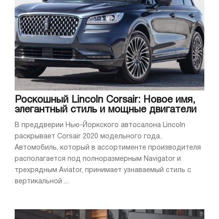
Роскошный Lincoln Corsair: Новое имя,
элегантный стиль и мощные двигатели
В преддверии Нью-Йоркского автосалона Lincoln
раскрывает Corsair 2020 модельного года.
Автомобиль, который в ассортименте производителя
располагается под полноразмерным Navigator и
трехрядным Aviator, принимает узнаваемый стиль с
вертикальной ...