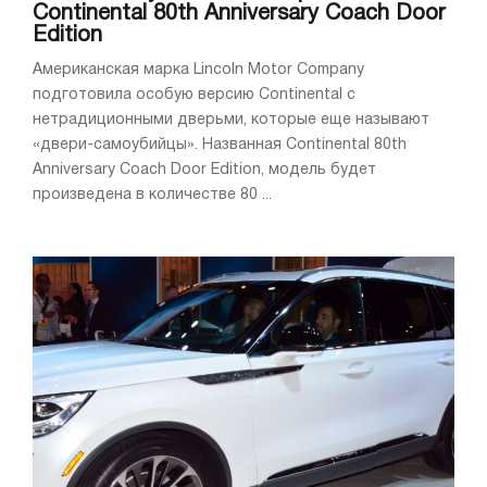
Continental 80th Anniversary Coach Door
Edition
Американская марка Lincoln Motor Company
подготовила особую версию Continental с
нетрадиционными дверьми, которые еще называют
«двери-самоубийцы». Названная Continental 80th
Anniversary Coach Door Edition, модель будет
произведена в количестве 80 ...