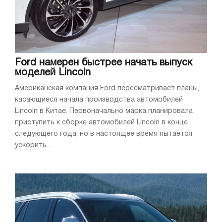
Ford намерен быстрее начать выпуск
моделей Lincoln
Американская компания Ford пересматривает планы,
касающиеся начала производства автомобилей
Lincoln в Китае. Первоначально марка планировала
приступить к сборке автомобилей Lincoln в конце
следующего года, но в настоящее время пытается
ускорить ...