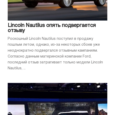
Lincoln Nautilus опять подвергается
отзыву
Роскошный Lincoln Nautilus поступил в продажу
пошлым летом, однако, из-за некоторых сбоев уже
неоднократно подвергался отзывным кампаниям.
Согласно данным материнской компании Ford,
последний отзыв затрагивает только модели Lincoln
Nautilus, ...