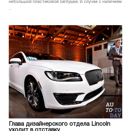
небольшой пластиковой заглушки. В случае с наличием
...
Глава дизайнерского отдела Lincoln
уходит в отставку