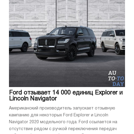
Ford отзывает 14 000 единиц Explorer и
Lincoln Navigator
Американский производитель запускает отзывную
кампанию для некоторых Ford Explorer и Lincoln
Navigator 2020 модельного года. Ford ссылается на
отсутствие рядом с ручкой переключения передач