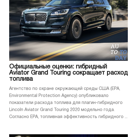
Официальные оценки: гибридный
Aviator Grand Touring сокращает расход
топлива
Агентство по охране окружающей среды США (EPA,
Environmental Protection Agency) опубликовало
показатели расхода топлива для плагин-гибридного
Lincoln Aviator Grand Touring 2020 модельно года.
Согласно EPA, топливная эффективность гибридного ...