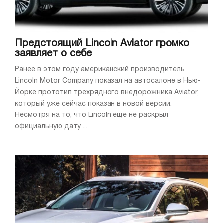
Предстоящий Lincoln Aviator громко
заявляет о себе
Ранее в этом году американский производитель
Lincoln Motor Company показал на автосалоне в Нью-
Йорке прототип трехрядного внедорожника Aviator,
который уже сейчас показан в новой версии.
Несмотря на то, что Lincoln еще не раскрыл
официальную дату ...