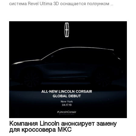
система Revel Ultima 3D оснащается ползунком ...
Компания Lincoln анонсирует замену
для кроссовера MKC