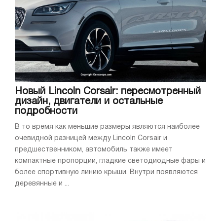
Новый Lincoln Corsair: пересмотренный
дизайн, двигатели и остальные
подробности
В то время как меньшие размеры являются наиболее
очевидной разницей между Lincoln Corsair и
предшественником, автомобиль также имеет
компактные пропорции, гладкие светодиодные фары и
более спортивную линию крыши. Внутри появляются
деревянные и ...