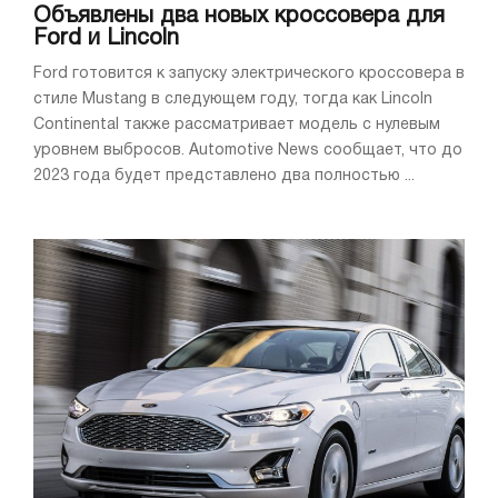
Объявлены два новых кроссовера для
Ford и Lincoln
Ford готовится к запуску электрического кроссовера в
стиле Mustang в следующем году, тогда как Lincoln
Continental также рассматривает модель с нулевым
уровнем выбросов. Automotive News сообщает, что до
2023 года будет представлено два полностью ...