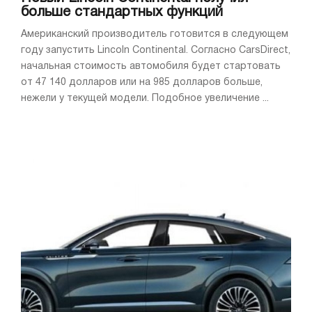
больше стандартных функций
Американский производитель готовится в следующем
году запустить Lincoln Continental. Согласно CarsDirect,
начальная стоимость автомобиля будет стартовать
от 47 140 долларов или на 985 долларов больше,
нежели у текущей модели. Подобное увеличение ...