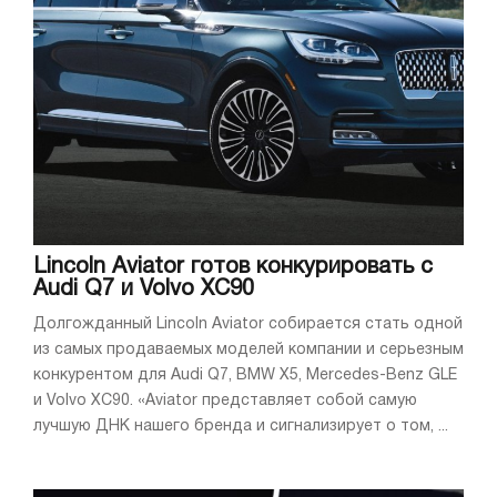
Lincoln Aviator готов конкурировать с
Audi Q7 и Volvo XC90
Долгожданный Lincoln Aviator собирается стать одной
из самых продаваемых моделей компании и серьезным
конкурентом для Audi Q7, BMW X5, Mercedes-Benz GLE
и Volvo XC90. «Aviator представляет собой самую
лучшую ДНК нашего бренда и сигнализирует о том, ...