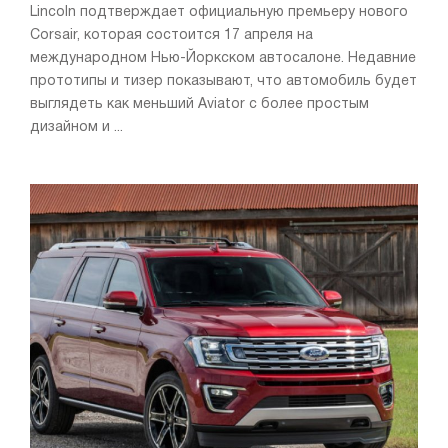
Lincoln подтверждает официальную премьеру нового
Corsair, которая состоится 17 апреля на
международном Нью-Йоркском автосалоне. Недавние
прототипы и тизер показывают, что автомобиль будет
выглядеть как меньший Aviator с более простым
дизайном и ...