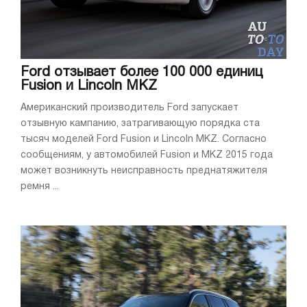
Ford отзывает более 100 000 единиц
Fusion и Lincoln MKZ
Американский производитель Ford запускает
отзывную кампанию, затрагивающую порядка ста
тысяч моделей Ford Fusion и Lincoln MKZ. Согласно
сообщениям, у автомобилей Fusion и MKZ 2015 года
может возникнуть неисправность преднатяжителя
ремня ...