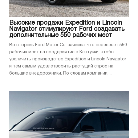
Высокие продажи Expedition и Lincoln
Navigator стимулируют Ford создавать
дополнительные 550 рабочих мест
Во вторник Ford Motor Co. заявила, что перенесет 550
рабочих мест на предприятие в Кентукки, чтобы
увеличить производство Expedition и Lincoln Navigator
и тем самым удовлетворить растущий спрос на
большие внедорожники. По словам компании, ...