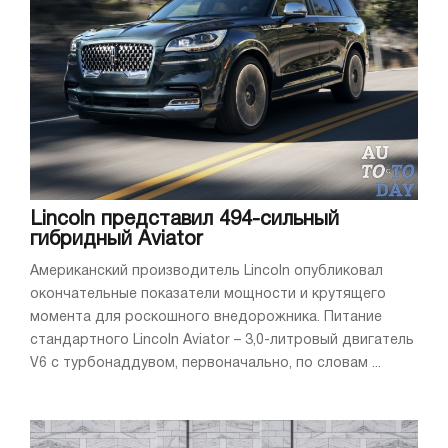
Lincoln представил 494-сильный
гибридный Aviator
Американский производитель Lincoln опубликовал
окончательные показатели мощности и крутящего
момента для роскошного внедорожника. Питание
стандартного Lincoln Aviator – 3,0-литровый двигатель
V6 с турбонаддувом, первоначально, по словам ...