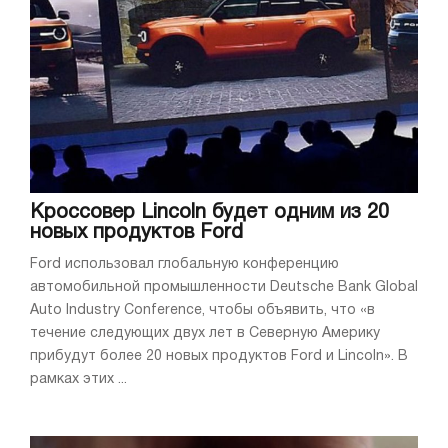
Кроссовер Lincoln будет одним из 20
новых продуктов Ford
Ford использовал глобальную конференцию
автомобильной промышленности Deutsche Bank Global
Auto Industry Conference, чтобы объявить, что «в
течение следующих двух лет в Северную Америку
прибудут более 20 новых продуктов Ford и Lincoln». В
рамках этих ...