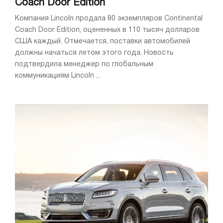
Coach Door Edition
Компания Lincoln продала 80 экземпляров Continental
Coach Door Edition, оцененных в 110 тысяч долларов
США каждый. Отмечается, поставки автомобилей
должны начаться летом этого года. Новость
подтвердила менеджер по глобальным
коммуникациям Lincoln ...