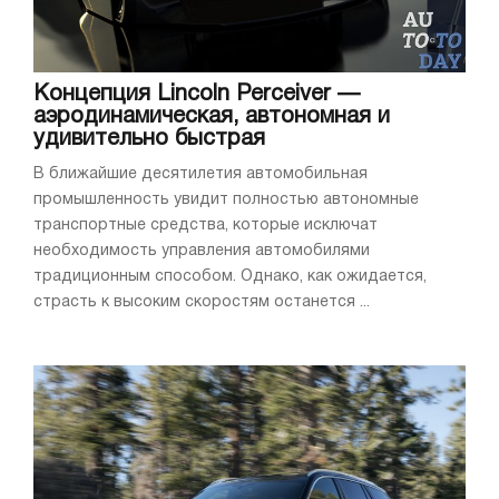
Концепция Lincoln Perceiver —
аэродинамическая, автономная и
удивительно быстрая
В ближайшие десятилетия автомобильная
промышленность увидит полностью автономные
транспортные средства, которые исключат
необходимость управления автомобилями
традиционным способом. Однако, как ожидается,
страсть к высоким скоростям останется ...