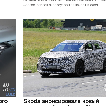
Access, список аксессуаров включает в себя ...
ого
Skoda анонсировала новый