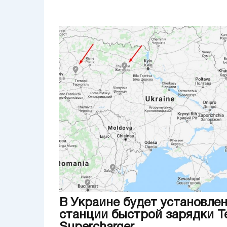
В Украине будет установле
станции быстрой зарядки Te