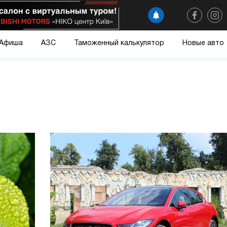
Афиша
АЗС
Таможенный калькулятор
Новые авто