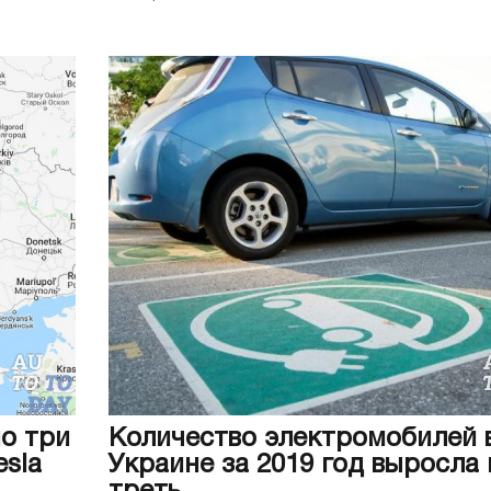
но три
Количество электромобилей 
sla
Украине за 2019 год выросла 