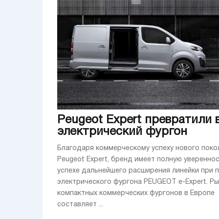
Peugeot Expert превратили 
электрический фургон
Благодаря коммерческому успеху нового поко
Peugeot Expert, бренд имеет полную увереннос
успехе дальнейшего расширения линейки при
электрического фургона PEUGEOT e-Expert. Р
компактных коммерческих фургонов в Европе
составляет ...